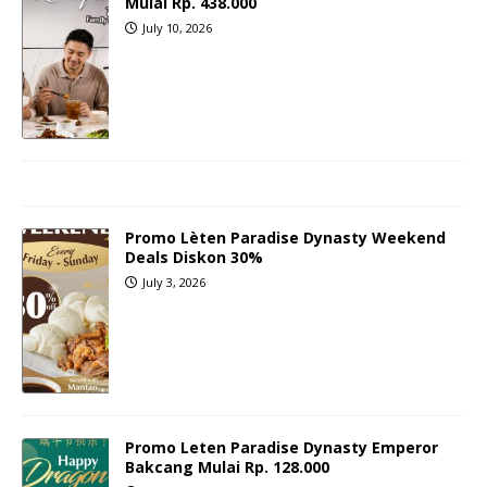
Mulai Rp. 438.000
July 10, 2026
Promo Lèten Paradise Dynasty Weekend
Deals Diskon 30%
July 3, 2026
Promo Leten Paradise Dynasty Emperor
Bakcang Mulai Rp. 128.000