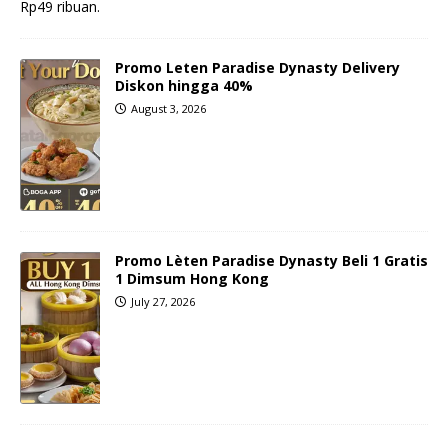
Rp49 ribuan.
Promo Leten Paradise Dynasty Delivery
Diskon hingga 40%
August 3, 2026
Promo Lèten Paradise Dynasty Beli 1 Gratis
1 Dimsum Hong Kong
July 27, 2026