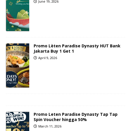
June 19, 2026
Promo Lèten Paradise Dynasty HUT Bank
Jakarta Buy 1 Get 1
April 9, 2026
Promo Leten Paradise Dynasty Tap Tap
Spin Voucher hingga 50%
March 11, 2026