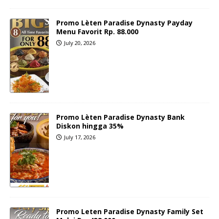
Promo Lèten Paradise Dynasty Payday
Menu Favorit Rp. 88.000
July 20, 2026
Promo Lèten Paradise Dynasty Bank
Diskon hingga 35%
July 17, 2026
Promo Leten Paradise Dynasty Family Set