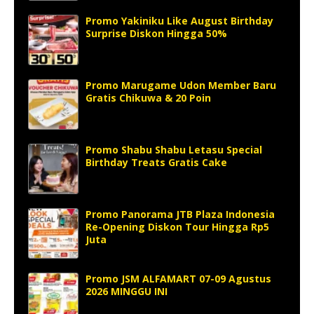
Promo Yakiniku Like August Birthday
Surprise Diskon Hingga 50%
Promo Marugame Udon Member Baru
Gratis Chikuwa & 20 Poin
Promo Shabu Shabu Letasu Special
Birthday Treats Gratis Cake
Promo Panorama JTB Plaza Indonesia
Re-Opening Diskon Tour Hingga Rp5
Juta
Promo JSM ALFAMART 07-09 Agustus
2026 MINGGU INI