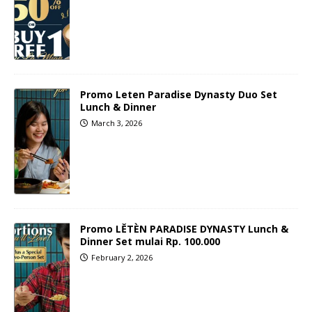
Promo Leten Paradise Dynasty Duo Set
Lunch & Dinner
March 3, 2026
Promo LĚTÈN PARADISE DYNASTY Lunch &
Dinner Set mulai Rp. 100.000
February 2, 2026