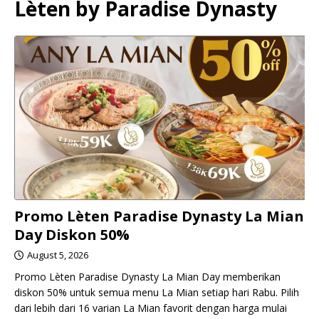
Lèten by Paradise Dynasty
Promo Lèten Paradise Dynasty La Mian
Day Diskon 50%
August 5, 2026
Promo Lèten Paradise Dynasty La Mian Day memberikan
diskon 50% untuk semua menu La Mian setiap hari Rabu. Pilih
dari lebih dari 16 varian La Mian favorit dengan harga mulai