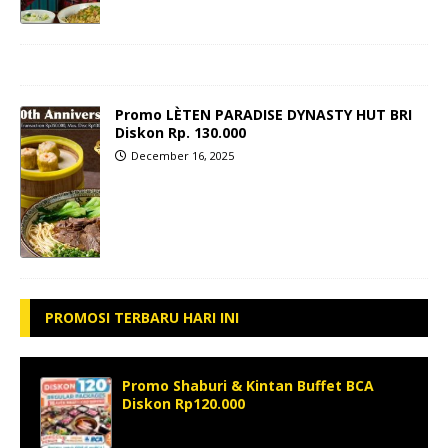
Promo LÈTEN PARADISE DYNASTY HUT BRI
Diskon Rp. 130.000
December 16, 2025
PROMOSI TERBARU HARI INI
Promo Shaburi & Kintan Buffet BCA
Diskon Rp120.000