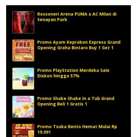
Rossoneri Arena PUMA x AC Milan di
Senayan Park
Promo Ayam Keprabon Express Grand
Opening Graha Bintaro Buy 1 Get 1
Promo PlayStation Merdeka Sale
Diskon hingga 57%
Promo Shake Shake in a Tub Grand
Opening Beli 1 Gratis 1
Promo Tsuka Bento Hemat Mulai Rp
19.091