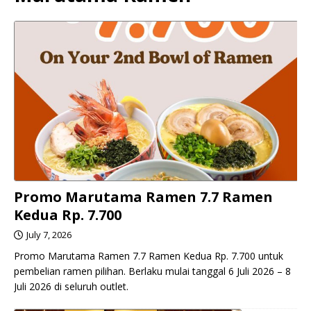
Promo Marutama Ramen 7.7 Ramen
Kedua Rp. 7.700
July 7, 2026
Promo Marutama Ramen 7.7 Ramen Kedua Rp. 7.700 untuk
pembelian ramen pilihan. Berlaku mulai tanggal 6 Juli 2026 – 8
Juli 2026 di seluruh outlet.