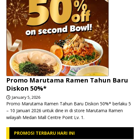
Promo Marutama Ramen Tahun Baru
Diskon 50%*
January 5, 2026
Promo Marutama Ramen Tahun Baru Diskon 50%* berlaku 5
– 10 Januari 2026 untuk dine in di store Marutama Ramen
wilayah Medan Mall Centre Point Lv. 1.
PROMOSI TERBARU HARI INI