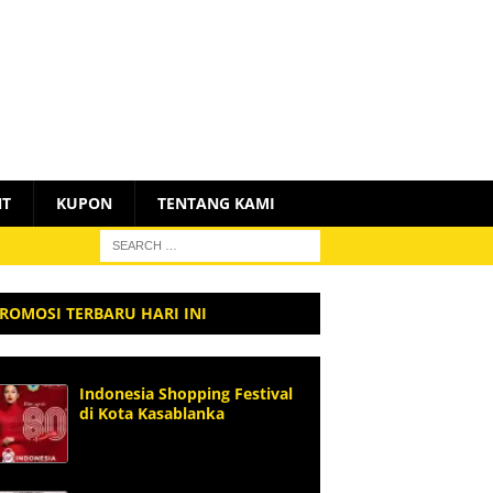
NT
KUPON
TENTANG KAMI
ROMOSI TERBARU HARI INI
Indonesia Shopping Festival
di Kota Kasablanka