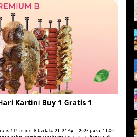
ri Kartini Buy 1 Gratis 1
ratis 1 Premium B berlaku 21–24 April 2026 pukul 11.00–