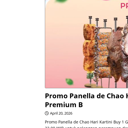
Promo Panella de Chao Ha
Premium B
April 20, 2026
Promo Panella de Chao Hari Kartini Buy 1 G