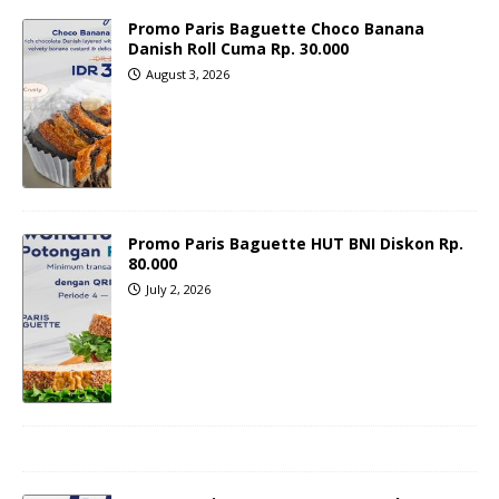
Promo Paris Baguette Choco Banana
Danish Roll Cuma Rp. 30.000
August 3, 2026
Promo Paris Baguette HUT BNI Diskon Rp.
80.000
July 2, 2026