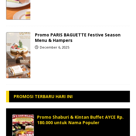
Promo PARIS BAGUETTE Festive Season
Menu & Hampers
December 6, 2025
PROMOSI TERBARU HARI INI
Promo Shaburi & Kintan Buffet AYCE Rp.
180.000 untuk Nama Populer