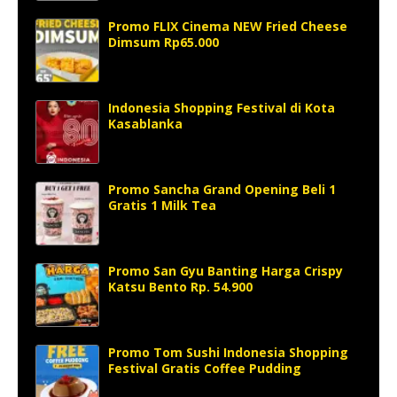
Promo FLIX Cinema NEW Fried Cheese
Dimsum Rp65.000
Indonesia Shopping Festival di Kota
Kasablanka
Promo Sancha Grand Opening Beli 1
Gratis 1 Milk Tea
Promo San Gyu Banting Harga Crispy
Katsu Bento Rp. 54.900
Promo Tom Sushi Indonesia Shopping
Festival Gratis Coffee Pudding