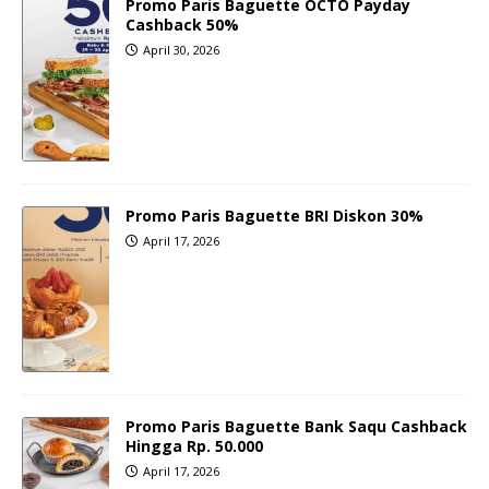
Promo Paris Baguette OCTO Payday
Cashback 50%
April 30, 2026
Promo Paris Baguette BRI Diskon 30%
April 17, 2026
Promo Paris Baguette Bank Saqu Cashback
Hingga Rp. 50.000
April 17, 2026