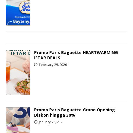
Promo Paris Baguette HEARTWARMING
IFTAR DEALS
February 25, 2026
Promo Paris Baguette Grand Opening
Diskon hingga 30%
January 22, 2026