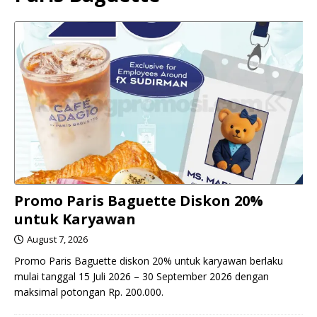
Promo Paris Baguette Diskon 20%
untuk Karyawan
August 7, 2026
Promo Paris Baguette diskon 20% untuk karyawan berlaku
mulai tanggal 15 Juli 2026 – 30 September 2026 dengan
maksimal potongan Rp. 200.000.