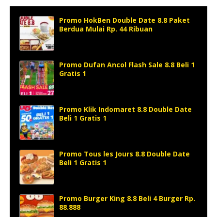
Promo HokBen Double Date 8.8 Paket
Berdua Mulai Rp. 44 Ribuan
Promo Dufan Ancol Flash Sale 8.8 Beli 1
Gratis 1
Promo Klik Indomaret 8.8 Double Date
Beli 1 Gratis 1
Promo Tous les Jours 8.8 Double Date
Beli 1 Gratis 1
Promo Burger King 8.8 Beli 4 Burger Rp.
88.888