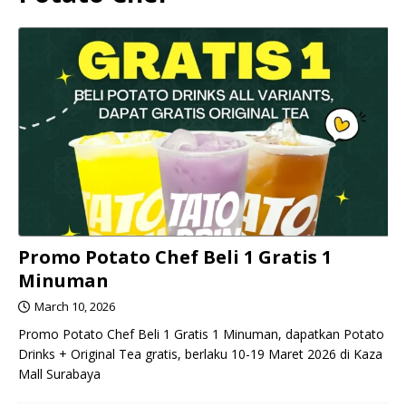
Promo Potato Chef Beli 1 Gratis 1
Minuman
March 10, 2026
Promo Potato Chef Beli 1 Gratis 1 Minuman, dapatkan Potato
Drinks + Original Tea gratis, berlaku 10-19 Maret 2026 di Kaza
Mall Surabaya