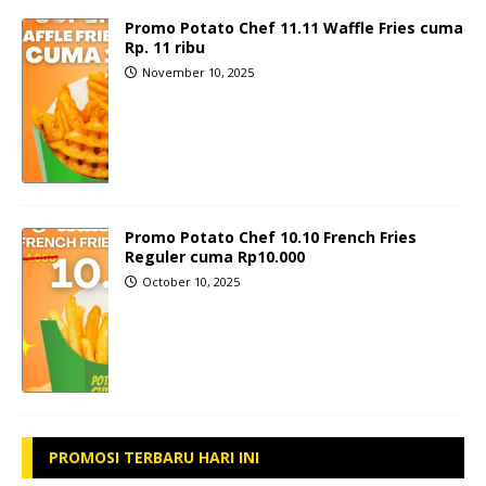
Promo Potato Chef 11.11 Waffle Fries cuma
Rp. 11 ribu
November 10, 2025
Promo Potato Chef 10.10 French Fries
Reguler cuma Rp10.000
October 10, 2025
PROMOSI TERBARU HARI INI