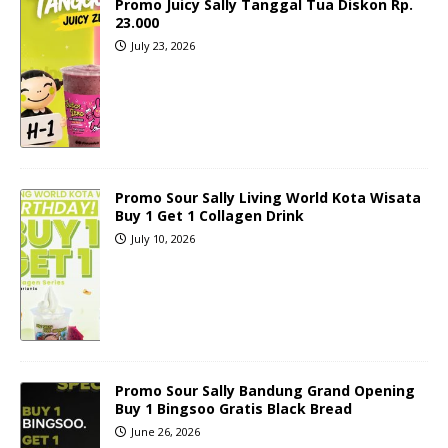
Promo Juicy Sally Tanggal Tua Diskon Rp.
23.000
July 23, 2026
Promo Sour Sally Living World Kota Wisata
Buy 1 Get 1 Collagen Drink
July 10, 2026
Promo Sour Sally Bandung Grand Opening
Buy 1 Bingsoo Gratis Black Bread
June 26, 2026