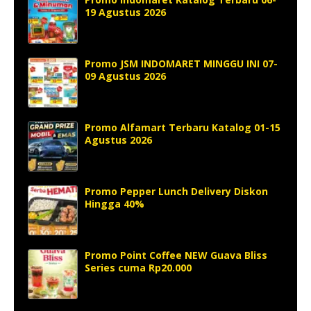
19 Agustus 2026
Promo JSM INDOMARET MINGGU INI 07-
09 Agustus 2026
Promo Alfamart Terbaru Katalog 01-15
Agustus 2026
Promo Pepper Lunch Delivery Diskon
Hingga 40%
Promo Point Coffee NEW Guava Bliss
Series cuma Rp20.000