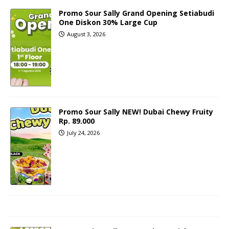
Promo Sour Sally Grand Opening Setiabudi
One Diskon 30% Large Cup
August 3, 2026
Promo Sour Sally NEW! Dubai Chewy Fruity
Rp. 89.000
July 24, 2026