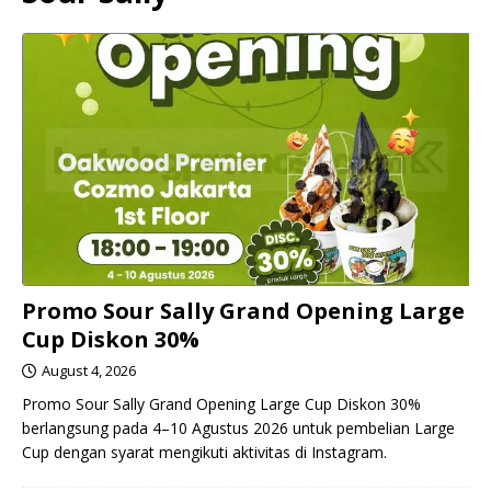
Promo Sour Sally Grand Opening Large
Cup Diskon 30%
August 4, 2026
Promo Sour Sally Grand Opening Large Cup Diskon 30%
berlangsung pada 4–10 Agustus 2026 untuk pembelian Large
Cup dengan syarat mengikuti aktivitas di Instagram.