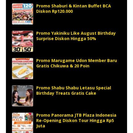
Promo Shaburi & Kintan Buffet BCA
Diskon Rp120.000
Promo Yakiniku Like August Birthday
Surprise Diskon Hingga 50%
Promo Marugame Udon Member Baru
Gratis Chikuwa & 20 Poin
Promo Shabu Shabu Letasu Special
Birthday Treats Gratis Cake
Promo Panorama JTB Plaza Indonesia
Re-Opening Diskon Tour Hingga Rp5
Juta