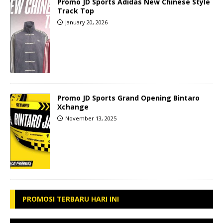
Promo JD Sports Adidas New Chinese Style
Track Top
January 20, 2026
Promo JD Sports Grand Opening Bintaro
Xchange
November 13, 2025
PROMOSI TERBARU HARI INI