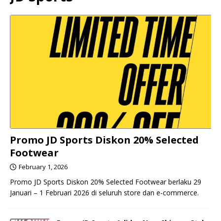
Promo JD Sports Diskon 20% Selected
Footwear
February 1, 2026
Promo JD Sports Diskon 20% Selected Footwear berlaku 29
Januari – 1 Februari 2026 di seluruh store dan e-commerce.