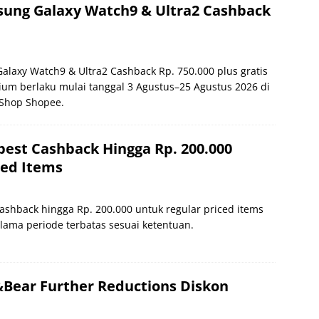
ung Galaxy Watch9 & Ultra2 Cashback
laxy Watch9 & Ultra2 Cashback Rp. 750.000 plus gratis
um berlaku mulai tanggal 3 Agustus–25 Agustus 2026 di
 Shop Shopee.
est Cashback Hingga Rp. 200.000
ced Items
ashback hingga Rp. 200.000 untuk regular priced items
elama periode terbatas sesuai ketentuan.
Bear Further Reductions Diskon