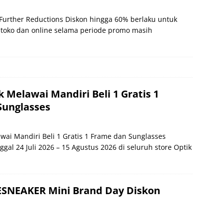
Further Reductions Diskon hingga 60% berlaku untuk
i toko dan online selama periode promo masih
 Melawai Mandiri Beli 1 Gratis 1
Sunglasses
wai Mandiri Beli 1 Gratis 1 Frame dan Sunglasses
ggal 24 Juli 2026 – 15 Agustus 2026 di seluruh store Optik
SNEAKER Mini Brand Day Diskon