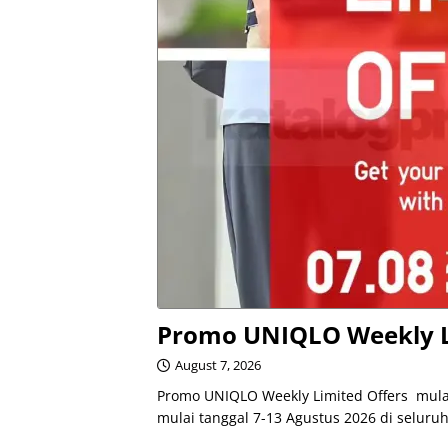
Promo UNIQLO Weekly Li
August 7, 2026
Promo UNIQLO Weekly Limited Offers mulai 
mulai tanggal 7-13 Agustus 2026 di seluru