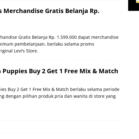
s Merchandise Gratis Belanja Rp.
chandise Gratis Belanja Rp. 1.599.000 dapat merchandise
inimum pembelanjaan, berlaku selama promo
ginal Levi’s Store.
Puppies Buy 2 Get 1 Free Mix & Match
es Buy 2 Get 1 Free Mix & Match berlaku selama periode
g dengan pilihan produk pria dan wanita di store yang