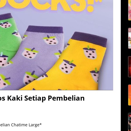
s Kaki Setiap Pembelian
elian Chatime Large*