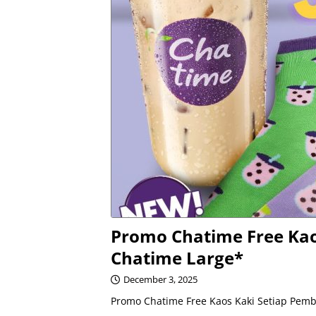
Promo Chatime Free Kao
Chatime Large*
December 3, 2025
Promo Chatime Free Kaos Kaki Setiap Pemb