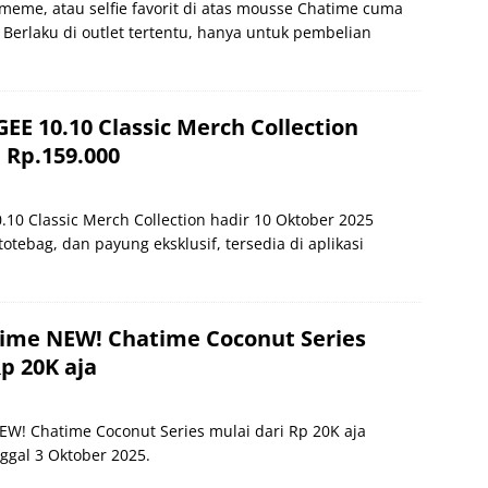
 meme, atau selfie favorit di atas mousse Chatime cuma
Berlaku di outlet tertentu, hanya untuk pembelian
E 10.10 Classic Merch Collection
 Rp.159.000
10 Classic Merch Collection hadir 10 Oktober 2025
otebag, dan payung eksklusif, tersedia di aplikasi
ime NEW! Chatime Coconut Series
p 20K aja
W! Chatime Coconut Series mulai dari Rp 20K aja
ggal 3 Oktober 2025.