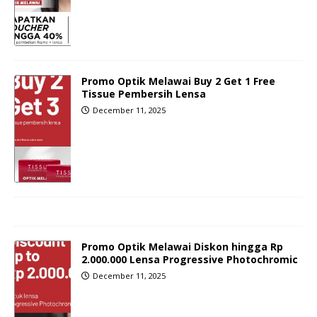
Promo Optik Melawai Buy 2 Get 1 Free
Tissue Pembersih Lensa
December 11, 2025
Promo Optik Melawai Diskon hingga Rp
2.000.000 Lensa Progressive Photochromic
December 11, 2025