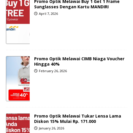
Promo Optik Melawai Buy 1 Get 1 Frame
Sunglasses Dengan Kartu MANDIRI
April 7, 2026
Promo Optik Melawai CIMB Niaga Voucher
Hingga 40%
February 26, 2026
Promo Optik Melawai Tukar Lensa Lama
Diskon 15% Mulai Rp. 171.000
January 26, 2026