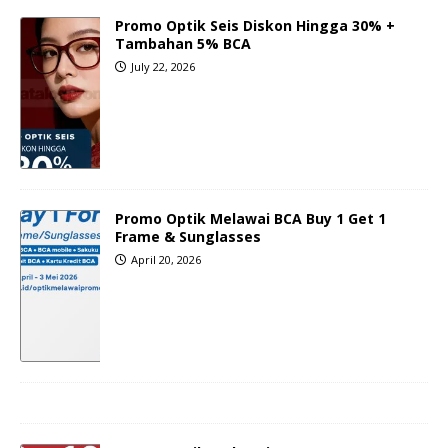
Promo Optik Seis Diskon Hingga 30% +
Tambahan 5% BCA
July 22, 2026
Promo Optik Melawai BCA Buy 1 Get 1
Frame & Sunglasses
April 20, 2026