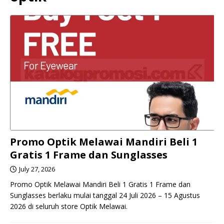
Promo Optik Melawai Mandiri Beli 1
Gratis 1 Frame dan Sunglasses
July 27, 2026
Promo Optik Melawai Mandiri Beli 1 Gratis 1 Frame dan
Sunglasses berlaku mulai tanggal 24 Juli 2026 – 15 Agustus
2026 di seluruh store Optik Melawai.