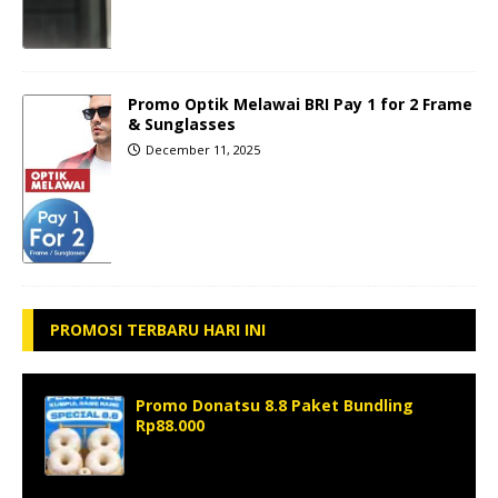
Promo Optik Melawai BRI Pay 1 for 2 Frame
& Sunglasses
December 11, 2025
PROMOSI TERBARU HARI INI
Promo Donatsu 8.8 Paket Bundling
Rp88.000