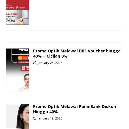
Promo Optik Melawai DBS Voucher hingga
40% + Cicilan 0%
January 23, 2026
Promo Optik Melawai PaninBank Diskon
Hingga 40%
January 19, 2026