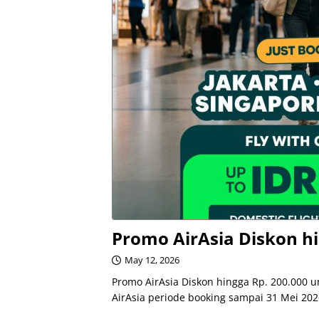
Promo AirAsia Diskon hi
May 12, 2026
Promo AirAsia Diskon hingga Rp. 200.000 
AirAsia periode booking sampai 31 Mei 202