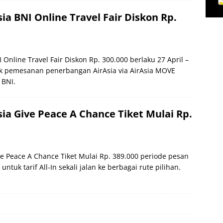
ia BNI Online Travel Fair Diskon Rp.
 Online Travel Fair Diskon Rp. 300.000 berlaku 27 April –
k pemesanan penerbangan AirAsia via AirAsia MOVE
 BNI.
ia Give Peace A Chance Tiket Mulai Rp.
ve Peace A Chance Tiket Mulai Rp. 389.000 periode pesan
 untuk tarif All-In sekali jalan ke berbagai rute pilihan.