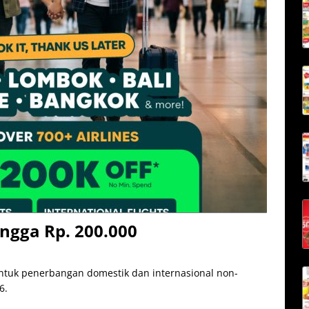
ngga Rp. 200.000
untuk penerbangan domestik dan internasional non-
6.