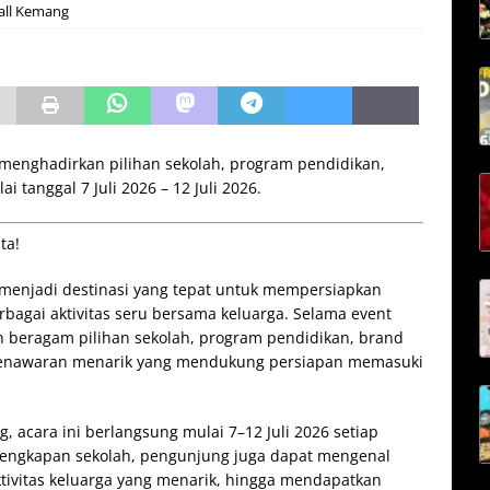
all Kemang
 menghadirkan pilihan sekolah, program pendidikan,
 tanggal 7 Juli 2026 – 12 Juli 2026.
ta!
 menjadi destinasi yang tepat untuk mempersiapkan
bagai aktivitas seru bersama keluarga. Selama event
beragam pilihan sekolah, program pendidikan, brand
 penawaran menarik yang mendukung persiapan memasuki
, acara ini berlangsung mulai 7–12 Juli 2026 setiap
rlengkapan sekolah, pengunjung juga dapat mengenal
aktivitas keluarga yang menarik, hingga mendapatkan