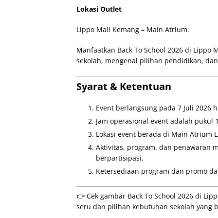
Lokasi Outlet
Lippo Mall Kemang – Main Atrium.
Manfaatkan Back To School 2026 di Lippo
sekolah, mengenal pilihan pendidikan, dan
Syarat & Ketentuan
Event berlangsung pada 7 Juli 2026 hi
Jam operasional event adalah pukul 
Lokasi event berada di Main Atrium 
Aktivitas, program, dan penawaran 
berpartisipasi.
Ketersediaan program dan promo da
👉 Cek gambar Back To School 2026 di Lippo
seru dan pilihan kebutuhan sekolah yang 