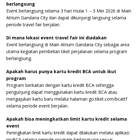
berlangsung
Event berlangsung selama 3 hari mulai 1 – 3 Mei 2026 di Main
Atrium Gandaria City dan dapat dikunjungi langsung selama
periode travel fair berjalan.
Di mana lokasi event travel fair ini diadakan
Event berlangsung di Main Atrium Gandaria City sebagai area
utama kegiatan pembelian tiket perjalanan selama program
berlangsung.
Apakah harus punya kartu kredit BCA untuk ikut
program
Program berkaitan dengan kartu kredit BCA sehingga
pengunjung dapat menggunakan kartu kredit BCA atau
mengajukan kartu baru melalui halaman go.tiket.com/bcattf
selama periode event berjalan.
Apakah bisa meningkatkan limit kartu kredit selama
event
Peningkatan limit kartu kredit dapat dilakukan melalui aplikasi
myBCA selama periode program berlangsung sesuai