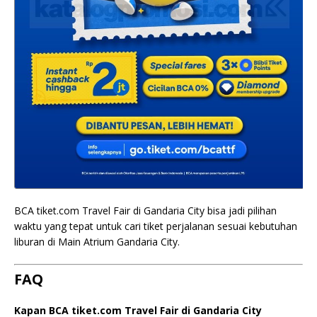
BCA tiket.com Travel Fair di Gandaria City bisa jadi pilihan
waktu yang tepat untuk cari tiket perjalanan sesuai kebutuhan
liburan di Main Atrium Gandaria City.
FAQ
Kapan BCA tiket.com Travel Fair di Gandaria City