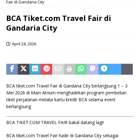
Fair di Gandaria City
BCA Tiket.com Travel Fair di
Gandaria City
April 24, 2026
BCA tiket.com Travel Fair di Gandaria City berlangsung 1 – 3
Mei 2026 di Main Atrium menghadirkan program pembelian
tiket perjalanan melalui kartu kredit BCA selama event
berlangsung
BCA TIKET.COM TRAVEL FAIR bakal datang lagi!
BCA tiket.com Travel Fair hadir di Gandaria City sebagai