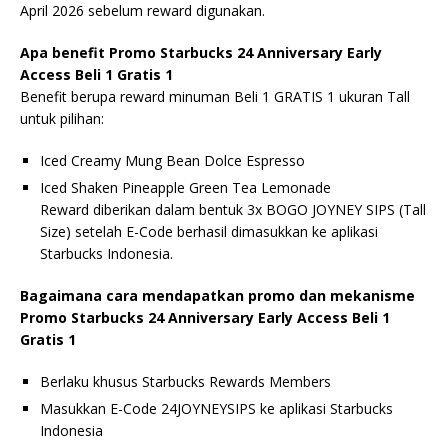
April 2026 sebelum reward digunakan.
Apa benefit Promo Starbucks 24 Anniversary Early
Access Beli 1 Gratis 1
Benefit berupa reward minuman Beli 1 GRATIS 1 ukuran Tall
untuk pilihan:
Iced Creamy Mung Bean Dolce Espresso
Iced Shaken Pineapple Green Tea Lemonade
Reward diberikan dalam bentuk 3x BOGO JOYNEY SIPS (Tall
Size) setelah E-Code berhasil dimasukkan ke aplikasi
Starbucks Indonesia.
Bagaimana cara mendapatkan promo dan mekanisme
Promo Starbucks 24 Anniversary Early Access Beli 1
Gratis 1
Berlaku khusus Starbucks Rewards Members
Masukkan E-Code 24JOYNEYSIPS ke aplikasi Starbucks
Indonesia