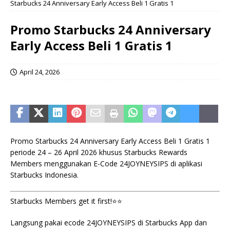
Starbucks 24 Anniversary Early Access Beli 1 Gratis 1
Promo Starbucks 24 Anniversary
Early Access Beli 1 Gratis 1
April 24, 2026
Promo Starbucks 24 Anniversary Early Access Beli 1 Gratis 1
periode 24 – 26 April 2026 khusus Starbucks Rewards
Members menggunakan E-Code 24JOYNEYSIPS di aplikasi
Starbucks Indonesia.
Starbucks Members get it first!⭐️⭐️
Langsung pakai ecode 24JOYNEYSIPS di Starbucks App dan