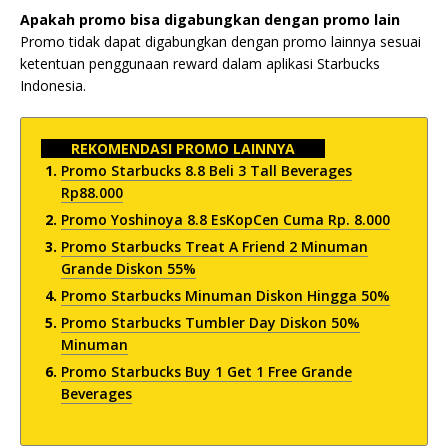
Apakah promo bisa digabungkan dengan promo lain
Promo tidak dapat digabungkan dengan promo lainnya sesuai
ketentuan penggunaan reward dalam aplikasi Starbucks
Indonesia.
REKOMENDASI PROMO LAINNYA
Promo Starbucks 8.8 Beli 3 Tall Beverages
Rp88.000
Promo Yoshinoya 8.8 EsKopCen Cuma Rp. 8.000
Promo Starbucks Treat A Friend 2 Minuman
Grande Diskon 55%
Promo Starbucks Minuman Diskon Hingga 50%
Promo Starbucks Tumbler Day Diskon 50%
Minuman
Promo Starbucks Buy 1 Get 1 Free Grande
Beverages