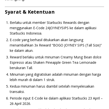
Syarat & Ketentuan
Berlaku untuk member Starbucks Rewards dengan
menggunakan E-Code 24JOYNEYSIPS ke dalam aplikasi
Starbucks Indonesia.
E-code yang berhasil ditukarkan akan langsung
menambahkan 3x Reward “BOGO JOYNEY SIPS (Tall Size)”
ke dalam akun.
Reward berlaku untuk minuman Creamy Mung Bean dolce
Espresso atau Shaken Pineapple Green Tea Lemonade
berukuran Tall.
Minuman yang digratiskan adalah minuman dengan harga
lebih murah di dalam 1 struk.
Kedua minuman harus diambil setelah menyelesaikan
transaksi.
Periode input E-Code ke dalam aplikasi Starbucks 23 April –
26 April 2026.