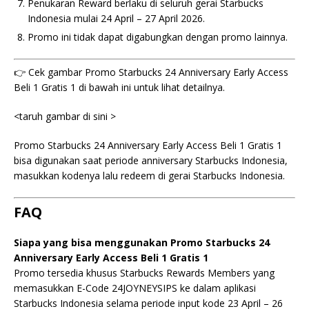
Penukaran Reward berlaku di seluruh gerai Starbucks
Indonesia mulai 24 April – 27 April 2026.
Promo ini tidak dapat digabungkan dengan promo lainnya.
👉 Cek gambar Promo Starbucks 24 Anniversary Early Access
Beli 1 Gratis 1 di bawah ini untuk lihat detailnya.
<taruh gambar di sini >
Promo Starbucks 24 Anniversary Early Access Beli 1 Gratis 1
bisa digunakan saat periode anniversary Starbucks Indonesia,
masukkan kodenya lalu redeem di gerai Starbucks Indonesia.
FAQ
Siapa yang bisa menggunakan Promo Starbucks 24
Anniversary Early Access Beli 1 Gratis 1
Promo tersedia khusus Starbucks Rewards Members yang
memasukkan E-Code 24JOYNEYSIPS ke dalam aplikasi
Starbucks Indonesia selama periode input kode 23 April – 26