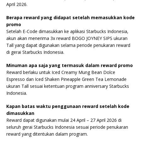
April 2026.
Berapa reward yang didapat setelah memasukkan kode
promo
Setelah E-Code dimasukkan ke aplikasi Starbucks Indonesia,
akun akan menerima 3x reward BOGO JOYNEY SIPS ukuran
Tall yang dapat digunakan selama periode penukaran reward
di gerai Starbucks Indonesia.
Minuman apa saja yang termasuk dalam reward promo
Reward berlaku untuk Iced Creamy Mung Bean Dolce
Espresso dan Iced Shaken Pineapple Green Tea Lemonade
ukuran Tall sesuai ketentuan program anniversary Starbucks
Indonesia.
Kapan batas waktu penggunaan reward setelah kode
dimasukkan
Reward dapat digunakan mulai 24 April – 27 April 2026 di
seluruh gerai Starbucks Indonesia sesuai periode penukaran
reward yang ditentukan dalam program.