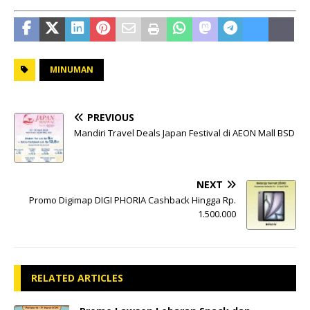
MINUMAN
PREVIOUS
Mandiri Travel Deals Japan Festival di AEON Mall BSD
NEXT
Promo Digimap DIGI PHORIA Cashback Hingga Rp.
1.500.000
RELATED ARTICLES