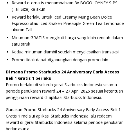
Reward otomatis menambahkan 3x BOGO JOYNEY SIPS
(Tall Size) ke akun
Reward berlaku untuk Iced Creamy Mung Bean Dolce
Espresso atau Iced Shaken Pineapple Green Tea Lemonade
ukuran Tall
Minuman GRATIS mengikuti harga yang lebih rendah dalam
satu struk
Kedua minuman diambil setelah menyelesaikan transaksi
Promo tidak dapat digabungkan dengan promo lain
Di mana Promo Starbucks 24 Anniversary Early Access
Beli 1 Gratis 1 berlaku
Promo berlaku di seluruh gerai Starbucks Indonesia selama
periode penukaran reward 24 – 27 April 2026 sesuai ketentuan
penggunaan reward di aplikasi Starbucks Indonesia.
Gunakan Promo Starbucks 24 Anniversary Early Access Beli 1
Gratis 1 melalui aplikasi Starbucks Indonesia lalu redeem
reward di gerai Starbucks Indonesia selama periode penukaran
berlangsung.