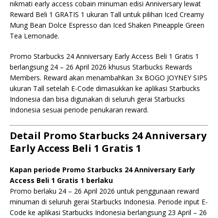
nikmati early access cobain minuman edisi Anniversary lewat
Reward Beli 1 GRATIS 1 ukuran Tall untuk pilihan Iced Creamy
Mung Bean Dolce Espresso dan Iced Shaken Pineapple Green
Tea Lemonade.
Promo Starbucks 24 Anniversary Early Access Beli 1 Gratis 1
berlangsung 24 – 26 April 2026 khusus Starbucks Rewards
Members. Reward akan menambahkan 3x BOGO JOYNEY SIPS
ukuran Tall setelah E-Code dimasukkan ke aplikasi Starbucks
Indonesia dan bisa digunakan di seluruh gerai Starbucks
Indonesia sesuai periode penukaran reward.
Detail Promo Starbucks 24 Anniversary
Early Access Beli 1 Gratis 1
Kapan periode Promo Starbucks 24 Anniversary Early
Access Beli 1 Gratis 1 berlaku
Promo berlaku 24 – 26 April 2026 untuk penggunaan reward
minuman di seluruh gerai Starbucks Indonesia. Periode input E-
Code ke aplikasi Starbucks Indonesia berlangsung 23 April – 26