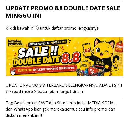
UPDATE PROMO 8.8 DOUBLE DATE SALE
MINGGU INI
klik di bawah ini 👇 untuk daftar promo lengkapnya
UPDATE PROMO 8.8 TERBARU SELENGKAPNYA, ADA DI SINI
👉
read more > baca lebih lanjut di sini
Tag Besti kamu ! SAVE dan Share info ini ke MEDIA SOSIAL
dan WhatsApp biar gak mereka semua tau info promo dan
diskon menarik ini !!