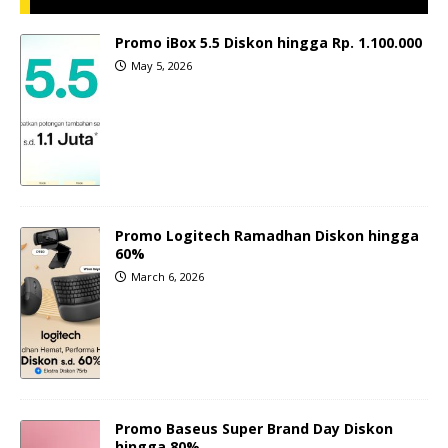
Promo iBox 5.5 Diskon hingga Rp. 1.100.000
May 5, 2026
Promo Logitech Ramadhan Diskon hingga
60%
March 6, 2026
Promo Baseus Super Brand Day Diskon
hingga 80%