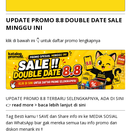
UPDATE PROMO 8.8 DOUBLE DATE SALE
MINGGU INI
klik di bawah ini 👇 untuk daftar promo lengkapnya
UPDATE PROMO 8.8 TERBARU SELENGKAPNYA, ADA DI SINI
👉
read more > baca lebih lanjut di sini
Tag Besti kamu ! SAVE dan Share info ini ke MEDIA SOSIAL
dan WhatsApp biar gak mereka semua tau info promo dan
diskon menarik ini !!