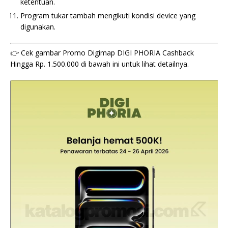
ketentuan.
Program tukar tambah mengikuti kondisi device yang
digunakan.
👉 Cek gambar Promo Digimap DIGI PHORIA Cashback
Hingga Rp. 1.500.000 di bawah ini untuk lihat detailnya.