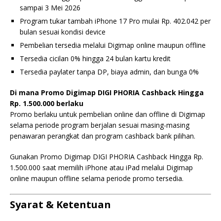
sampai 3 Mei 2026
Program tukar tambah iPhone 17 Pro mulai Rp. 402.042 per
bulan sesuai kondisi device
Pembelian tersedia melalui Digimap online maupun offline
Tersedia cicilan 0% hingga 24 bulan kartu kredit
Tersedia paylater tanpa DP, biaya admin, dan bunga 0%
Di mana Promo Digimap DIGI PHORIA Cashback Hingga
Rp. 1.500.000 berlaku
Promo berlaku untuk pembelian online dan offline di Digimap
selama periode program berjalan sesuai masing-masing
penawaran perangkat dan program cashback bank pilihan.
Gunakan Promo Digimap DIGI PHORIA Cashback Hingga Rp.
1.500.000 saat memilih iPhone atau iPad melalui Digimap
online maupun offline selama periode promo tersedia.
Syarat & Ketentuan