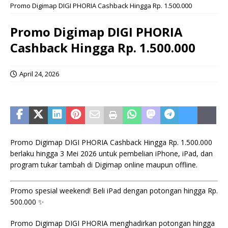
Promo Digimap DIGI PHORIA Cashback Hingga Rp. 1.500.000
Promo Digimap DIGI PHORIA
Cashback Hingga Rp. 1.500.000
April 24, 2026
Promo Digimap DIGI PHORIA Cashback Hingga Rp. 1.500.000
berlaku hingga 3 Mei 2026 untuk pembelian iPhone, iPad, dan
program tukar tambah di Digimap online maupun offline.
Promo spesial weekend! Beli iPad dengan potongan hingga Rp.
500.000 ✨
Promo Digimap DIGI PHORIA menghadirkan potongan hingga