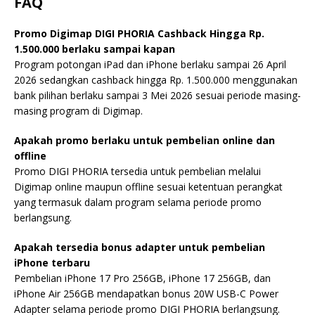
FAQ
Promo Digimap DIGI PHORIA Cashback Hingga Rp.
1.500.000 berlaku sampai kapan
Program potongan iPad dan iPhone berlaku sampai 26 April
2026 sedangkan cashback hingga Rp. 1.500.000 menggunakan
bank pilihan berlaku sampai 3 Mei 2026 sesuai periode masing-
masing program di Digimap.
Apakah promo berlaku untuk pembelian online dan
offline
Promo DIGI PHORIA tersedia untuk pembelian melalui
Digimap online maupun offline sesuai ketentuan perangkat
yang termasuk dalam program selama periode promo
berlangsung.
Apakah tersedia bonus adapter untuk pembelian
iPhone terbaru
Pembelian iPhone 17 Pro 256GB, iPhone 17 256GB, dan
iPhone Air 256GB mendapatkan bonus 20W USB-C Power
Adapter selama periode promo DIGI PHORIA berlangsung.