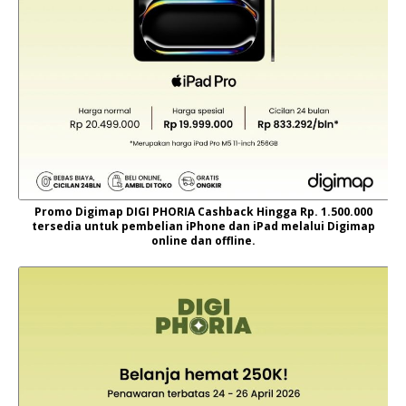
Promo Digimap DIGI PHORIA Cashback Hingga Rp. 1.500.000
tersedia untuk pembelian iPhone dan iPad melalui Digimap
online dan offline.