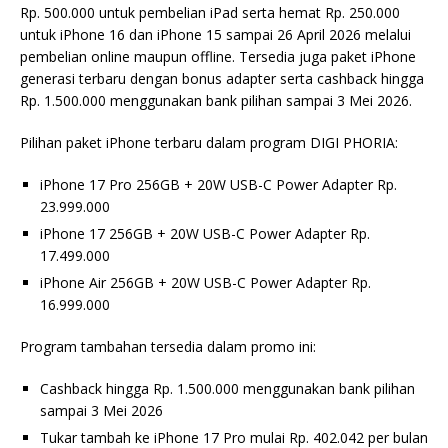
Rp. 500.000 untuk pembelian iPad serta hemat Rp. 250.000
untuk iPhone 16 dan iPhone 15 sampai 26 April 2026 melalui
pembelian online maupun offline. Tersedia juga paket iPhone
generasi terbaru dengan bonus adapter serta cashback hingga
Rp. 1.500.000 menggunakan bank pilihan sampai 3 Mei 2026.
Pilihan paket iPhone terbaru dalam program DIGI PHORIA:
iPhone 17 Pro 256GB + 20W USB-C Power Adapter Rp.
23.999.000
iPhone 17 256GB + 20W USB-C Power Adapter Rp.
17.499.000
iPhone Air 256GB + 20W USB-C Power Adapter Rp.
16.999.000
Program tambahan tersedia dalam promo ini:
Cashback hingga Rp. 1.500.000 menggunakan bank pilihan
sampai 3 Mei 2026
Tukar tambah ke iPhone 17 Pro mulai Rp. 402.042 per bulan