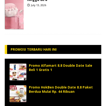
July 13, 2026
PROMOSI TERBARU HARI INI
Promo Alfamart 8.8 Double Date Sale
Beli 1 Gratis 1
Promo HokBen Double Date 8.8 Paket
Berdua Mulai Rp. 44 Ribuan