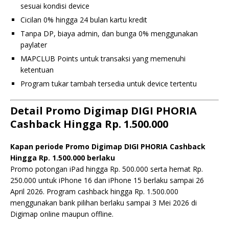
sesuai kondisi device
Cicilan 0% hingga 24 bulan kartu kredit
Tanpa DP, biaya admin, dan bunga 0% menggunakan
paylater
MAPCLUB Points untuk transaksi yang memenuhi
ketentuan
Program tukar tambah tersedia untuk device tertentu
Detail Promo Digimap DIGI PHORIA
Cashback Hingga Rp. 1.500.000
Kapan periode Promo Digimap DIGI PHORIA Cashback
Hingga Rp. 1.500.000 berlaku
Promo potongan iPad hingga Rp. 500.000 serta hemat Rp.
250.000 untuk iPhone 16 dan iPhone 15 berlaku sampai 26
April 2026. Program cashback hingga Rp. 1.500.000
menggunakan bank pilihan berlaku sampai 3 Mei 2026 di
Digimap online maupun offline.