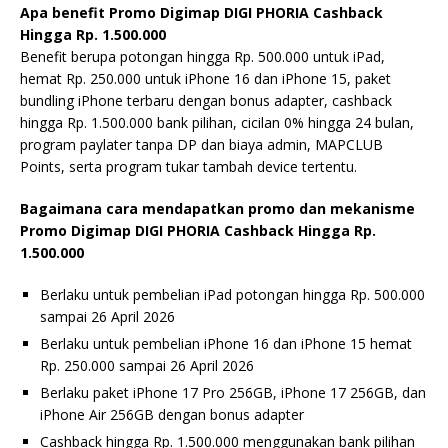
Apa benefit Promo Digimap DIGI PHORIA Cashback
Hingga Rp. 1.500.000
Benefit berupa potongan hingga Rp. 500.000 untuk iPad,
hemat Rp. 250.000 untuk iPhone 16 dan iPhone 15, paket
bundling iPhone terbaru dengan bonus adapter, cashback
hingga Rp. 1.500.000 bank pilihan, cicilan 0% hingga 24 bulan,
program paylater tanpa DP dan biaya admin, MAPCLUB
Points, serta program tukar tambah device tertentu.
Bagaimana cara mendapatkan promo dan mekanisme
Promo Digimap DIGI PHORIA Cashback Hingga Rp.
1.500.000
Berlaku untuk pembelian iPad potongan hingga Rp. 500.000
sampai 26 April 2026
Berlaku untuk pembelian iPhone 16 dan iPhone 15 hemat
Rp. 250.000 sampai 26 April 2026
Berlaku paket iPhone 17 Pro 256GB, iPhone 17 256GB, dan
iPhone Air 256GB dengan bonus adapter
Cashback hingga Rp. 1.500.000 menggunakan bank pilihan