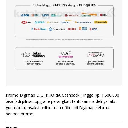
Promo Digimap DIGI PHORIA Cashback Hingga Rp. 1.500.000
bisa jadi pilihan upgrade perangkat, tentukan modelnya lalu
gunakan transaksi online atau offline di Digimap selama
periode promo.