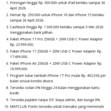
Potongan hingga Rp. 500.000 untuk iPad berlaku sampai 26
April 2026.
Hemat Rp. 250.000 untuk iPhone 16 dan iPhone 15 berlaku
sampai 26 April 2026.
Cashback hingga Rp. 1.500.000 berlaku sampai 3 Mei 2026
menggunakan bank pilihan.
Paket iPhone 17 Pro 256GB + 20W USB-C Power Adapter
Rp. 23.999.000.
Paket iPhone 17 256GB + 20W USB-C Power Adapter Rp.
17.499.000.
Paket iPhone Air 256GB + 20W USB-C Power Adapter Rp.
16.999.000.
Program tukar tambah iPhone 17 Pro mulai Rp. 402.042 per
bulan sesuai kondisi device.
Tersedia cicilan 0% hingga 24 bulan menggunakan kartu
kredit.
Tersedia paylater tanpa DP, biaya admin, dan bunga 0%.
MAPCLUB Points tersedia untuk transaksi yang memenuhi