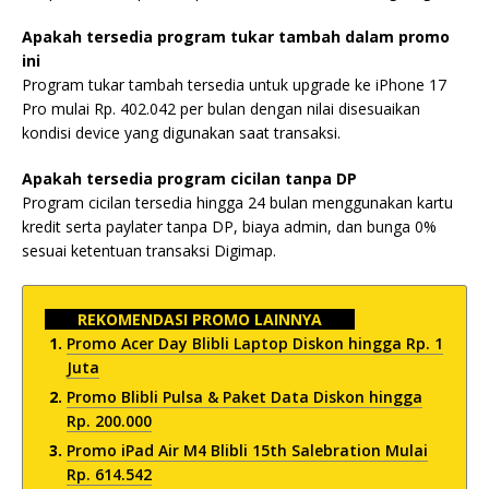
Apakah tersedia program tukar tambah dalam promo
ini
Program tukar tambah tersedia untuk upgrade ke iPhone 17
Pro mulai Rp. 402.042 per bulan dengan nilai disesuaikan
kondisi device yang digunakan saat transaksi.
Apakah tersedia program cicilan tanpa DP
Program cicilan tersedia hingga 24 bulan menggunakan kartu
kredit serta paylater tanpa DP, biaya admin, dan bunga 0%
sesuai ketentuan transaksi Digimap.
REKOMENDASI PROMO LAINNYA
Promo Acer Day Blibli Laptop Diskon hingga Rp. 1
Juta
Promo Blibli Pulsa & Paket Data Diskon hingga
Rp. 200.000
Promo iPad Air M4 Blibli 15th Salebration Mulai
Rp. 614.542