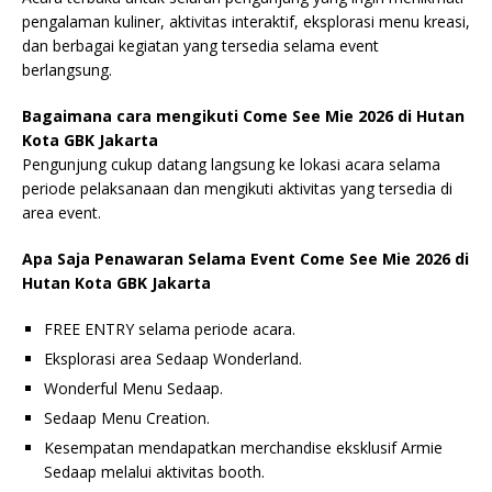
pengalaman kuliner, aktivitas interaktif, eksplorasi menu kreasi,
dan berbagai kegiatan yang tersedia selama event
berlangsung.
Bagaimana cara mengikuti Come See Mie 2026 di Hutan
Kota GBK Jakarta
Pengunjung cukup datang langsung ke lokasi acara selama
periode pelaksanaan dan mengikuti aktivitas yang tersedia di
area event.
Apa Saja Penawaran Selama Event Come See Mie 2026 di
Hutan Kota GBK Jakarta
FREE ENTRY selama periode acara.
Eksplorasi area Sedaap Wonderland.
Wonderful Menu Sedaap.
Sedaap Menu Creation.
Kesempatan mendapatkan merchandise eksklusif Armie
Sedaap melalui aktivitas booth.