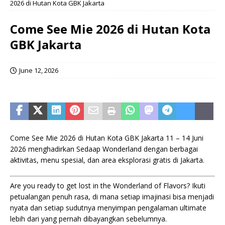
2026 di Hutan Kota GBK Jakarta
Come See Mie 2026 di Hutan Kota
GBK Jakarta
June 12, 2026
Come See Mie 2026 di Hutan Kota GBK Jakarta 11 – 14 Juni
2026 menghadirkan Sedaap Wonderland dengan berbagai
aktivitas, menu spesial, dan area eksplorasi gratis di Jakarta.
Are you ready to get lost in the Wonderland of Flavors? Ikuti
petualangan penuh rasa, di mana setiap imajinasi bisa menjadi
nyata dan setiap sudutnya menyimpan pengalaman ultimate
lebih dari yang pernah dibayangkan sebelumnya.