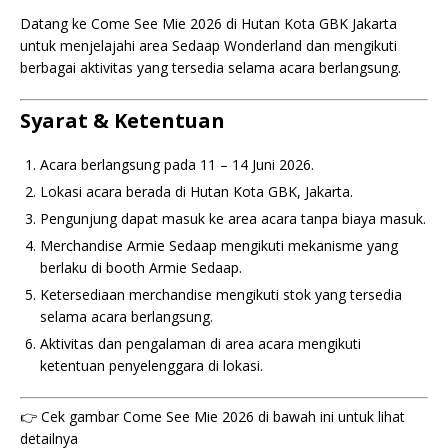
Datang ke Come See Mie 2026 di Hutan Kota GBK Jakarta
untuk menjelajahi area Sedaap Wonderland dan mengikuti
berbagai aktivitas yang tersedia selama acara berlangsung.
Syarat & Ketentuan
Acara berlangsung pada 11 – 14 Juni 2026.
Lokasi acara berada di Hutan Kota GBK, Jakarta.
Pengunjung dapat masuk ke area acara tanpa biaya masuk.
Merchandise Armie Sedaap mengikuti mekanisme yang
berlaku di booth Armie Sedaap.
Ketersediaan merchandise mengikuti stok yang tersedia
selama acara berlangsung.
Aktivitas dan pengalaman di area acara mengikuti
ketentuan penyelenggara di lokasi.
👉 Cek gambar Come See Mie 2026 di bawah ini untuk lihat
detailnya