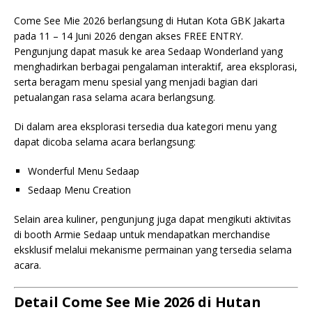
Come See Mie 2026 berlangsung di Hutan Kota GBK Jakarta
pada 11 – 14 Juni 2026 dengan akses FREE ENTRY.
Pengunjung dapat masuk ke area Sedaap Wonderland yang
menghadirkan berbagai pengalaman interaktif, area eksplorasi,
serta beragam menu spesial yang menjadi bagian dari
petualangan rasa selama acara berlangsung.
Di dalam area eksplorasi tersedia dua kategori menu yang
dapat dicoba selama acara berlangsung:
Wonderful Menu Sedaap
Sedaap Menu Creation
Selain area kuliner, pengunjung juga dapat mengikuti aktivitas
di booth Armie Sedaap untuk mendapatkan merchandise
eksklusif melalui mekanisme permainan yang tersedia selama
acara.
Detail Come See Mie 2026 di Hutan