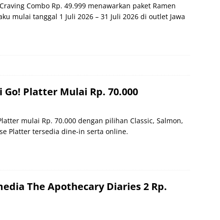
Craving Combo Rp. 49.999 menawarkan paket Ramen
ku mulai tanggal 1 Juli 2026 – 31 Juli 2026 di outlet Jawa
.
 Go! Platter Mulai Rp. 70.000
latter mulai Rp. 70.000 dengan pilihan Classic, Salmon,
e Platter tersedia dine-in serta online.
dia The Apothecary Diaries 2 Rp.