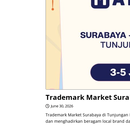
Trademark Market Surab
June 30, 2026
Trademark Market Surabaya di Tunjungan P
dan menghadirkan beragam local brand da