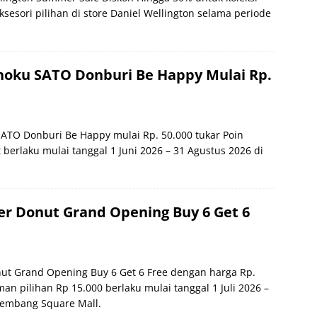
sesori pilihan di store Daniel Wellington selama periode
oku SATO Donburi Be Happy Mulai Rp.
TO Donburi Be Happy mulai Rp. 50.000 tukar Poin
 berlaku mulai tanggal 1 Juni 2026 – 31 Agustus 2026 di
r Donut Grand Opening Buy 6 Get 6
ut Grand Opening Buy 6 Get 6 Free dengan harga Rp.
n pilihan Rp 15.000 berlaku mulai tanggal 1 Juli 2026 –
alembang Square Mall.