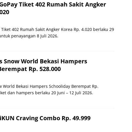
GoPay Tiket 402 Rumah Sakit Angker
.020
Tiket 402 Rumah Sakit Angker Korea Rp. 4.020 berlaku 29
 untuk penayangan 8 Juli 2026.
s Snow World Bekasi Hampers
Berempat Rp. 528.000
 World Bekasi Hampers Schooliday Berempat Rp.
iket dan hampers berlaku 20 Juni – 12 Juli 2026.
iKUN Craving Combo Rp. 49.999