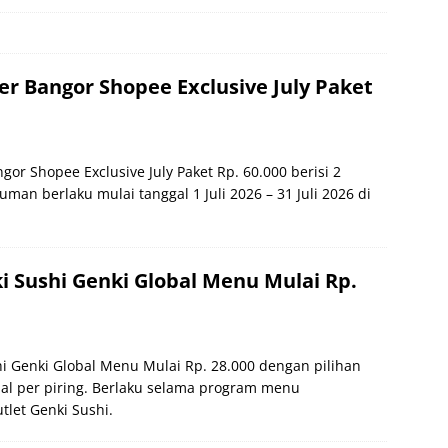
r Bangor Shopee Exclusive July Paket
or Shopee Exclusive July Paket Rp. 60.000 berisi 2
man berlaku mulai tanggal 1 Juli 2026 – 31 Juli 2026 di
 Sushi Genki Global Menu Mulai Rp.
i Genki Global Menu Mulai Rp. 28.000 dengan pilihan
al per piring. Berlaku selama program menu
tlet Genki Sushi.