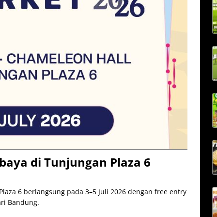
aya di Tunjungan Plaza 6
laza 6 berlangsung pada 3–5 Juli 2026 dengan free entry
ri Bandung.