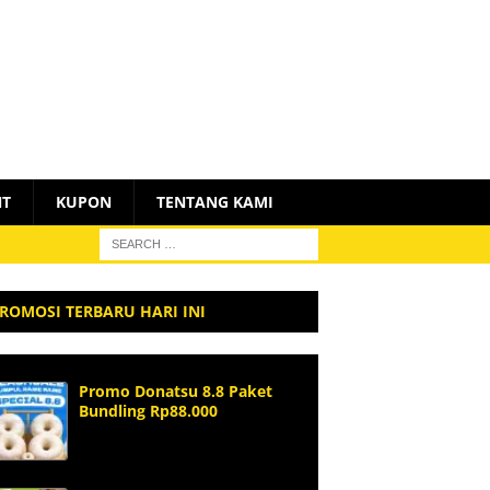
NT
KUPON
TENTANG KAMI
ROMOSI TERBARU HARI INI
Promo Donatsu 8.8 Paket
Bundling Rp88.000