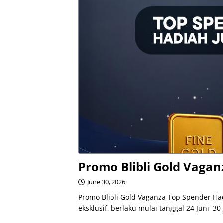
Promo Blibli Gold Vagan
June 30, 2026
Promo Blibli Gold Vaganza Top Spender 
eksklusif, berlaku mulai tanggal 24 Juni–30 