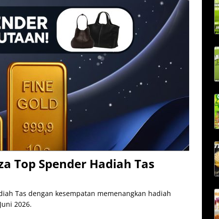
za Top Spender Hadiah Tas
Hadiah Tas dengan kesempatan memenangkan hadiah
Juni 2026.