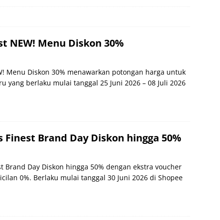
st NEW! Menu Diskon 30%
W! Menu Diskon 30% menawarkan potongan harga untuk
 yang berlaku mulai tanggal 25 Juni 2026 – 08 Juli 2026
s Finest Brand Day Diskon hingga 50%
est Brand Day Diskon hingga 50% dengan ekstra voucher
cilan 0%. Berlaku mulai tanggal 30 Juni 2026 di Shopee