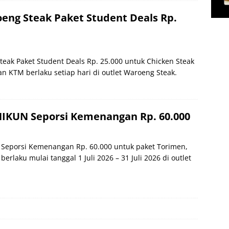
ng Steak Paket Student Deals Rp.
eak Paket Student Deals Rp. 25.000 untuk Chicken Steak
n KTM berlaku setiap hari di outlet Waroeng Steak.
IKUN Seporsi Kemenangan Rp. 60.000
Seporsi Kemenangan Rp. 60.000 untuk paket Torimen,
erlaku mulai tanggal 1 Juli 2026 – 31 Juli 2026 di outlet