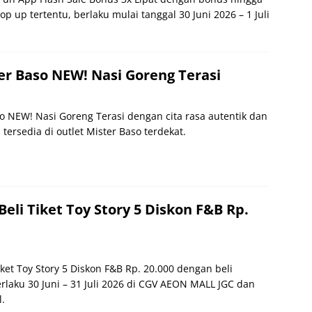
op up tertentu, berlaku mulai tanggal 30 Juni 2026 – 1 Juli
r Baso NEW! Nasi Goreng Terasi
o NEW! Nasi Goreng Terasi dengan cita rasa autentik dan
 tersedia di outlet Mister Baso terdekat.
eli Tiket Toy Story 5 Diskon F&B Rp.
ket Toy Story 5 Diskon F&B Rp. 20.000 dengan beli
erlaku 30 Juni – 31 Juli 2026 di CGV AEON MALL JGC dan
.