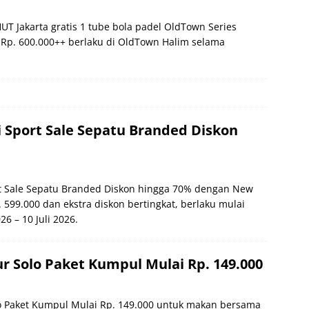
T Jakarta gratis 1 tube bola padel OldTown Series
 Rp. 600.000++ berlaku di OldTown Halim selama
i Sport Sale Sepatu Branded Diskon
rt Sale Sepatu Branded Diskon hingga 70% dengan New
 599.000 dan ekstra diskon bertingkat, berlaku mulai
26 – 10 Juli 2026.
 Solo Paket Kumpul Mulai Rp. 149.000
 Paket Kumpul Mulai Rp. 149.000 untuk makan bersama