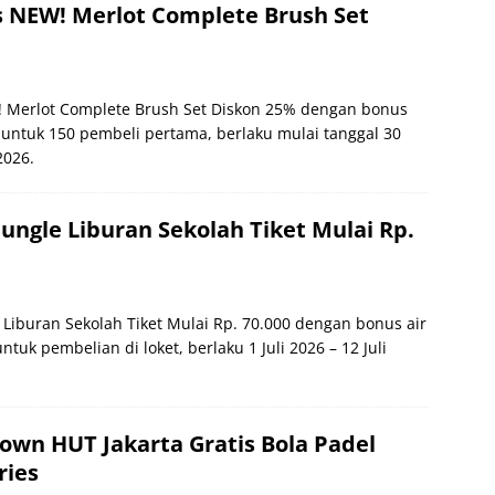
 NEW! Merlot Complete Brush Set
 Merlot Complete Brush Set Diskon 25% dengan bonus
 untuk 150 pembeli pertama, berlaku mulai tanggal 30
2026.
ungle Liburan Sekolah Tiket Mulai Rp.
 Liburan Sekolah Tiket Mulai Rp. 70.000 dengan bonus air
tuk pembelian di loket, berlaku 1 Juli 2026 – 12 Juli
wn HUT Jakarta Gratis Bola Padel
ries