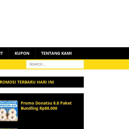
NT
KUPON
TENTANG KAMI
ROMOSI TERBARU HARI INI
Promo Donatsu 8.8 Paket
Bundling Rp88.000