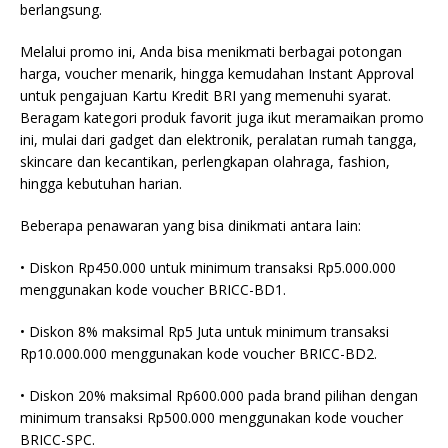
berlangsung.
Melalui promo ini, Anda bisa menikmati berbagai potongan
harga, voucher menarik, hingga kemudahan Instant Approval
untuk pengajuan Kartu Kredit BRI yang memenuhi syarat.
Beragam kategori produk favorit juga ikut meramaikan promo
ini, mulai dari gadget dan elektronik, peralatan rumah tangga,
skincare dan kecantikan, perlengkapan olahraga, fashion,
hingga kebutuhan harian.
Beberapa penawaran yang bisa dinikmati antara lain:
• Diskon Rp450.000 untuk minimum transaksi Rp5.000.000
menggunakan kode voucher BRICC-BD1.
• Diskon 8% maksimal Rp5 Juta untuk minimum transaksi
Rp10.000.000 menggunakan kode voucher BRICC-BD2.
• Diskon 20% maksimal Rp600.000 pada brand pilihan dengan
minimum transaksi Rp500.000 menggunakan kode voucher
BRICC-SPC.