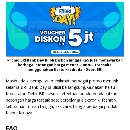
Promo BRI Bank Day Blibli Diskon hingga Rp5 Juta menawarkan
berbagai potongan harga menarik untuk transaksi
menggunakan Kartu Kredit dan Debit BRI.
Masih ada kesempatan menikmati berbagai promo menarik
selama BRI Bank Day di Blibli berlangsung. Gunakan Kartu
Kredit atau Debit BRI sesuai ketentuan untuk mendapatkan
potongan harga terbaik saat berbelanja elektronik, fashion,
kebutuhan rumah tangga, skincare, hingga berbagai produk
favorit lainnya.
FAQ