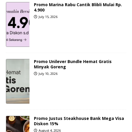
Promo Marina Rabu Cantik Blibli Mulai Rp.
4.900
July 15, 2026
Promo Unilever Bundle Hemat Gratis
Minyak Goreng
July 10, 2026
Promo Justus Steakhouse Bank Mega Visa
Diskon 15%
August 4, 2026