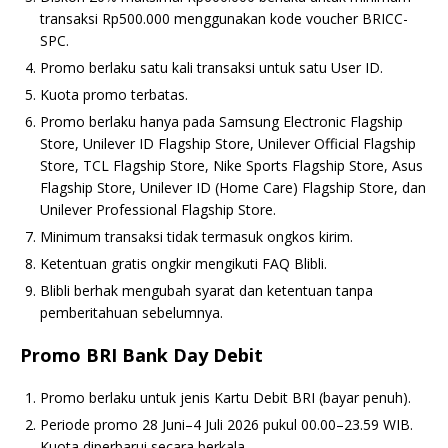
transaksi Rp500.000 menggunakan kode voucher BRICC-
SPC.
Promo berlaku satu kali transaksi untuk satu User ID.
Kuota promo terbatas.
Promo berlaku hanya pada Samsung Electronic Flagship
Store, Unilever ID Flagship Store, Unilever Official Flagship
Store, TCL Flagship Store, Nike Sports Flagship Store, Asus
Flagship Store, Unilever ID (Home Care) Flagship Store, dan
Unilever Professional Flagship Store.
Minimum transaksi tidak termasuk ongkos kirim.
Ketentuan gratis ongkir mengikuti FAQ Blibli.
Blibli berhak mengubah syarat dan ketentuan tanpa
pemberitahuan sebelumnya.
Promo BRI Bank Day Debit
Promo berlaku untuk jenis Kartu Debit BRI (bayar penuh).
Periode promo 28 Juni–4 Juli 2026 pukul 00.00–23.59 WIB.
Kuota diperbarui secara berkala.