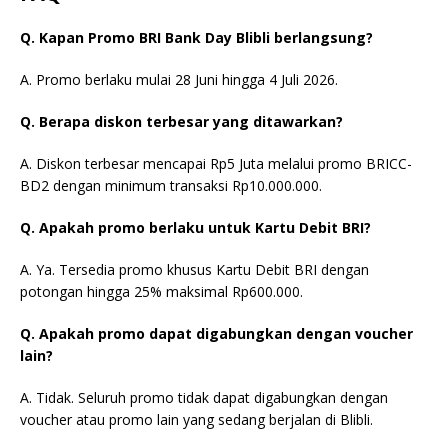
Q. Kapan Promo BRI Bank Day Blibli berlangsung?
A. Promo berlaku mulai 28 Juni hingga 4 Juli 2026.
Q. Berapa diskon terbesar yang ditawarkan?
A. Diskon terbesar mencapai Rp5 Juta melalui promo BRICC-
BD2 dengan minimum transaksi Rp10.000.000.
Q. Apakah promo berlaku untuk Kartu Debit BRI?
A. Ya. Tersedia promo khusus Kartu Debit BRI dengan
potongan hingga 25% maksimal Rp600.000.
Q. Apakah promo dapat digabungkan dengan voucher
lain?
A. Tidak. Seluruh promo tidak dapat digabungkan dengan
voucher atau promo lain yang sedang berjalan di Blibli.