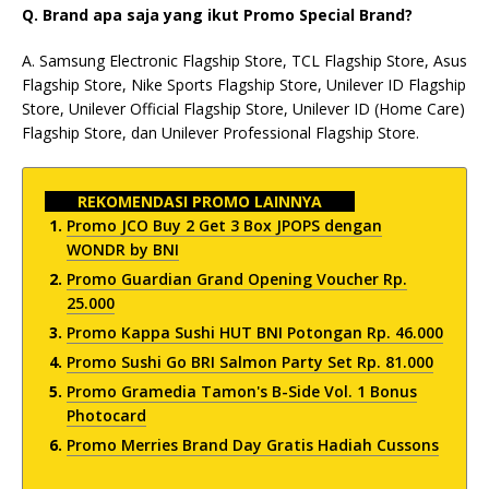
Q. Brand apa saja yang ikut Promo Special Brand?
A. Samsung Electronic Flagship Store, TCL Flagship Store, Asus
Flagship Store, Nike Sports Flagship Store, Unilever ID Flagship
Store, Unilever Official Flagship Store, Unilever ID (Home Care)
Flagship Store, dan Unilever Professional Flagship Store.
REKOMENDASI PROMO LAINNYA
Promo JCO Buy 2 Get 3 Box JPOPS dengan
WONDR by BNI
Promo Guardian Grand Opening Voucher Rp.
25.000
Promo Kappa Sushi HUT BNI Potongan Rp. 46.000
Promo Sushi Go BRI Salmon Party Set Rp. 81.000
Promo Gramedia Tamon's B-Side Vol. 1 Bonus
Photocard
Promo Merries Brand Day Gratis Hadiah Cussons