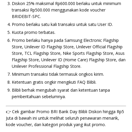
Diskon 25% maksimal Rp600.000 berlaku untuk minimum
transaksi Rp500.000 menggunakan kode voucher
BRIDEBIT-SPC.
Promo berlaku satu kali transaksi untuk satu User ID.
Kuota promo terbatas.
Promo berlaku hanya pada Samsung Electronic Flagship
Store, Unilever ID Flagship Store, Unilever Official Flagship
Store, TCL Flagship Store, Nike Sports Flagship Store, Asus
Flagship Store, Unilever ID (Home Care) Flagship Store, dan
Unilever Professional Flagship Store.
Minimum transaksi tidak termasuk ongkos kirim.
Ketentuan gratis ongkir mengikuti FAQ Blibli.
Blibli berhak mengubah syarat dan ketentuan tanpa
pemberitahuan sebelumnya.
👉 Cek gambar Promo BRI Bank Day Blibli Diskon hingga Rp5
Juta di bawah ini untuk melihat seluruh penawaran menarik,
kode voucher, dan kategori produk yang ikut promo.