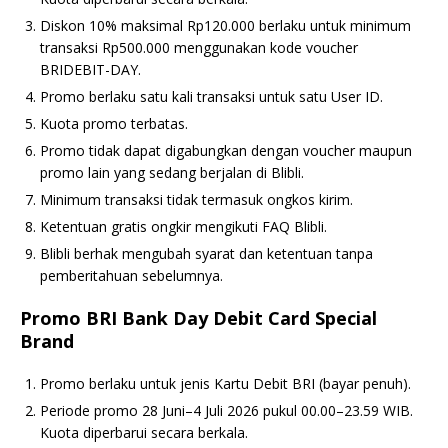
Diskon 10% maksimal Rp120.000 berlaku untuk minimum
transaksi Rp500.000 menggunakan kode voucher
BRIDEBIT-DAY.
Promo berlaku satu kali transaksi untuk satu User ID.
Kuota promo terbatas.
Promo tidak dapat digabungkan dengan voucher maupun
promo lain yang sedang berjalan di Blibli.
Minimum transaksi tidak termasuk ongkos kirim.
Ketentuan gratis ongkir mengikuti FAQ Blibli.
Blibli berhak mengubah syarat dan ketentuan tanpa
pemberitahuan sebelumnya.
Promo BRI Bank Day Debit Card Special
Brand
Promo berlaku untuk jenis Kartu Debit BRI (bayar penuh).
Periode promo 28 Juni–4 Juli 2026 pukul 00.00–23.59 WIB.
Kuota diperbarui secara berkala.