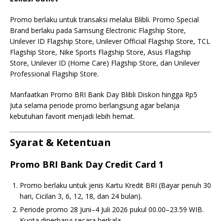
Promo berlaku untuk transaksi melalui Blibli. Promo Special
Brand berlaku pada Samsung Electronic Flagship Store,
Unilever ID Flagship Store, Unilever Official Flagship Store, TCL
Flagship Store, Nike Sports Flagship Store, Asus Flagship
Store, Unilever ID (Home Care) Flagship Store, dan Unilever
Professional Flagship Store.
Manfaatkan Promo BRI Bank Day Blibli Diskon hingga Rp5
Juta selama periode promo berlangsung agar belanja
kebutuhan favorit menjadi lebih hemat.
Syarat & Ketentuan
Promo BRI Bank Day Credit Card 1
Promo berlaku untuk jenis Kartu Kredit BRI (Bayar penuh 30
hari, Cicilan 3, 6, 12, 18, dan 24 bulan).
Periode promo 28 Juni–4 Juli 2026 pukul 00.00–23.59 WIB.
Kuota diperbarui secara berkala.