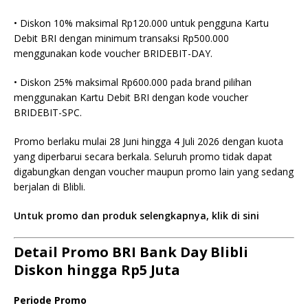
• Diskon 10% maksimal Rp120.000 untuk pengguna Kartu
Debit BRI dengan minimum transaksi Rp500.000
menggunakan kode voucher BRIDEBIT-DAY.
• Diskon 25% maksimal Rp600.000 pada brand pilihan
menggunakan Kartu Debit BRI dengan kode voucher
BRIDEBIT-SPC.
Promo berlaku mulai 28 Juni hingga 4 Juli 2026 dengan kuota
yang diperbarui secara berkala. Seluruh promo tidak dapat
digabungkan dengan voucher maupun promo lain yang sedang
berjalan di Blibli.
Untuk promo dan produk selengkapnya, klik di sini
Detail Promo BRI Bank Day Blibli
Diskon hingga Rp5 Juta
Periode Promo