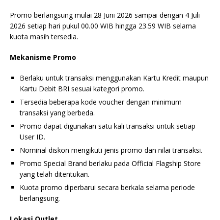
Promo berlangsung mulai 28 Juni 2026 sampai dengan 4 Juli
2026 setiap hari pukul 00.00 WIB hingga 23.59 WIB selama
kuota masih tersedia.
Mekanisme Promo
Berlaku untuk transaksi menggunakan Kartu Kredit maupun
Kartu Debit BRI sesuai kategori promo.
Tersedia beberapa kode voucher dengan minimum
transaksi yang berbeda.
Promo dapat digunakan satu kali transaksi untuk setiap
User ID.
Nominal diskon mengikuti jenis promo dan nilai transaksi.
Promo Special Brand berlaku pada Official Flagship Store
yang telah ditentukan.
Kuota promo diperbarui secara berkala selama periode
berlangsung.
Lokasi Outlet