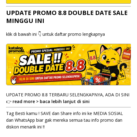
UPDATE PROMO 8.8 DOUBLE DATE SALE
MINGGU INI
klik di bawah ini 👇 untuk daftar promo lengkapnya
UPDATE PROMO 8.8 TERBARU SELENGKAPNYA, ADA DI SINI
👉
read more > baca lebih lanjut di sini
Tag Besti kamu ! SAVE dan Share info ini ke MEDIA SOSIAL
dan WhatsApp biar gak mereka semua tau info promo dan
diskon menarik ini !!