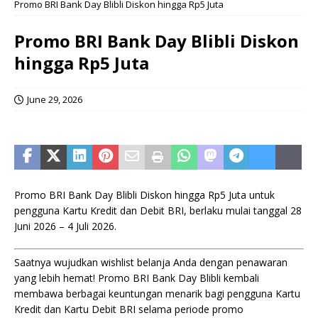
Promo BRI Bank Day Blibli Diskon hingga Rp5 Juta
Promo BRI Bank Day Blibli Diskon
hingga Rp5 Juta
June 29, 2026
Promo BRI Bank Day Blibli Diskon hingga Rp5 Juta untuk
pengguna Kartu Kredit dan Debit BRI, berlaku mulai tanggal 28
Juni 2026 – 4 Juli 2026.
Saatnya wujudkan wishlist belanja Anda dengan penawaran
yang lebih hemat! Promo BRI Bank Day Blibli kembali
membawa berbagai keuntungan menarik bagi pengguna Kartu
Kredit dan Kartu Debit BRI selama periode promo