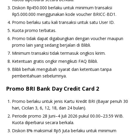
Diskon Rp450.000 berlaku untuk minimum transaksi
Rp5.000.000 menggunakan kode voucher BRICC-BD1.
Promo berlaku satu kali transaksi untuk satu User ID.
Kuota promo terbatas.
Promo tidak dapat digabungkan dengan voucher maupun
promo lain yang sedang berjalan di Blibli.
Minimum transaksi tidak termasuk ongkos kirim.
Ketentuan gratis ongkir mengikuti FAQ Blibli.
Blibli berhak mengubah syarat dan ketentuan tanpa
pemberitahuan sebelumnya.
Promo BRI Bank Day Credit Card 2
Promo berlaku untuk jenis Kartu Kredit BRI (Bayar penuh 30
hari, Cicilan 3, 6, 12, 18, dan 24 bulan).
Periode promo 28 Juni–4 Juli 2026 pukul 00.00–23.59 WIB.
Kuota diperbarui secara berkala.
Diskon 8% maksimal Rp5 Juta berlaku untuk minimum