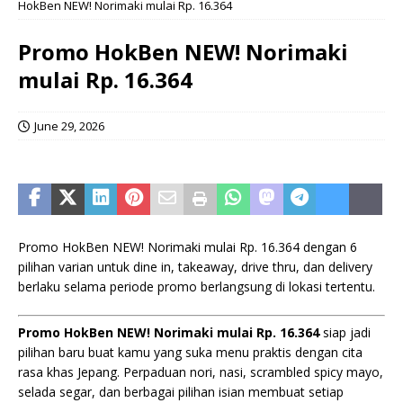
HokBen NEW! Norimaki mulai Rp. 16.364
Promo HokBen NEW! Norimaki
mulai Rp. 16.364
June 29, 2026
Promo HokBen NEW! Norimaki mulai Rp. 16.364 dengan 6
pilihan varian untuk dine in, takeaway, drive thru, dan delivery
berlaku selama periode promo berlangsung di lokasi tertentu.
Promo HokBen NEW! Norimaki mulai Rp. 16.364
siap jadi
pilihan baru buat kamu yang suka menu praktis dengan cita
rasa khas Jepang. Perpaduan nori, nasi, scrambled spicy mayo,
selada segar, dan berbagai pilihan isian membuat setiap