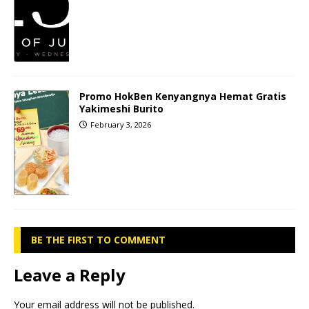
Promo HokBen Kenyangnya Hemat Gratis
Yakimeshi Burito
February 3, 2026
BE THE FIRST TO COMMENT
Leave a Reply
Your email address will not be published.