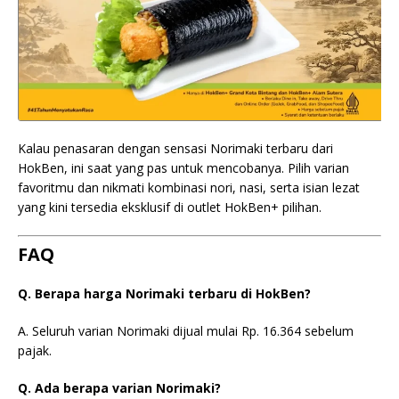
Kalau penasaran dengan sensasi Norimaki terbaru dari
HokBen, ini saat yang pas untuk mencobanya. Pilih varian
favoritmu dan nikmati kombinasi nori, nasi, serta isian lezat
yang kini tersedia eksklusif di outlet HokBen+ pilihan.
FAQ
Q. Berapa harga Norimaki terbaru di HokBen?
A. Seluruh varian Norimaki dijual mulai Rp. 16.364 sebelum
pajak.
Q. Ada berapa varian Norimaki?