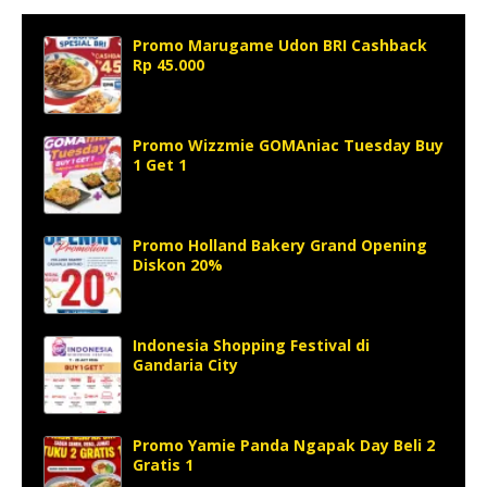
Promo Marugame Udon BRI Cashback
Rp 45.000
Promo Wizzmie GOMAniac Tuesday Buy
1 Get 1
Promo Holland Bakery Grand Opening
Diskon 20%
Indonesia Shopping Festival di
Gandaria City
Promo Yamie Panda Ngapak Day Beli 2
Gratis 1