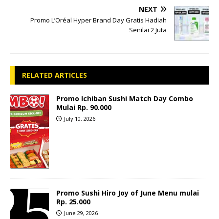
NEXT
Promo L’Oréal Hyper Brand Day Gratis Hadiah
Senilai 2 Juta
RELATED ARTICLES
Promo Ichiban Sushi Match Day Combo
Mulai Rp. 90.000
July 10, 2026
Promo Sushi Hiro Joy of June Menu mulai
Rp. 25.000
June 29, 2026