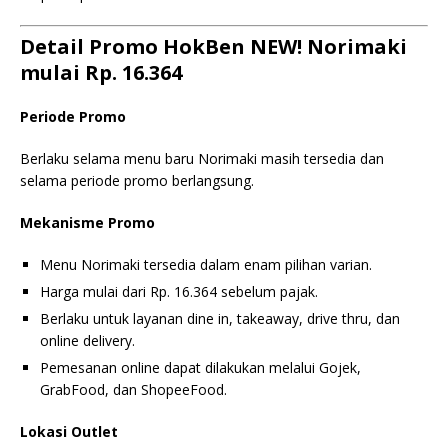
Detail Promo HokBen NEW! Norimaki
mulai Rp. 16.364
Periode Promo
Berlaku selama menu baru Norimaki masih tersedia dan
selama periode promo berlangsung.
Mekanisme Promo
Menu Norimaki tersedia dalam enam pilihan varian.
Harga mulai dari Rp. 16.364 sebelum pajak.
Berlaku untuk layanan dine in, takeaway, drive thru, dan
online delivery.
Pemesanan online dapat dilakukan melalui Gojek,
GrabFood, dan ShopeeFood.
Lokasi Outlet