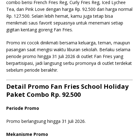
combo berisi French Fries Reg, Curly Fries Reg, Iced Lychee
Tea, dan Pink Love dengan harga Rp. 92.500 dari harga normal
Rp. 127.500. Selain lebih hemat, kamu juga tetap bisa
menikmati saus favorit sepuasnya untuk menemani setiap
gigitan kentang goreng Fan Fries.
Promo ini cocok dinikmati bersama keluarga, teman, maupun
pasangan saat mengisi waktu liburan sekolah. Berlaku selama
periode promo hingga 31 Juli 2026 di outlet Fan Fries yang
berpartisipasi, jadi langsung serbu promonya di outlet terdekat
sebelum periode berakhir.
Detail Promo Fan Fries School Holiday
Paket Combo Rp. 92.500
Periode Promo
Promo berlangsung hingga 31 Juli 2026.
Mekanisme Promo