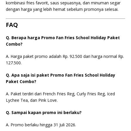
kombinasi fries favorit, saus sepuasnya, dan minuman segar
dengan harga yang lebih hemat sebelum promonya selesai.
FAQ
Q. Berapa harga Promo Fan Fries School Holiday Paket
Combo?
A. Harga paket promo adalah Rp. 92.500 dari harga normal Rp.
127.500.
Q. Apa saja isi paket Promo Fan Fries School Holiday
Paket Combo?
A. Paket terdiri dari French Fries Reg, Curly Fries Reg, Iced
Lychee Tea, dan Pink Love.
Q. Sampai kapan promo ini berlaku?
A. Promo berlaku hingga 31 Juli 2026.