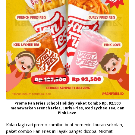
Promo Fan Fries School Holiday Paket Combo Rp. 92.500
menawarkan French Fries, Curly Fries, Iced Lychee Tea, dan
Pink Love.
Kalau lagi cari promo camilan buat nemenin liburan sekolah,
paket combo Fan Fries ini layak banget dicoba. Nikmati