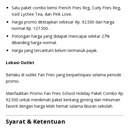
Satu paket combo berisi French Fries Reg, Curly Fries Reg,
Iced Lychee Tea, dan Pink Love.
Harga promo ditetapkan sebesar Rp. 92.500 dari harga
normal Rp. 127.500.
Potongan harga yang didapat mencapai sekitar 27%
dibanding harga normal.
Harga yang tercantum belum termasuk pajak.
Lokasi Outlet
Berlaku di outlet Fan Fries yang berpartisipasi selama periode
promo.
Manfaatkan Promo Fan Fries School Holiday Paket Combo Rp.
92.500 untuk menikmati paket kentang goreng dan minuman
favorit dengan harga lebih hemat selama liburan sekolah.
Syarat & Ketentuan