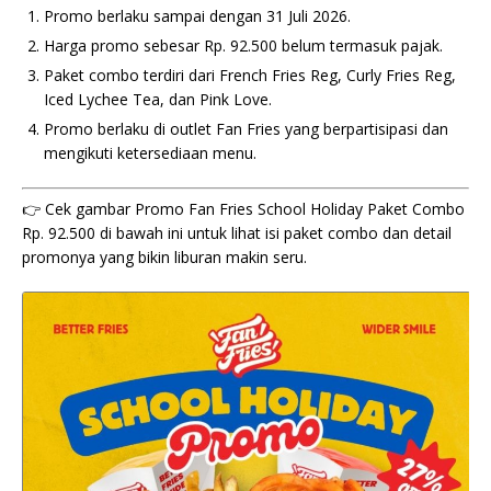
Promo berlaku sampai dengan 31 Juli 2026.
Harga promo sebesar Rp. 92.500 belum termasuk pajak.
Paket combo terdiri dari French Fries Reg, Curly Fries Reg,
Iced Lychee Tea, dan Pink Love.
Promo berlaku di outlet Fan Fries yang berpartisipasi dan
mengikuti ketersediaan menu.
👉 Cek gambar Promo Fan Fries School Holiday Paket Combo
Rp. 92.500 di bawah ini untuk lihat isi paket combo dan detail
promonya yang bikin liburan makin seru.