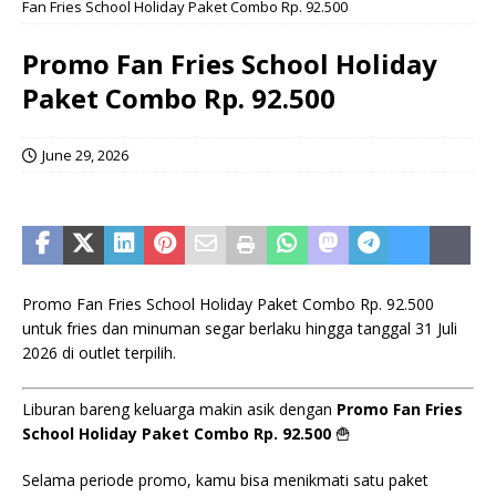
Fan Fries School Holiday Paket Combo Rp. 92.500
Promo Fan Fries School Holiday
Paket Combo Rp. 92.500
June 29, 2026
Promo Fan Fries School Holiday Paket Combo Rp. 92.500
untuk fries dan minuman segar berlaku hingga tanggal 31 Juli
2026 di outlet terpilih.
Liburan bareng keluarga makin asik dengan
Promo Fan Fries
School Holiday Paket Combo Rp. 92.500
🍟
Selama periode promo, kamu bisa menikmati satu paket