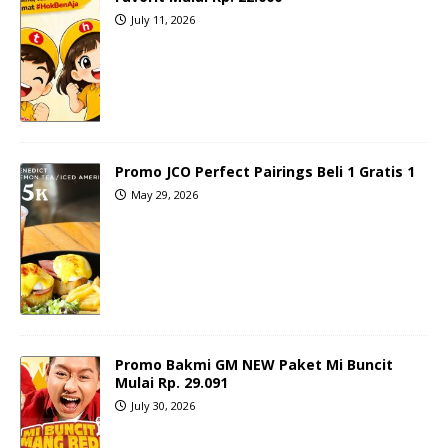
July 11, 2026
Promo JCO Perfect Pairings Beli 1 Gratis 1
May 29, 2026
Promo Bakmi GM NEW Paket Mi Buncit
Mulai Rp. 29.091
July 30, 2026