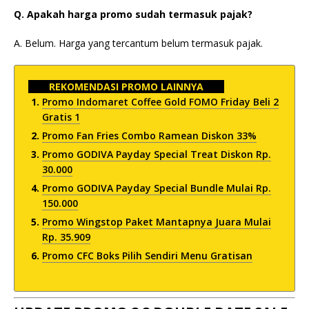
Q. Apakah harga promo sudah termasuk pajak?
A. Belum. Harga yang tercantum belum termasuk pajak.
REKOMENDASI PROMO LAINNYA
Promo Indomaret Coffee Gold FOMO Friday Beli 2
Gratis 1
Promo Fan Fries Combo Ramean Diskon 33%
Promo GODIVA Payday Special Treat Diskon Rp.
30.000
Promo GODIVA Payday Special Bundle Mulai Rp.
150.000
Promo Wingstop Paket Mantapnya Juara Mulai
Rp. 35.909
Promo CFC Boks Pilih Sendiri Menu Gratisan