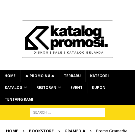
HOME
🔥 PROMO 8.8 🔥
TERBARU
KATEGORI
KATALOG
RESTORAN
EVENT
KUPON
TENTANG KAMI
HOME
BOOKSTORE
GRAMEDIA
Promo Gramedia