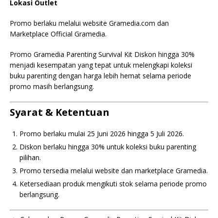
Lokasi Outlet
Promo berlaku melalui website Gramedia.com dan
Marketplace Official Gramedia.
Promo Gramedia Parenting Survival Kit Diskon hingga 30%
menjadi kesempatan yang tepat untuk melengkapi koleksi
buku parenting dengan harga lebih hemat selama periode
promo masih berlangsung.
Syarat & Ketentuan
Promo berlaku mulai 25 Juni 2026 hingga 5 Juli 2026.
Diskon berlaku hingga 30% untuk koleksi buku parenting
pilihan.
Promo tersedia melalui website dan marketplace Gramedia.
Ketersediaan produk mengikuti stok selama periode promo
berlangsung.