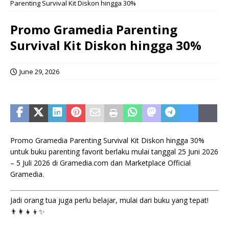
Parenting Survival Kit Diskon hingga 30%
Promo Gramedia Parenting
Survival Kit Diskon hingga 30%
June 29, 2026
Promo Gramedia Parenting Survival Kit Diskon hingga 30%
untuk buku parenting favorit berlaku mulai tanggal 25 Juni 2026
– 5 Juli 2026 di Gramedia.com dan Marketplace Official
Gramedia.
Jadi orang tua juga perlu belajar, mulai dari buku yang tepat!
👨‍👩‍👧‍👦✨