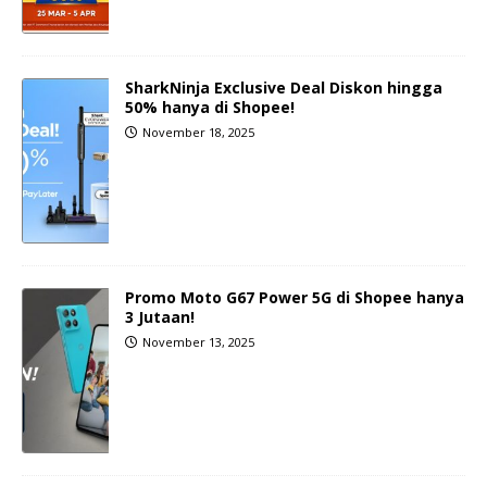
SharkNinja Exclusive Deal Diskon hingga
50% hanya di Shopee!
November 18, 2025
Promo Moto G67 Power 5G di Shopee hanya
3 Jutaan!
November 13, 2025