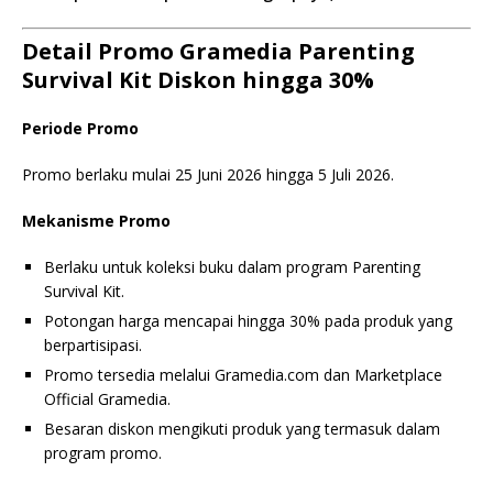
Detail Promo Gramedia Parenting
Survival Kit Diskon hingga 30%
Periode Promo
Promo berlaku mulai 25 Juni 2026 hingga 5 Juli 2026.
Mekanisme Promo
Berlaku untuk koleksi buku dalam program Parenting
Survival Kit.
Potongan harga mencapai hingga 30% pada produk yang
berpartisipasi.
Promo tersedia melalui Gramedia.com dan Marketplace
Official Gramedia.
Besaran diskon mengikuti produk yang termasuk dalam
program promo.