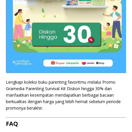
Lengkapi koleksi buku parenting favoritmu melalui Promo
Gramedia Parenting Survival Kit Diskon hingga 30% dan
manfaatkan kesempatan mendapatkan berbagai bacaan
berkualitas dengan harga yang lebih hemat sebelum periode
promonya berakhir.
FAQ