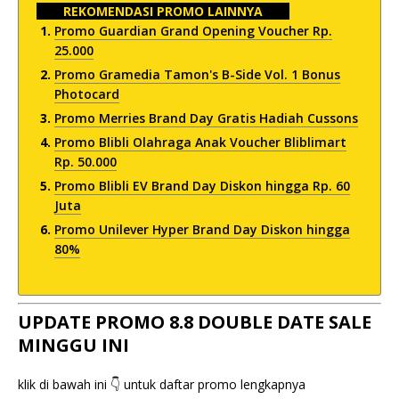
REKOMENDASI PROMO LAINNYA
Promo Guardian Grand Opening Voucher Rp.
25.000
Promo Gramedia Tamon's B-Side Vol. 1 Bonus
Photocard
Promo Merries Brand Day Gratis Hadiah Cussons
Promo Blibli Olahraga Anak Voucher Bliblimart
Rp. 50.000
Promo Blibli EV Brand Day Diskon hingga Rp. 60
Juta
Promo Unilever Hyper Brand Day Diskon hingga
80%
UPDATE PROMO 8.8 DOUBLE DATE SALE
MINGGU INI
klik di bawah ini 👇 untuk daftar promo lengkapnya