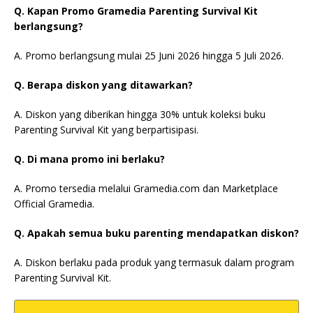
Q. Kapan Promo Gramedia Parenting Survival Kit
berlangsung?
A. Promo berlangsung mulai 25 Juni 2026 hingga 5 Juli 2026.
Q. Berapa diskon yang ditawarkan?
A. Diskon yang diberikan hingga 30% untuk koleksi buku
Parenting Survival Kit yang berpartisipasi.
Q. Di mana promo ini berlaku?
A. Promo tersedia melalui Gramedia.com dan Marketplace
Official Gramedia.
Q. Apakah semua buku parenting mendapatkan diskon?
A. Diskon berlaku pada produk yang termasuk dalam program
Parenting Survival Kit.