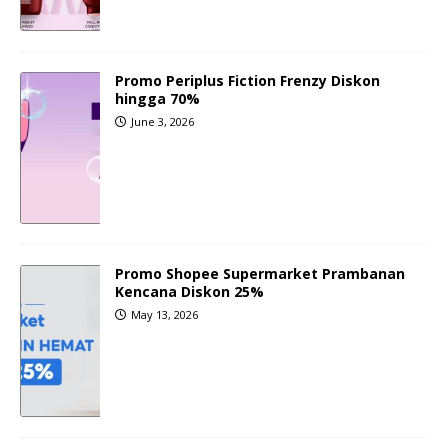
Promo Periplus Fiction Frenzy Diskon
hingga 70%
June 3, 2026
Promo Shopee Supermarket Prambanan
Kencana Diskon 25%
May 13, 2026