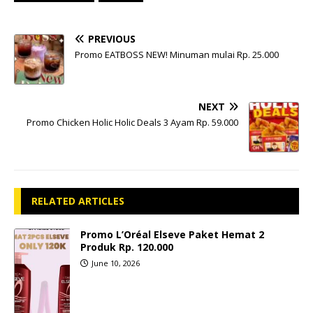
PREVIOUS
Promo EATBOSS NEW! Minuman mulai Rp. 25.000
NEXT
Promo Chicken Holic Holic Deals 3 Ayam Rp. 59.000
RELATED ARTICLES
Promo L’Oréal Elseve Paket Hemat 2
Produk Rp. 120.000
June 10, 2026