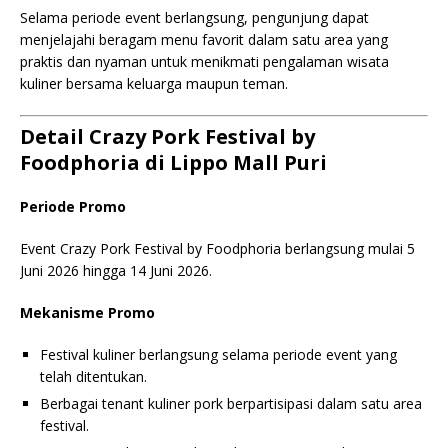
Selama periode event berlangsung, pengunjung dapat
menjelajahi beragam menu favorit dalam satu area yang
praktis dan nyaman untuk menikmati pengalaman wisata
kuliner bersama keluarga maupun teman.
Detail Crazy Pork Festival by
Foodphoria di Lippo Mall Puri
Periode Promo
Event Crazy Pork Festival by Foodphoria berlangsung mulai 5
Juni 2026 hingga 14 Juni 2026.
Mekanisme Promo
Festival kuliner berlangsung selama periode event yang
telah ditentukan.
Berbagai tenant kuliner pork berpartisipasi dalam satu area
festival.