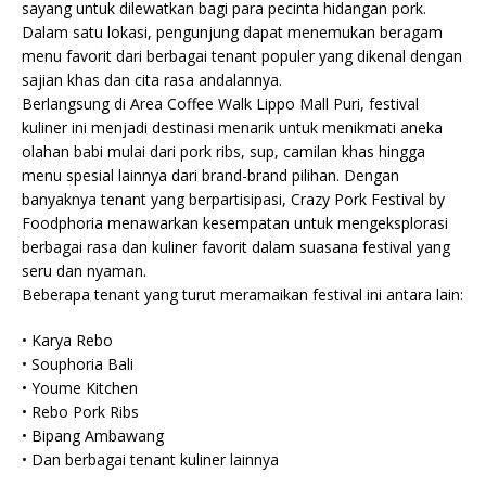
sayang untuk dilewatkan bagi para pecinta hidangan pork.
Dalam satu lokasi, pengunjung dapat menemukan beragam
menu favorit dari berbagai tenant populer yang dikenal dengan
sajian khas dan cita rasa andalannya.
Berlangsung di Area Coffee Walk Lippo Mall Puri, festival
kuliner ini menjadi destinasi menarik untuk menikmati aneka
olahan babi mulai dari pork ribs, sup, camilan khas hingga
menu spesial lainnya dari brand-brand pilihan. Dengan
banyaknya tenant yang berpartisipasi, Crazy Pork Festival by
Foodphoria menawarkan kesempatan untuk mengeksplorasi
berbagai rasa dan kuliner favorit dalam suasana festival yang
seru dan nyaman.
Beberapa tenant yang turut meramaikan festival ini antara lain:
• Karya Rebo
• Souphoria Bali
• Youme Kitchen
• Rebo Pork Ribs
• Bipang Ambawang
• Dan berbagai tenant kuliner lainnya