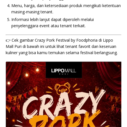
Menu, harga, dan ketersediaan produk mengikuti ketentuan
masing-masing tenant.
Informasi lebih lanjut dapat diperoleh melalui
penyelenggara event atau tenant terkait.
👉 Cek gambar Crazy Pork Festival by Foodphoria di Lippo
Mall Puri di bawah ini untuk lihat tenant favorit dan keseruan
kuliner yang bisa kamu temukan selama festival berlangsung.