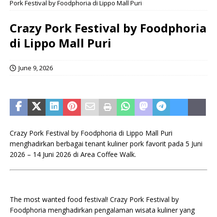
Pork Festival by Foodphoria di Lippo Mall Puri
Crazy Pork Festival by Foodphoria
di Lippo Mall Puri
June 9, 2026
Crazy Pork Festival by Foodphoria di Lippo Mall Puri
menghadirkan berbagai tenant kuliner pork favorit pada 5 Juni
2026 – 14 Juni 2026 di Area Coffee Walk.
The most wanted food festival! Crazy Pork Festival by
Foodphoria menghadirkan pengalaman wisata kuliner yang