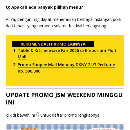
Q: Apakah ada banyak pilihan menu?
A: Ya, pengunjung dapat menemukan berbagai hidangan pork
dari tenant yang berbeda selama festival berlangsung.
REKOMENDASI PROMO LAINNYA
Table & Kitchenware Fair 2026 di Emporium Pluit
Mall
Promo Shopee Mall Monday DKNY 24/7 Perfume
Rp. 500.000
UPDATE PROMO JSM WEEKEND MINGGU
INI
klik di bawah ini 👇 untuk daftar promo lengkapnya