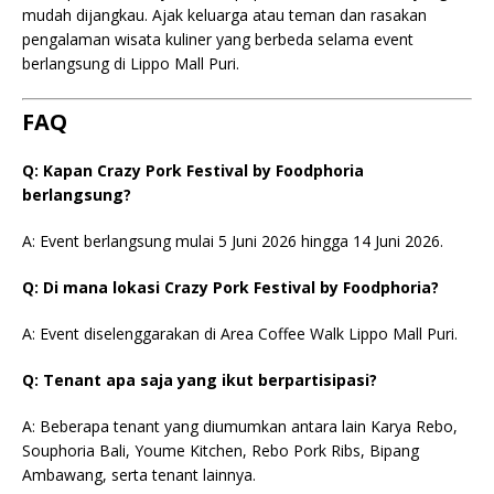
mudah dijangkau. Ajak keluarga atau teman dan rasakan
pengalaman wisata kuliner yang berbeda selama event
berlangsung di Lippo Mall Puri.
FAQ
Q: Kapan Crazy Pork Festival by Foodphoria
berlangsung?
A: Event berlangsung mulai 5 Juni 2026 hingga 14 Juni 2026.
Q: Di mana lokasi Crazy Pork Festival by Foodphoria?
A: Event diselenggarakan di Area Coffee Walk Lippo Mall Puri.
Q: Tenant apa saja yang ikut berpartisipasi?
A: Beberapa tenant yang diumumkan antara lain Karya Rebo,
Souphoria Bali, Youme Kitchen, Rebo Pork Ribs, Bipang
Ambawang, serta tenant lainnya.