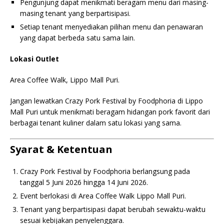
Pengunjung dapat menikmati beragam menu dari masing-
masing tenant yang berpartisipasi.
Setiap tenant menyediakan pilihan menu dan penawaran
yang dapat berbeda satu sama lain.
Lokasi Outlet
Area Coffee Walk, Lippo Mall Puri.
Jangan lewatkan Crazy Pork Festival by Foodphoria di Lippo
Mall Puri untuk menikmati beragam hidangan pork favorit dari
berbagai tenant kuliner dalam satu lokasi yang sama.
Syarat & Ketentuan
Crazy Pork Festival by Foodphoria berlangsung pada
tanggal 5 Juni 2026 hingga 14 Juni 2026.
Event berlokasi di Area Coffee Walk Lippo Mall Puri.
Tenant yang berpartisipasi dapat berubah sewaktu-waktu
sesuai kebijakan penyelenggara.