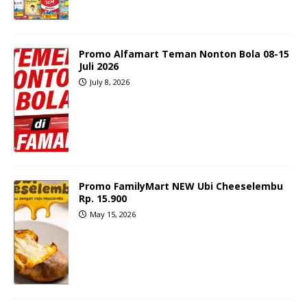
Promo Alfamart Teman Nonton Bola 08-15
Juli 2026
July 8, 2026
Promo FamilyMart NEW Ubi Cheeselembu
Rp. 15.900
May 15, 2026