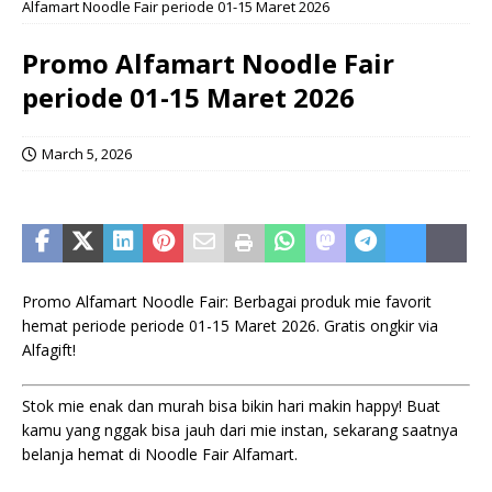
Alfamart Noodle Fair periode 01-15 Maret 2026
Promo Alfamart Noodle Fair
periode 01-15 Maret 2026
March 5, 2026
Promo Alfamart Noodle Fair: Berbagai produk mie favorit
hemat periode periode 01-15 Maret 2026. Gratis ongkir via
Alfagift!
Stok mie enak dan murah bisa bikin hari makin happy! Buat
kamu yang nggak bisa jauh dari mie instan, sekarang saatnya
belanja hemat di Noodle Fair Alfamart.