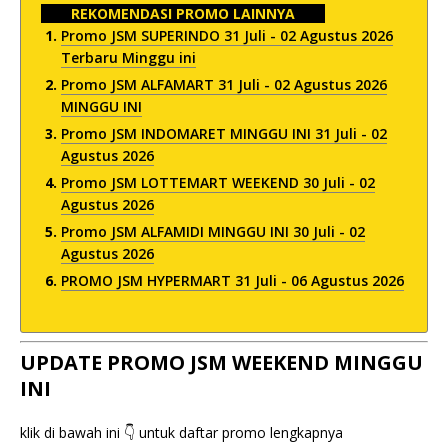
REKOMENDASI PROMO LAINNYA
Promo JSM SUPERINDO 31 Juli - 02 Agustus 2026
Terbaru Minggu ini
Promo JSM ALFAMART 31 Juli - 02 Agustus 2026
MINGGU INI
Promo JSM INDOMARET MINGGU INI 31 Juli - 02
Agustus 2026
Promo JSM LOTTEMART WEEKEND 30 Juli - 02
Agustus 2026
Promo JSM ALFAMIDI MINGGU INI 30 Juli - 02
Agustus 2026
PROMO JSM HYPERMART 31 Juli - 06 Agustus 2026
UPDATE PROMO JSM WEEKEND MINGGU
INI
klik di bawah ini 👇 untuk daftar promo lengkapnya