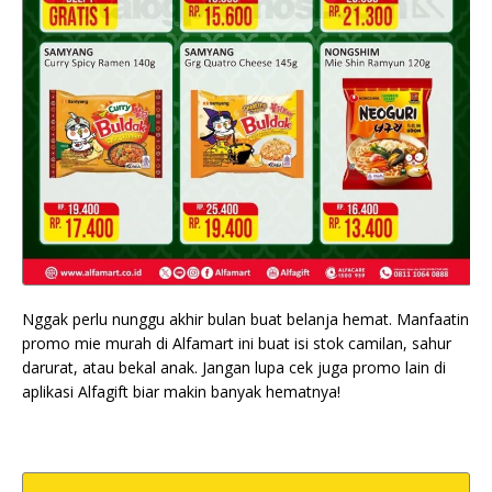
Nggak perlu nunggu akhir bulan buat belanja hemat. Manfaatin
promo mie murah di Alfamart ini buat isi stok camilan, sahur
darurat, atau bekal anak. Jangan lupa cek juga promo lain di
aplikasi Alfagift biar makin banyak hematnya!