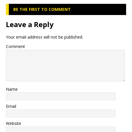
BE THE FIRST TO COMMENT
Leave a Reply
Your email address will not be published.
Comment
Name
Email
Website