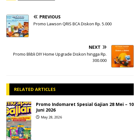
PREVIOUS
Promo Lawson QRIS BCA Diskon Rp. 5.000
NEXT
Promo Blibli DIY Home Upgrade Diskon hingga Rp.
300.000
RELATED ARTICLES
Promo Indomaret Spesial Gajian 28 Mei – 10
Juni 2026
May 28, 2026