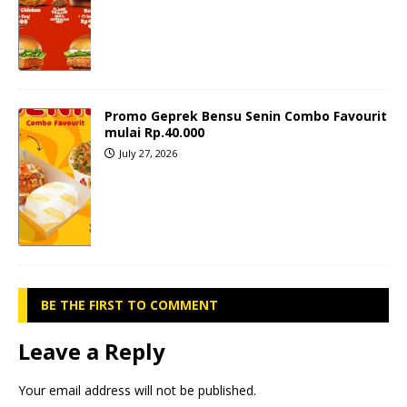
Promo Geprek Bensu Senin Combo Favourit
mulai Rp.40.000
July 27, 2026
BE THE FIRST TO COMMENT
Leave a Reply
Your email address will not be published.