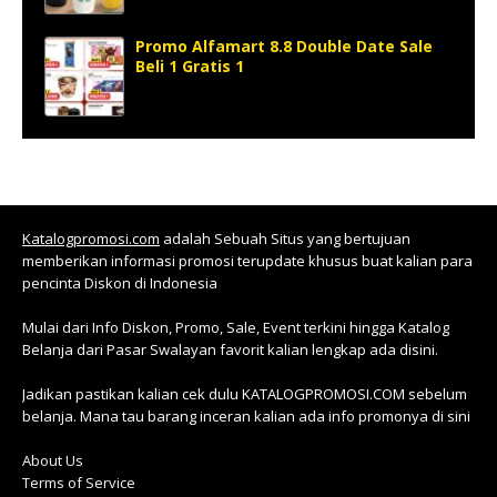
Promo Alfamart 8.8 Double Date Sale
Beli 1 Gratis 1
Katalogpromosi.com
adalah Sebuah Situs yang bertujuan
memberikan informasi promosi terupdate khusus buat kalian para
pencinta Diskon di Indonesia
Mulai dari Info Diskon, Promo, Sale, Event terkini hingga Katalog
Belanja dari Pasar Swalayan favorit kalian lengkap ada disini.
Jadikan pastikan kalian cek dulu KATALOGPROMOSI.COM sebelum
belanja. Mana tau barang inceran kalian ada info promonya di sini
About Us
Terms of Service