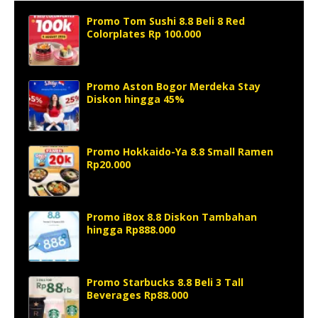
Promo Tom Sushi 8.8 Beli 8 Red
Colorplates Rp 100.000
Promo Aston Bogor Merdeka Stay
Diskon hingga 45%
Promo Hokkaido-Ya 8.8 Small Ramen
Rp20.000
Promo iBox 8.8 Diskon Tambahan
hingga Rp888.000
Promo Starbucks 8.8 Beli 3 Tall
Beverages Rp88.000