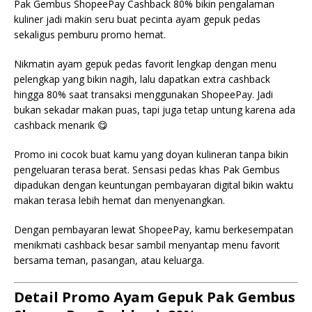
Pak Gembus ShopeePay Cashback 80% bikin pengalaman
kuliner jadi makin seru buat pecinta ayam gepuk pedas
sekaligus pemburu promo hemat.
Nikmatin ayam gepuk pedas favorit lengkap dengan menu
pelengkap yang bikin nagih, lalu dapatkan extra cashback
hingga 80% saat transaksi menggunakan ShopeePay. Jadi
bukan sekadar makan puas, tapi juga tetap untung karena ada
cashback menarik 😋
Promo ini cocok buat kamu yang doyan kulineran tanpa bikin
pengeluaran terasa berat. Sensasi pedas khas Pak Gembus
dipadukan dengan keuntungan pembayaran digital bikin waktu
makan terasa lebih hemat dan menyenangkan.
Dengan pembayaran lewat ShopeePay, kamu berkesempatan
menikmati cashback besar sambil menyantap menu favorit
bersama teman, pasangan, atau keluarga.
Detail Promo Ayam Gepuk Pak Gembus