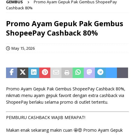
GEMBUS
Promo Ayam Gepuk Pak Gembus ShopeePay
Cashback 80%
Promo Ayam Gepuk Pak Gembus
ShopeePay Cashback 80%
May 15, 2026
Promo Ayam Gepuk Pak Gembus ShopeePay Cashback 80%,
nikmati menu ayam gepuk favorit dengan extra cashback via
ShopeePay berlaku selama promo di outlet tertentu.
PEMBURU CASHBACK WAJIB MERAPAT!
Makan enak sekarang makin cuan 🤩🤑 Promo Ayam Gepuk