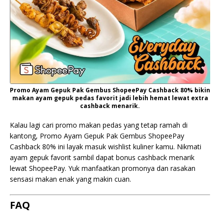
Promo Ayam Gepuk Pak Gembus ShopeePay Cashback 80% bikin
makan ayam gepuk pedas favorit jadi lebih hemat lewat extra
cashback menarik.
Kalau lagi cari promo makan pedas yang tetap ramah di
kantong, Promo Ayam Gepuk Pak Gembus ShopeePay
Cashback 80% ini layak masuk wishlist kuliner kamu. Nikmati
ayam gepuk favorit sambil dapat bonus cashback menarik
lewat ShopeePay. Yuk manfaatkan promonya dan rasakan
sensasi makan enak yang makin cuan.
FAQ