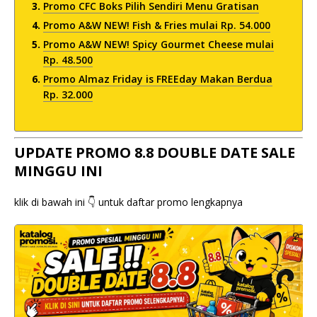
Promo CFC Boks Pilih Sendiri Menu Gratisan
Promo A&W NEW! Fish & Fries mulai Rp. 54.000
Promo A&W NEW! Spicy Gourmet Cheese mulai
Rp. 48.500
Promo Almaz Friday is FREEday Makan Berdua
Rp. 32.000
UPDATE PROMO 8.8 DOUBLE DATE SALE
MINGGU INI
klik di bawah ini 👇 untuk daftar promo lengkapnya