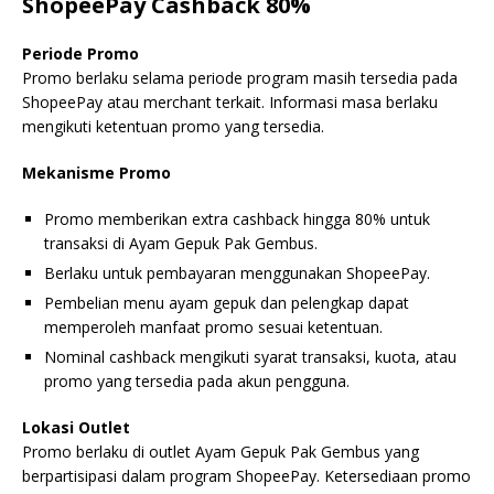
ShopeePay Cashback 80%
Periode Promo
Promo berlaku selama periode program masih tersedia pada
ShopeePay atau merchant terkait. Informasi masa berlaku
mengikuti ketentuan promo yang tersedia.
Mekanisme Promo
Promo memberikan extra cashback hingga 80% untuk
transaksi di Ayam Gepuk Pak Gembus.
Berlaku untuk pembayaran menggunakan ShopeePay.
Pembelian menu ayam gepuk dan pelengkap dapat
memperoleh manfaat promo sesuai ketentuan.
Nominal cashback mengikuti syarat transaksi, kuota, atau
promo yang tersedia pada akun pengguna.
Lokasi Outlet
Promo berlaku di outlet Ayam Gepuk Pak Gembus yang
berpartisipasi dalam program ShopeePay. Ketersediaan promo