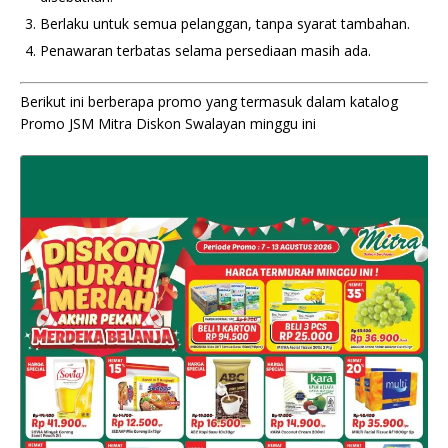
Berlaku untuk semua pelanggan, tanpa syarat tambahan.
Penawaran terbatas selama persediaan masih ada.
Berikut ini berberapa promo yang termasuk dalam katalog
Promo JSM Mitra Diskon Swalayan minggu ini