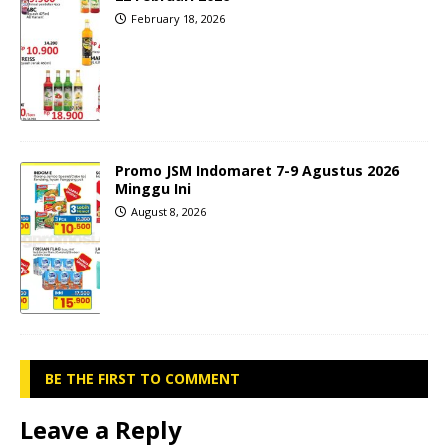
February 18, 2026
Promo JSM Indomaret 7-9 Agustus 2026
Minggu Ini
August 8, 2026
BE THE FIRST TO COMMENT
Leave a Reply