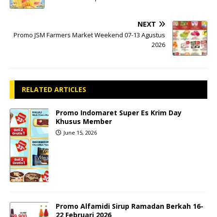
NEXT
Promo JSM Farmers Market Weekend 07-13 Agustus
2026
RELATED ARTICLES
Promo Indomaret Super Es Krim Day
Khusus Member
June 15, 2026
Promo Alfamidi Sirup Ramadan Berkah 16-
22 Februari 2026