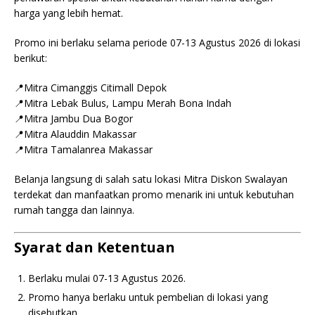
harga yang lebih hemat.
Promo ini berlaku selama periode 07-13 Agustus 2026 di lokasi
berikut:
📍Mitra Cimanggis Citimall Depok
📍Mitra Lebak Bulus, Lampu Merah Bona Indah
📍Mitra Jambu Dua Bogor
📍Mitra Alauddin Makassar
📍Mitra Tamalanrea Makassar
Belanja langsung di salah satu lokasi Mitra Diskon Swalayan
terdekat dan manfaatkan promo menarik ini untuk kebutuhan
rumah tangga dan lainnya.
Syarat dan Ketentuan
Berlaku mulai 07-13 Agustus 2026.
Promo hanya berlaku untuk pembelian di lokasi yang
disebutkan.