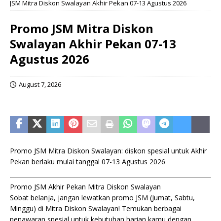
JSM Mitra Diskon Swalayan Akhir Pekan 07-13 Agustus 2026
Promo JSM Mitra Diskon
Swalayan Akhir Pekan 07-13
Agustus 2026
August 7, 2026
Promo JSM Mitra Diskon Swalayan: diskon spesial untuk Akhir
Pekan berlaku mulai tanggal 07-13 Agustus 2026
Promo JSM Akhir Pekan Mitra Diskon Swalayan
Sobat belanja, jangan lewatkan promo JSM (Jumat, Sabtu,
Minggu) di Mitra Diskon Swalayan! Temukan berbagai
penawaran spesial untuk kebutuhan harian kamu dengan