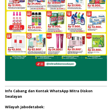
Info Cabang dan Kontak WhatsApp Mitra Diskon
Swalayan
Wilayah Jabodetabek: