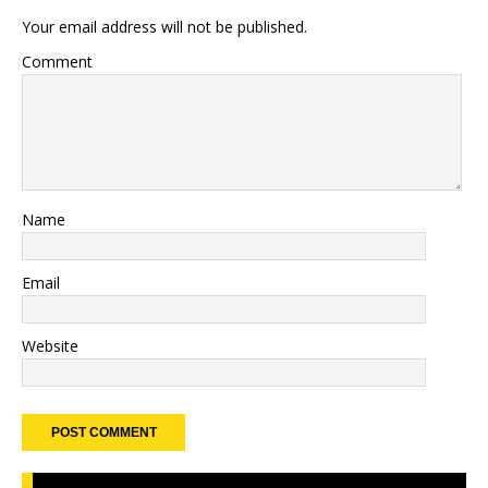
Your email address will not be published.
Comment
Name
Email
Website