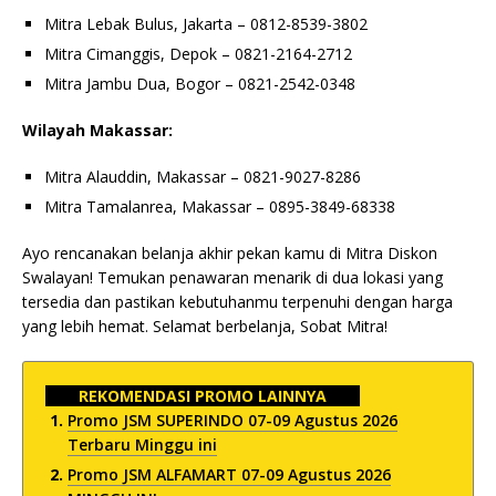
Mitra Lebak Bulus, Jakarta – 0812-8539-3802
Mitra Cimanggis, Depok – 0821-2164-2712
Mitra Jambu Dua, Bogor – 0821-2542-0348
Wilayah Makassar:
Mitra Alauddin, Makassar – 0821-9027-8286
Mitra Tamalanrea, Makassar – 0895-3849-68338
Ayo rencanakan belanja akhir pekan kamu di Mitra Diskon
Swalayan! Temukan penawaran menarik di dua lokasi yang
tersedia dan pastikan kebutuhanmu terpenuhi dengan harga
yang lebih hemat. Selamat berbelanja, Sobat Mitra!
REKOMENDASI PROMO LAINNYA
Promo JSM SUPERINDO 07-09 Agustus 2026
Terbaru Minggu ini
Promo JSM ALFAMART 07-09 Agustus 2026