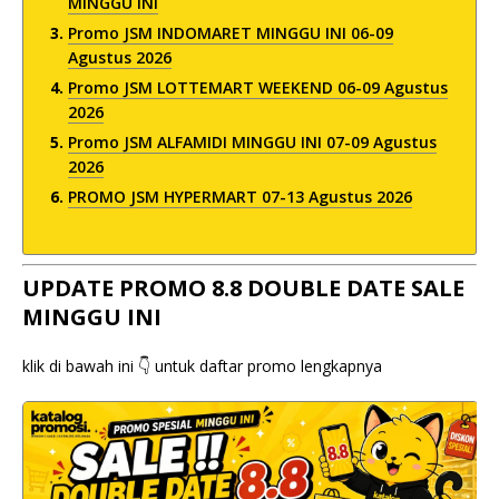
MINGGU INI
Promo JSM INDOMARET MINGGU INI 06-09
Agustus 2026
Promo JSM LOTTEMART WEEKEND 06-09 Agustus
2026
Promo JSM ALFAMIDI MINGGU INI 07-09 Agustus
2026
PROMO JSM HYPERMART 07-13 Agustus 2026
UPDATE PROMO 8.8 DOUBLE DATE SALE
MINGGU INI
klik di bawah ini 👇 untuk daftar promo lengkapnya