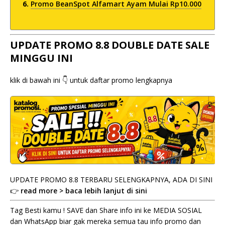
Promo BeanSpot Alfamart Ayam Mulai Rp10.000
UPDATE PROMO 8.8 DOUBLE DATE SALE
MINGGU INI
klik di bawah ini 👇 untuk daftar promo lengkapnya
UPDATE PROMO 8.8 TERBARU SELENGKAPNYA, ADA DI SINI
👉
read more > baca lebih lanjut di sini
Tag Besti kamu ! SAVE dan Share info ini ke MEDIA SOSIAL
dan WhatsApp biar gak mereka semua tau info promo dan