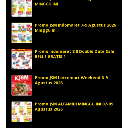
MINGGU INI
Promo JSM Indomaret 7-9 Agustus 2026
Minggu Ini
Promo Indomaret 8.8 Double Date Sale
BELI 1 GRATIS 1
Promo JSM Lottemart Weekend 6-9
Agustus 2026
Promo JSM ALFAMIDI MINGGU INI 07-09
Agustus 2026