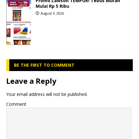
Promo Lawson TEMPUR! Tebus Murah
Mulai Rp 5 Ribu
August 3, 2026
BE THE FIRST TO COMMENT
Leave a Reply
Your email address will not be published.
Comment