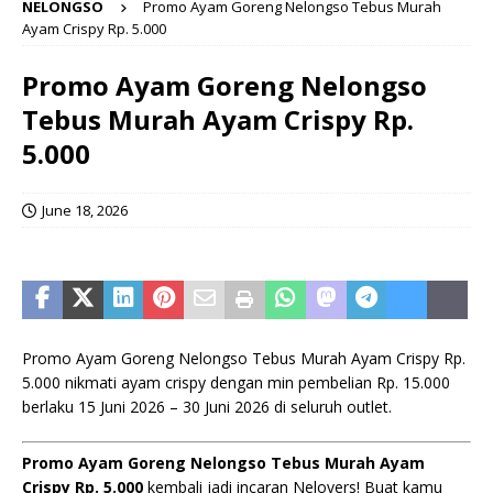
NELONGSO
Promo Ayam Goreng Nelongso Tebus Murah
Ayam Crispy Rp. 5.000
Promo Ayam Goreng Nelongso
Tebus Murah Ayam Crispy Rp.
5.000
June 18, 2026
Promo Ayam Goreng Nelongso Tebus Murah Ayam Crispy Rp.
5.000 nikmati ayam crispy dengan min pembelian Rp. 15.000
berlaku 15 Juni 2026 – 30 Juni 2026 di seluruh outlet.
Promo
Ayam Goreng Nelongso
Tebus Murah Ayam
Crispy Rp. 5.000
kembali jadi incaran Nelovers! Buat kamu