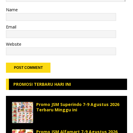
Name
Email
Website
PROMOSI TERBARU HARI INI
Promo JSM Superindo 7-9 Agustus 2026
Terbaru Minggu ini
Promo JSM Alfamart 7-9 Agustus 2026