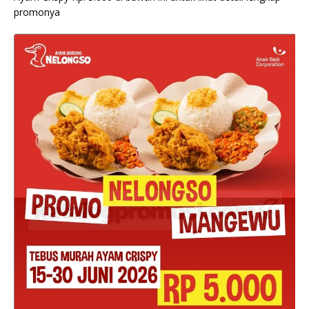
promonya