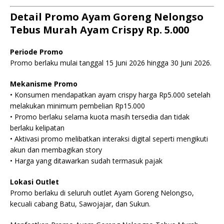
Detail Promo Ayam Goreng Nelongso
Tebus Murah Ayam Crispy Rp. 5.000
Periode Promo
Promo berlaku mulai tanggal 15 Juni 2026 hingga 30 Juni 2026.
Mekanisme Promo
• Konsumen mendapatkan ayam crispy harga Rp5.000 setelah
melakukan minimum pembelian Rp15.000
• Promo berlaku selama kuota masih tersedia dan tidak
berlaku kelipatan
• Aktivasi promo melibatkan interaksi digital seperti mengikuti
akun dan membagikan story
• Harga yang ditawarkan sudah termasuk pajak
Lokasi Outlet
Promo berlaku di seluruh outlet Ayam Goreng Nelongso,
kecuali cabang Batu, Sawojajar, dan Sukun.