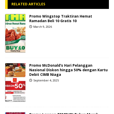
RELATED ARTICLES
Promo Wingstop Traktiran Hemat
Ramadan Beli 10 Gratis 10
March 9, 2026
Promo McDonald’s Hari Pelanggan
Nasional Diskon hingga 50% dengan Kartu
Debit CIMB Niaga
September 4, 2025