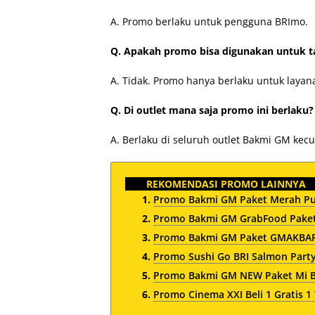
A. Promo berlaku untuk pengguna BRImo.
Q. Apakah promo bisa digunakan untuk t
A. Tidak. Promo hanya berlaku untuk layana
Q. Di outlet mana saja promo ini berlaku?
A. Berlaku di seluruh outlet Bakmi GM kecu
REKOMENDASI PROMO LAINNYA
Promo Bakmi GM Paket Merah Put
Promo Bakmi GM GrabFood Paket
Promo Bakmi GM Paket GMAKBAR 
Promo Sushi Go BRI Salmon Party
Promo Bakmi GM NEW Paket Mi Bu
Promo Cinema XXI Beli 1 Gratis 1