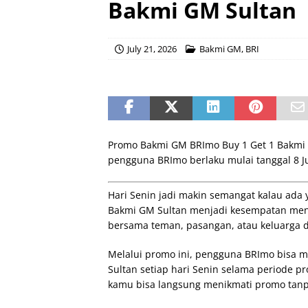
Bakmi GM Sultan
July 21, 2026
Bakmi GM
,
BRI
Promo Bakmi GM BRImo Buy 1 Get 1 Bakmi GM
pengguna BRImo berlaku mulai tanggal 8 Jun
Hari Senin jadi makin semangat kalau ada
Bakmi GM Sultan menjadi kesempatan mena
bersama teman, pasangan, atau keluarga 
Melalui promo ini, pengguna BRImo bisa 
Sultan setiap hari Senin selama periode 
kamu bisa langsung menikmati promo tanp