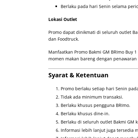
Berlaku pada hari Senin selama per
Lokasi Outlet
Promo dapat dinikmati di seluruh outlet Ba
dan Foodtruck.
Manfaatkan Promo Bakmi GM BRImo Buy 1 Ge
momen makan bareng dengan penawaran y
Syarat & Ketentuan
Promo berlaku setiap hari Senin pada 
Tidak ada minimum transaksi.
Berlaku khusus pengguna BRImo.
Berlaku khusus dine-in.
Berlaku di seluruh outlet Bakmi GM k
Informasi lebih lanjut juga tersedia