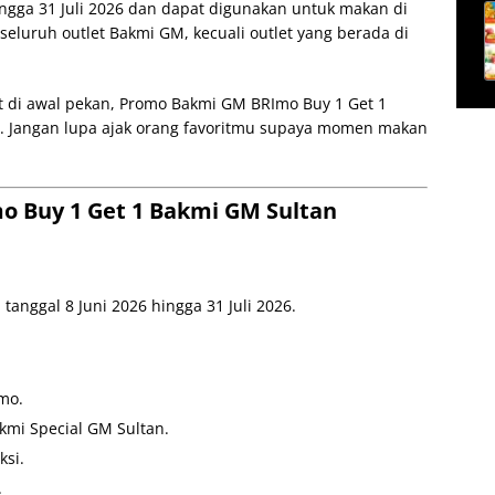
ingga 31 Juli 2026 dan dapat digunakan untuk makan di
 seluruh outlet Bakmi GM, kecuali outlet yang berada di
di awal pekan, Promo Bakmi GM BRImo Buy 1 Get 1
as. Jangan lupa ajak orang favoritmu supaya momen makan
o Buy 1 Get 1 Bakmi GM Sultan
tanggal 8 Juni 2026 hingga 31 Juli 2026.
mo.
mi Special GM Sultan.
si.
.