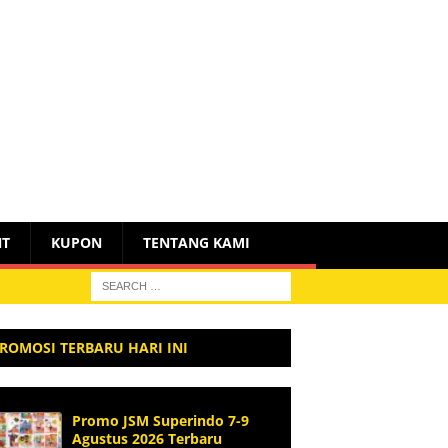
NT
KUPON
TENTANG KAMI
ROMOSI TERBARU HARI INI
Promo JSM Superindo 7-9
Agustus 2026 Terbaru