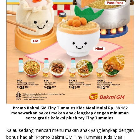
Promo Bakmi GM Tiny Tummies Kids Meal Mulai Rp. 38.182
menawarkan paket makan anak lengkap dengan minuman
serta gratis koleksi plush toy Tiny Tummies.
Kalau sedang mencari menu makan anak yang lengkap dengan
bonus hadiah, Promo Bakmi GM Tiny Tummies Kids Meal