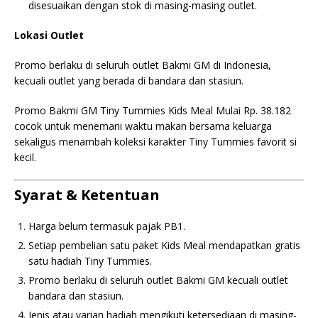
disesuaikan dengan stok di masing-masing outlet.
Lokasi Outlet
Promo berlaku di seluruh outlet Bakmi GM di Indonesia,
kecuali outlet yang berada di bandara dan stasiun.
Promo Bakmi GM Tiny Tummies Kids Meal Mulai Rp. 38.182
cocok untuk menemani waktu makan bersama keluarga
sekaligus menambah koleksi karakter Tiny Tummies favorit si
kecil.
Syarat & Ketentuan
Harga belum termasuk pajak PB1.
Setiap pembelian satu paket Kids Meal mendapatkan gratis
satu hadiah Tiny Tummies.
Promo berlaku di seluruh outlet Bakmi GM kecuali outlet
bandara dan stasiun.
Jenis atau varian hadiah mengikuti ketersediaan di masing-