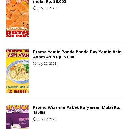
mulai Rp. 38.000
July 30, 2026
Promo Yamie Panda Panda Day Yamie Asin
Ayam Asin Rp. 5.000
July 22, 2026
Promo Wizzmie Paket Karyawan Mulai Rp.
15.455
July 27, 2026