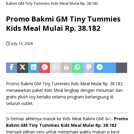
Bakmi GM Tiny Tummies Kids Meal Mulai Rp. 38.182
Promo Bakmi GM Tiny Tummies
Kids Meal Mulai Rp. 38.182
July 13, 2026
Promo Bakmi GM Tiny Tummies Kids Meal Mulai Rp. 38.182
menawarkan paket Kids Meal lengkap dengan minuman dan
gratis plush toy berlaku selama program berlangsung di
seluruh outlet.
Si Gemas akhirnya masuk ke Kids Meal Bakmi GM! 🥳✨
Promo
Bakmi GM Tiny Tummies Kids Meal Mulai Rp. 38.182
menjadi pilihan seru untuk menemani waktu makan si kecil