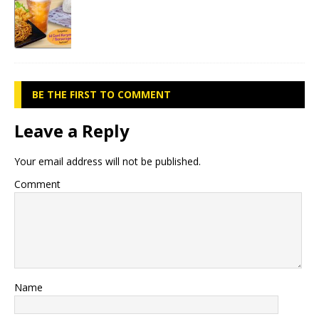
BE THE FIRST TO COMMENT
Leave a Reply
Your email address will not be published.
Comment
Name