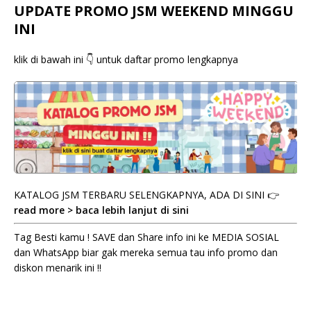
UPDATE PROMO JSM WEEKEND MINGGU
INI
klik di bawah ini 👇 untuk daftar promo lengkapnya
KATALOG JSM TERBARU SELENGKAPNYA, ADA DI SINI 👉
read more > baca lebih lanjut di sini
Tag Besti kamu ! SAVE dan Share info ini ke MEDIA SOSIAL
dan WhatsApp biar gak mereka semua tau info promo dan
diskon menarik ini !!