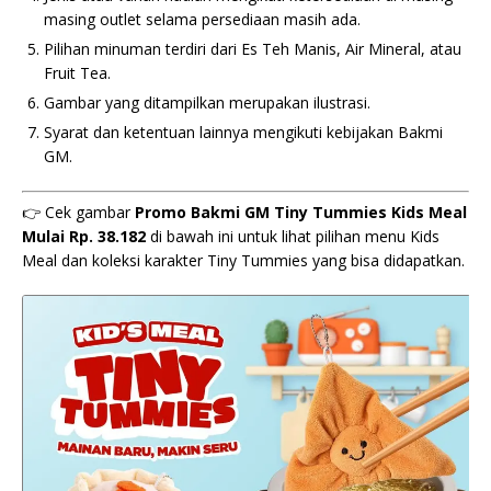
masing outlet selama persediaan masih ada.
Pilihan minuman terdiri dari Es Teh Manis, Air Mineral, atau
Fruit Tea.
Gambar yang ditampilkan merupakan ilustrasi.
Syarat dan ketentuan lainnya mengikuti kebijakan Bakmi
GM.
👉 Cek gambar
Promo Bakmi GM Tiny Tummies Kids Meal
Mulai Rp. 38.182
di bawah ini untuk lihat pilihan menu Kids
Meal dan koleksi karakter Tiny Tummies yang bisa didapatkan.