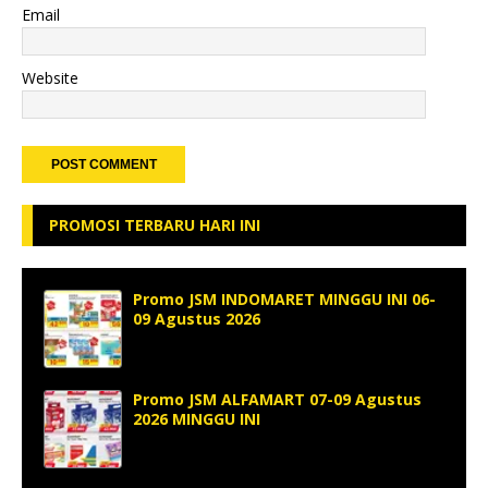
Email
Website
PROMOSI TERBARU HARI INI
Promo JSM INDOMARET MINGGU INI 06-
09 Agustus 2026
Promo JSM ALFAMART 07-09 Agustus
2026 MINGGU INI