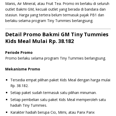
Manis, Air Mineral, atau Fruit Tea. Promo ini berlaku di seluruh
outlet Bakmi GM, kecuali outlet yang berada di bandara dan
stasiun. Harga yang tertera belum termasuk pajak PB1 dan
berlaku selama program Tiny Tummies berlangsung.
Detail Promo Bakmi GM Tiny Tummies
Kids Meal Mulai Rp. 38.182
Periode Promo
Promo berlaku selama program Tiny Tummies berlangsung.
Mekanisme Promo
Tersedia empat pilihan paket Kids Meal dengan harga mulai
Rp. 38.182.
Setiap paket sudah termasuk satu pilihan minuman.
Setiap pembelian satu paket Kids Meal memperoleh satu
hadiah Tiny Tummies.
Karakter hadiah berupa Cio, Mimi, atau Panx Panx