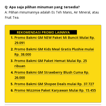
Q: Apa saja pilihan minuman yang tersedia?
A: Pilihan minumannya adalah Es Teh Manis, Air Mineral, atau
Fruit Tea.
REKOMENDASI PROMO LAINNYA
Promo Bakmi GM NEW Paket Mi Buncit Mulai Rp.
29.091
Promo Bakmi GM Kids Meal Gratis Plushie mulai
Rp. 38.000
Promo Bakmi GM Paket Hemat Mulai Rp. 25
ribuan
Promo Bakmi GM Strawberry Blush Cuma Rp.
26.000
Promo Bakmi GM Shopee Deals mulai Rp. 37.727
Promo Wizzmie Paket Karyawan Mulai Rp. 15.455