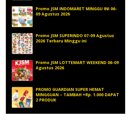
Promo JSM INDOMARET MINGGU INI 06-
09 Agustus 2026
Promo JSM SUPERINDO 07-09 Agustus
2026 Terbaru Minggu ini
Promo JSM LOTTEMART WEEKEND 06-09
Agustus 2026
PROMO GUARDIAN SUPER HEMAT
MINGGUAN – TAMBAH +Rp. 1.000 DAPAT
2 PRODUK