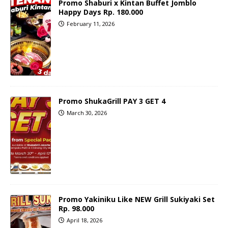
Promo Shaburi x Kintan Buffet Jomblo
Happy Days Rp. 180.000
February 11, 2026
Promo ShukaGrill PAY 3 GET 4
March 30, 2026
Promo Yakiniku Like NEW Grill Sukiyaki Set
Rp. 98.000
April 18, 2026