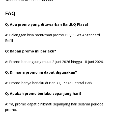
FAQ
Q: Apa promo yang ditawarkan Bar.B.Q Plaza?
A: Pelanggan bisa menikmati promo Buy 3 Get 4 Standard
Refill.
Q: Kapan promo ini berlaku?
A: Promo berlangsung mulai 2 Juni 2026 hingga 18 Juni 2026.
Q: Di mana promo ini dapat digunakan?
A: Promo hanya berlaku di Bar.B.Q Plaza Central Park.
Q: Apakah promo berlaku sepanjang hari?
A: Ya, promo dapat dinikmati sepanjang hari selama periode
promo.