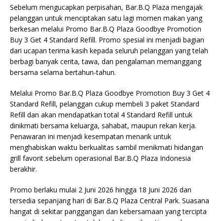
Sebelum mengucapkan perpisahan, Bar.B.Q Plaza mengajak
pelanggan untuk menciptakan satu lagi momen makan yang
berkesan melalui Promo Bar.B.Q Plaza Goodbye Promotion
Buy 3 Get 4 Standard Refill. Promo spesial ini menjadi bagian
dari ucapan terima kasih kepada seluruh pelanggan yang telah
berbagi banyak cerita, tawa, dan pengalaman memanggang
bersama selama bertahun-tahun.
Melalui Promo Bar.B.Q Plaza Goodbye Promotion Buy 3 Get 4
Standard Refill, pelanggan cukup membeli 3 paket Standard
Refill dan akan mendapatkan total 4 Standard Refill untuk
dinikmati bersama keluarga, sahabat, maupun rekan kerja.
Penawaran ini menjadi kesempatan menarik untuk
menghabiskan waktu berkualitas sambil menikmati hidangan
grill favorit sebelum operasional Bar.B.Q Plaza Indonesia
berakhir.
Promo berlaku mulai 2 Juni 2026 hingga 18 Juni 2026 dan
tersedia sepanjang hari di Bar.B.Q Plaza Central Park. Suasana
hangat di sekitar panggangan dan kebersamaan yang tercipta