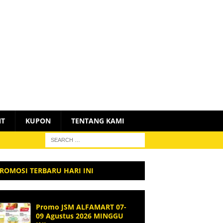
NT
KUPON
TENTANG KAMI
ROMOSI TERBARU HARI INI
Promo JSM ALFAMART 07-
09 Agustus 2026 MINGGU