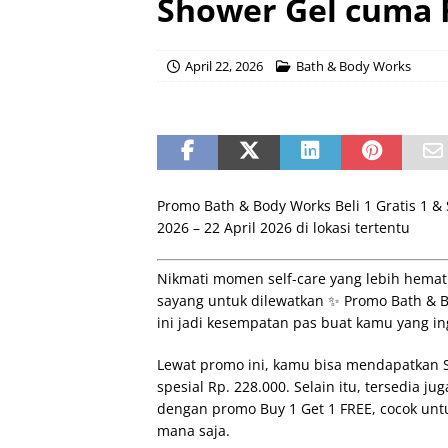
Shower Gel cuma R
April 22, 2026
Bath & Body Works
Promo Bath & Body Works Beli 1 Gratis 1 & 
2026 – 22 April 2026 di lokasi tertentu
Nikmati momen self-care yang lebih hemat
sayang untuk dilewatkan ✨ Promo Bath & B
ini jadi kesempatan pas buat kamu yang in
Lewat promo ini, kamu bisa mendapatkan 
spesial Rp. 228.000. Selain itu, tersedia 
dengan promo Buy 1 Get 1 FREE, cocok un
mana saja.