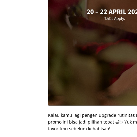
Kalau kamu lagi pengen upgrade rutinitas m
promo ini bisa jadi pilihan tepat 🛁✨ Yuk
favoritmu sebelum kehabisan!