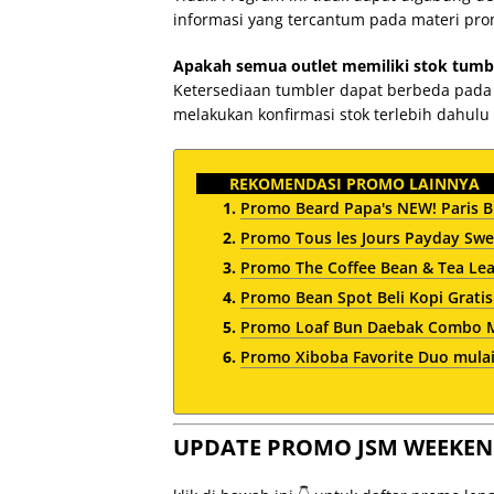
informasi yang tercantum pada materi pro
Apakah semua outlet memiliki stok tumb
Ketersediaan tumbler dapat berbeda pada s
melakukan konfirmasi stok terlebih dahulu
REKOMENDASI PROMO LAINNYA
Promo Beard Papa's NEW! Paris Br
Promo Tous les Jours Payday Swe
Promo The Coffee Bean & Tea Le
Promo Bean Spot Beli Kopi Gratis
Promo Loaf Bun Daebak Combo Mu
Promo Xiboba Favorite Duo mulai
UPDATE PROMO JSM WEEKEN