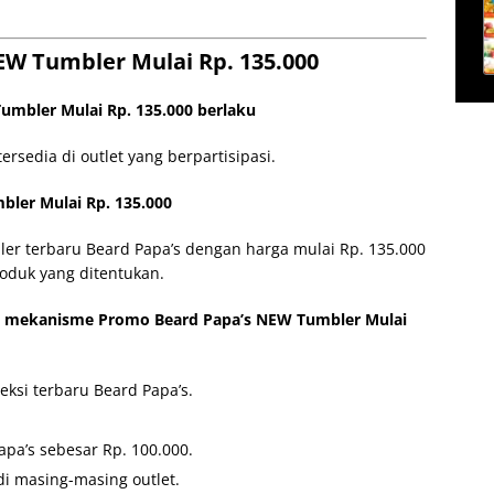
EW Tumbler Mulai Rp. 135.000
umbler Mulai Rp. 135.000 berlaku
rsedia di outlet yang berpartisipasi.
ler Mulai Rp. 135.000
er terbaru Beard Papa’s dengan harga mulai Rp. 135.000
duk yang ditentukan.
 mekanisme Promo Beard Papa’s NEW Tumbler Mulai
eksi terbaru Beard Papa’s.
a’s sebesar Rp. 100.000.
di masing-masing outlet.