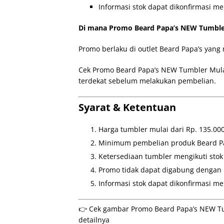
Informasi stok dapat dikonfirmasi me
Di mana Promo Beard Papa’s NEW Tumbler
Promo berlaku di outlet Beard Papa’s yang 
Cek Promo Beard Papa’s NEW Tumbler Mulai 
terdekat sebelum melakukan pembelian.
Syarat & Ketentuan
Harga tumbler mulai dari Rp. 135.000
Minimum pembelian produk Beard Pap
Ketersediaan tumbler mengikuti stok
Promo tidak dapat digabung dengan 
Informasi stok dapat dikonfirmasi me
👉 Cek gambar Promo Beard Papa’s NEW Tum
detailnya