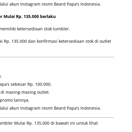
lalui akun Instagram resmi Beard Papa’s Indonesia.
 Mulai Rp. 135.000 berlaku
memiliki ketersediaan stok tumbler.
Rp. 135.000 dan konfirmasi ketersediaan stok di outlet
.
a’s sebesar Rp. 100.000.
 di masing-masing outlet.
promo lainnya.
lalui akun Instagram resmi Beard Papa’s Indonesia.
bler Mulai Rp. 135.000 di bawah ini untuk lihat