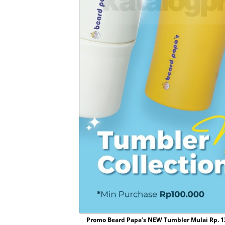
Promo Beard Papa’s NEW Tumbler Mulai Rp.