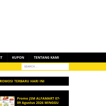
NT
KUPON
TENTANG KAMI
ROMOSI TERBARU HARI INI
Promo JSM ALFAMART 07-
09 Agustus 2026 MINGGU