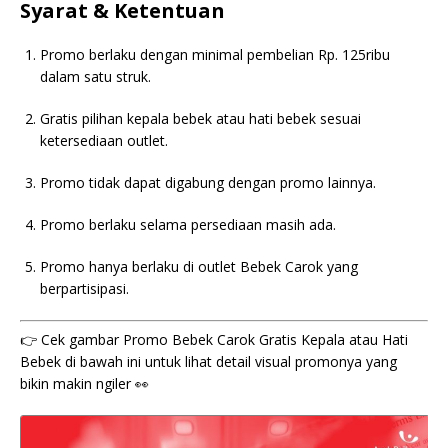
Syarat & Ketentuan
Promo berlaku dengan minimal pembelian Rp. 125ribu
dalam satu struk.
Gratis pilihan kepala bebek atau hati bebek sesuai
ketersediaan outlet.
Promo tidak dapat digabung dengan promo lainnya.
Promo berlaku selama persediaan masih ada.
Promo hanya berlaku di outlet Bebek Carok yang
berpartisipasi.
👉 Cek gambar Promo Bebek Carok Gratis Kepala atau Hati
Bebek di bawah ini untuk lihat detail visual promonya yang
bikin makin ngiler 👀