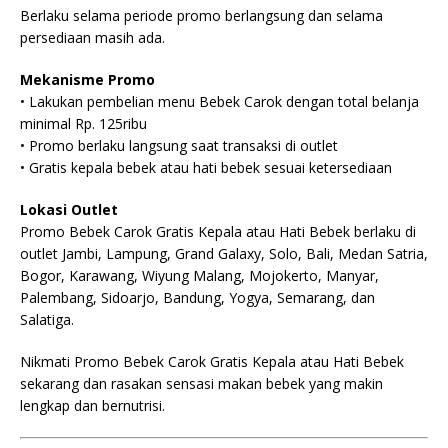
Berlaku selama periode promo berlangsung dan selama
persediaan masih ada.
Mekanisme Promo
• Lakukan pembelian menu Bebek Carok dengan total belanja
minimal Rp. 125ribu
• Promo berlaku langsung saat transaksi di outlet
• Gratis kepala bebek atau hati bebek sesuai ketersediaan
Lokasi Outlet
Promo Bebek Carok Gratis Kepala atau Hati Bebek berlaku di
outlet Jambi, Lampung, Grand Galaxy, Solo, Bali, Medan Satria,
Bogor, Karawang, Wiyung Malang, Mojokerto, Manyar,
Palembang, Sidoarjo, Bandung, Yogya, Semarang, dan
Salatiga.
Nikmati Promo Bebek Carok Gratis Kepala atau Hati Bebek
sekarang dan rasakan sensasi makan bebek yang makin
lengkap dan bernutrisi.