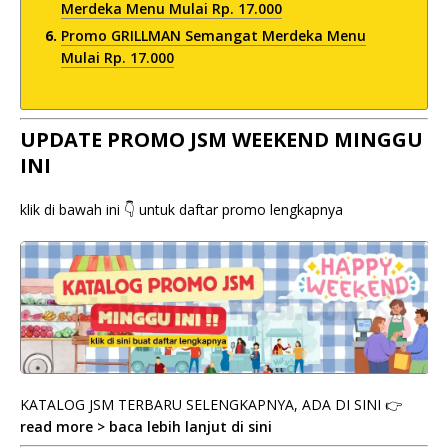
Merdeka Menu Mulai Rp. 17.000
Promo GRILLMAN Semangat Merdeka Menu
Mulai Rp. 17.000
UPDATE PROMO JSM WEEKEND MINGGU
INI
klik di bawah ini 👇 untuk daftar promo lengkapnya
KATALOG JSM TERBARU SELENGKAPNYA, ADA DI SINI 👉
read more > baca lebih lanjut di sini