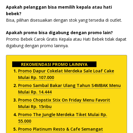
Apakah pelanggan bisa memilih kepala atau hati
bebek?
Bisa, pilihan disesuaikan dengan stok yang tersedia di outlet.
Apakah promo bisa digabung dengan promo lain?
Promo Bebek Carok Gratis Kepala atau Hati Bebek tidak dapat
digabung dengan promo lainnya.
REKOMENDASI PROMO LAINNYA
Promo Dapur Cokelat Merdeka Sale Loaf Cake
Mulai Rp. 107.000
Promo Sambal Bakar Ulang Tahun S4MBAK Menu
Mulai Rp. 14.444
Promo Chopstix Stix On Friday Menu Favorit
Mulai Rp. 15ribu
Promo The Jungle Merdeka Tiket Mulai Rp.
55.000
Promo Platinum Resto & Cafe Semangat