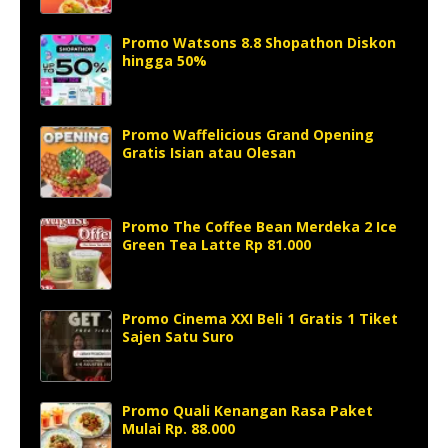
Promo Watsons 8.8 Shopathon Diskon
hingga 50%
Promo Waffelicious Grand Opening
Gratis Isian atau Olesan
Promo The Coffee Bean Merdeka 2 Ice
Green Tea Latte Rp 81.000
Promo Cinema XXI Beli 1 Gratis 1 Tiket
Sajen Satu Suro
Promo Quali Kenangan Rasa Paket
Mulai Rp. 88.000