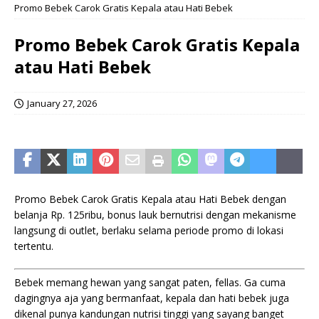
Promo Bebek Carok Gratis Kepala atau Hati Bebek
Promo Bebek Carok Gratis Kepala
atau Hati Bebek
January 27, 2026
Promo Bebek Carok Gratis Kepala atau Hati Bebek dengan
belanja Rp. 125ribu, bonus lauk bernutrisi dengan mekanisme
langsung di outlet, berlaku selama periode promo di lokasi
tertentu.
Bebek memang hewan yang sangat paten, fellas. Ga cuma
dagingnya aja yang bermanfaat, kepala dan hati bebek juga
dikenal punya kandungan nutrisi tinggi yang sayang banget