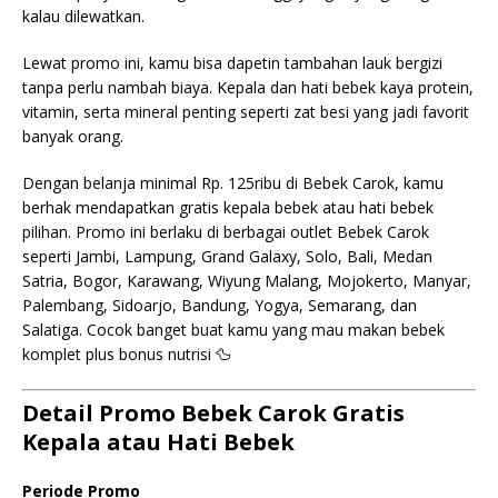
kalau dilewatkan.
Lewat promo ini, kamu bisa dapetin tambahan lauk bergizi
tanpa perlu nambah biaya. Kepala dan hati bebek kaya protein,
vitamin, serta mineral penting seperti zat besi yang jadi favorit
banyak orang.
Dengan belanja minimal Rp. 125ribu di Bebek Carok, kamu
berhak mendapatkan gratis kepala bebek atau hati bebek
pilihan. Promo ini berlaku di berbagai outlet Bebek Carok
seperti Jambi, Lampung, Grand Galaxy, Solo, Bali, Medan
Satria, Bogor, Karawang, Wiyung Malang, Mojokerto, Manyar,
Palembang, Sidoarjo, Bandung, Yogya, Semarang, dan
Salatiga. Cocok banget buat kamu yang mau makan bebek
komplet plus bonus nutrisi 🦆
Detail Promo Bebek Carok Gratis
Kepala atau Hati Bebek
Periode Promo