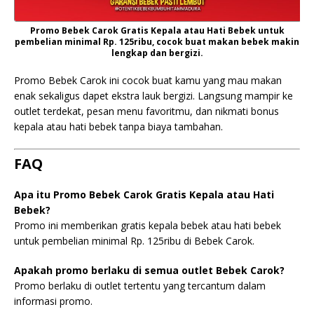
Promo Bebek Carok Gratis Kepala atau Hati Bebek untuk
pembelian minimal Rp. 125ribu, cocok buat makan bebek makin
lengkap dan bergizi.
Promo Bebek Carok ini cocok buat kamu yang mau makan
enak sekaligus dapet ekstra lauk bergizi. Langsung mampir ke
outlet terdekat, pesan menu favoritmu, dan nikmati bonus
kepala atau hati bebek tanpa biaya tambahan.
FAQ
Apa itu Promo Bebek Carok Gratis Kepala atau Hati
Bebek?
Promo ini memberikan gratis kepala bebek atau hati bebek
untuk pembelian minimal Rp. 125ribu di Bebek Carok.
Apakah promo berlaku di semua outlet Bebek Carok?
Promo berlaku di outlet tertentu yang tercantum dalam
informasi promo.