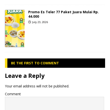
Promo Es Teler 77 Paket Juara Mulai Rp.
44.000
July 23, 2026
BE THE FIRST TO COMMENT
Leave a Reply
Your email address will not be published.
Comment