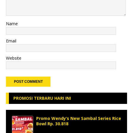
Name
Email
Website
PROMOSI TERBARU HARI INI
Promo Wendy’s New Sambal Series Rice
Bowl Rp. 30.818