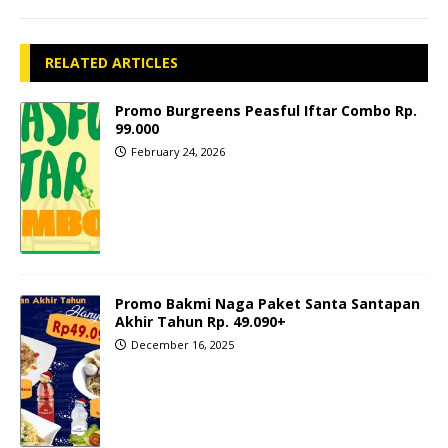
RELATED ARTICLES
Promo Burgreens Peasful Iftar Combo Rp.
99.000
February 24, 2026
Promo Bakmi Naga Paket Santa Santapan
Akhir Tahun Rp. 49.090+
December 16, 2025