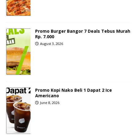
Promo Burger Bangor 7 Deals Tebus Murah
Rp. 7.000
August 3, 2026
Promo Kopi Nako Beli 1 Dapat 2 Ice
Americano
June 8, 2026