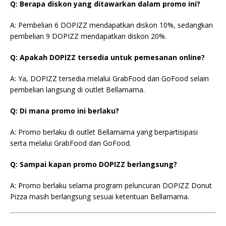
Q: Berapa diskon yang ditawarkan dalam promo ini?
A: Pembelian 6 DOPIZZ mendapatkan diskon 10%, sedangkan
pembelian 9 DOPIZZ mendapatkan diskon 20%.
Q: Apakah DOPIZZ tersedia untuk pemesanan online?
A: Ya, DOPIZZ tersedia melalui GrabFood dan GoFood selain
pembelian langsung di outlet Bellamama.
Q: Di mana promo ini berlaku?
A: Promo berlaku di outlet Bellamama yang berpartisipasi
serta melalui GrabFood dan GoFood.
Q: Sampai kapan promo DOPIZZ berlangsung?
A: Promo berlaku selama program peluncuran DOPIZZ Donut
Pizza masih berlangsung sesuai ketentuan Bellamama.