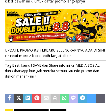
klik di bawah ini 👇 untuk daftar promo lengkapnya
UPDATE PROMO 8.8 TERBARU SELENGKAPNYA, ADA DI SINI
👉
read more > baca lebih lanjut di sini
Tag Besti kamu ! SAVE dan Share info ini ke MEDIA SOSIAL
dan WhatsApp biar gak mereka semua tau info promo dan
diskon menarik ini !!