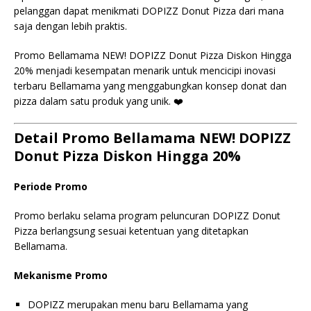
pelanggan dapat menikmati DOPIZZ Donut Pizza dari mana
saja dengan lebih praktis.
Promo Bellamama NEW! DOPIZZ Donut Pizza Diskon Hingga
20% menjadi kesempatan menarik untuk mencicipi inovasi
terbaru Bellamama yang menggabungkan konsep donat dan
pizza dalam satu produk yang unik. ❤️
Detail Promo Bellamama NEW! DOPIZZ
Donut Pizza Diskon Hingga 20%
Periode Promo
Promo berlaku selama program peluncuran DOPIZZ Donut
Pizza berlangsung sesuai ketentuan yang ditetapkan
Bellamama.
Mekanisme Promo
DOPIZZ merupakan menu baru Bellamama yang