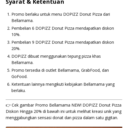
Syarat & Ketentuan
Promo berlaku untuk menu DOPIZZ Donut Pizza dari
Bellamama.
Pembelian 6 DOPIZZ Donut Pizza mendapatkan diskon
10%.
Pembelian 9 DOPIZZ Donut Pizza mendapatkan diskon
20%.
DOPIZZ dibuat menggunakan tepung pizza khas
Bellamama.
Promo tersedia di outlet Bellamama, GrabFood, dan
GoFood.
Ketentuan lainnya mengikuti kebijakan Bellamama yang
berlaku.
👉 Cek gambar Promo Bellamama NEW! DOPIZZ Donut Pizza
Diskon Hingga 20% di bawah ini untuk melihat kreasi unik yang
menggabungkan sensasi donat dan pizza dalam satu gigitan.