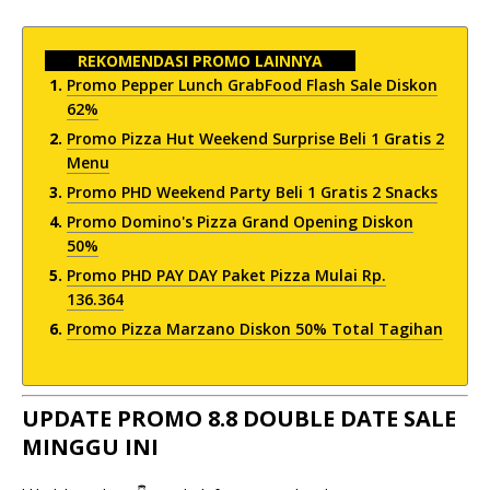
REKOMENDASI PROMO LAINNYA
Promo Pepper Lunch GrabFood Flash Sale Diskon
62%
Promo Pizza Hut Weekend Surprise Beli 1 Gratis 2
Menu
Promo PHD Weekend Party Beli 1 Gratis 2 Snacks
Promo Domino's Pizza Grand Opening Diskon
50%
Promo PHD PAY DAY Paket Pizza Mulai Rp.
136.364
Promo Pizza Marzano Diskon 50% Total Tagihan
UPDATE PROMO 8.8 DOUBLE DATE SALE
MINGGU INI