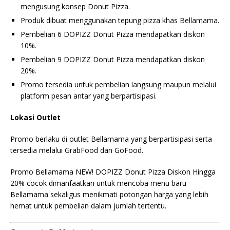
mengusung konsep Donut Pizza.
Produk dibuat menggunakan tepung pizza khas Bellamama.
Pembelian 6 DOPIZZ Donut Pizza mendapatkan diskon
10%.
Pembelian 9 DOPIZZ Donut Pizza mendapatkan diskon
20%.
Promo tersedia untuk pembelian langsung maupun melalui
platform pesan antar yang berpartisipasi.
Lokasi Outlet
Promo berlaku di outlet Bellamama yang berpartisipasi serta
tersedia melalui GrabFood dan GoFood.
Promo Bellamama NEW! DOPIZZ Donut Pizza Diskon Hingga
20% cocok dimanfaatkan untuk mencoba menu baru
Bellamama sekaligus menikmati potongan harga yang lebih
hemat untuk pembelian dalam jumlah tertentu.