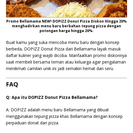
Promo Bellamama NEW! DOPIZZ Donut Pizza Diskon Hingga 20%
menghadirkan menu baru berbahan tepung pizza dengan
potongan harga hingga 20%.
Buat kamu yang suka mencoba menu baru dengan konsep
berbeda, DOPIZZ Donut Pizza dari Bellamama layak masuk
daftar kuliner yang wajib dicoba. Manfaatkan promo diskonnya
saat membeli bersama teman atau keluarga agar pengalaman
menikmati camilan unik ini jadi semakin hemat dan seru.
FAQ
Q: Apa itu DOPIZZ Donut Pizza Bellamama?
A: DOPIZZ adalah menu baru Bellamama yang dibuat
menggunakan tepung pizza khas Bellamama dengan konsep
perpaduan donat dan pizza.