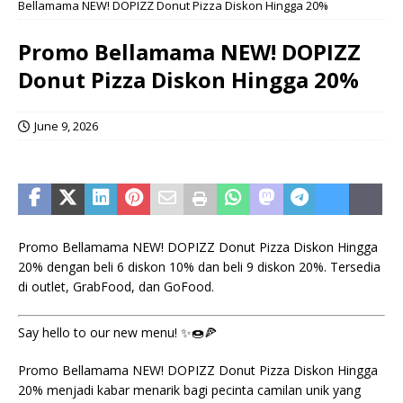
Bellamama NEW! DOPIZZ Donut Pizza Diskon Hingga 20%
Promo Bellamama NEW! DOPIZZ
Donut Pizza Diskon Hingga 20%
June 9, 2026
Promo Bellamama NEW! DOPIZZ Donut Pizza Diskon Hingga
20% dengan beli 6 diskon 10% dan beli 9 diskon 20%. Tersedia
di outlet, GrabFood, dan GoFood.
Say hello to our new menu! ✨🍩🍕
Promo Bellamama NEW! DOPIZZ Donut Pizza Diskon Hingga
20% menjadi kabar menarik bagi pecinta camilan unik yang