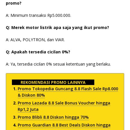
promo?
A: Minimum transaksi Rp5.000.000.
Q: Merek motor listrik apa saja yang ikut promo?
A: ALVA, POLYTRON, dan VIAR.
Q: Apakah tersedia cicilan 0%?
A: Ya, tersedia cicilan 0% sesuai ketentuan yang berlaku.
REKOMENDASI PROMO LAINNYA
Promo Tokopedia Guncang 8.8 Flash Sale Rp8.000
& Diskon 80%
Promo Lazada 8.8 Sale Bonus Voucher hingga
Rp1,2 Juta
Promo Blibli 8.8 Diskon hingga 70%
Promo Guardian 8.8 Best Deals Diskon hingga