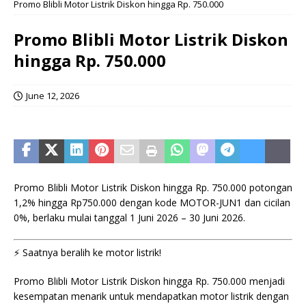
Promo Blibli Motor Listrik Diskon hingga Rp. 750.000
Promo Blibli Motor Listrik Diskon
hingga Rp. 750.000
June 12, 2026
Promo Blibli Motor Listrik Diskon hingga Rp. 750.000 potongan
1,2% hingga Rp750.000 dengan kode MOTOR-JUN1 dan cicilan
0%, berlaku mulai tanggal 1 Juni 2026 – 30 Juni 2026.
⚡️ Saatnya beralih ke motor listrik!
Promo Blibli Motor Listrik Diskon hingga Rp. 750.000 menjadi
kesempatan menarik untuk mendapatkan motor listrik dengan