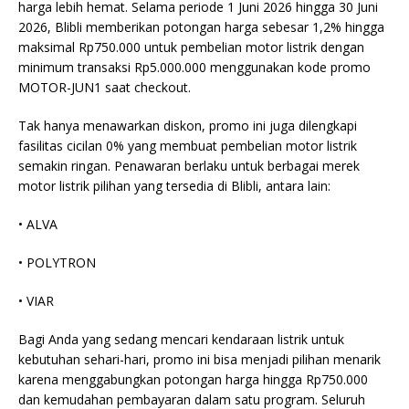
harga lebih hemat. Selama periode 1 Juni 2026 hingga 30 Juni
2026, Blibli memberikan potongan harga sebesar 1,2% hingga
maksimal Rp750.000 untuk pembelian motor listrik dengan
minimum transaksi Rp5.000.000 menggunakan kode promo
MOTOR-JUN1 saat checkout.
Tak hanya menawarkan diskon, promo ini juga dilengkapi
fasilitas cicilan 0% yang membuat pembelian motor listrik
semakin ringan. Penawaran berlaku untuk berbagai merek
motor listrik pilihan yang tersedia di Blibli, antara lain:
• ALVA
• POLYTRON
• VIAR
Bagi Anda yang sedang mencari kendaraan listrik untuk
kebutuhan sehari-hari, promo ini bisa menjadi pilihan menarik
karena menggabungkan potongan harga hingga Rp750.000
dan kemudahan pembayaran dalam satu program. Seluruh