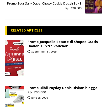
Promo Sour Sally Dubai Chewy Cookie Dough Buy 3
Rp. 120.000
RELATED ARTICLES
Promo Jacquelle Beaute di Shopee Gratis
Hadiah + Extra Voucher
September 11, 2025
Promo Blibli Payday Deals Diskon hingga
Rp. 700.000
June 25, 2026