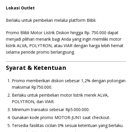
Lokasi Outlet
Berlaku untuk pembelian melalui platform Blibli.
Promo Blibli Motor Listrik Diskon hingga Rp. 750.000 dapat
menjadi pilihan menarik bagi Anda yang ingin memiliki motor
listrik ALVA, POLYTRON, atau VIAR dengan harga lebih hemat
selama periode promo berlangsung.
Syarat & Ketentuan
Promo memberikan diskon sebesar 1,2% dengan potongan
maksimal Rp750.000.
Berlaku untuk pembelian motor listrik merek ALVA,
POLYTRON, dan VIAR.
Minimum transaksi sebesar Rp5.000.000.
Gunakan kode promo MOTOR-JUN1 saat checkout.
Tersedia fasilitas cicilan 0% sesuai ketentuan yang berlaku.