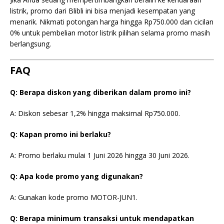
listrik, promo dari Blibli ini bisa menjadi kesempatan yang
menarik. Nikmati potongan harga hingga Rp750.000 dan cicilan
0% untuk pembelian motor listrik pilihan selama promo masih
berlangsung.
FAQ
Q: Berapa diskon yang diberikan dalam promo ini?
A: Diskon sebesar 1,2% hingga maksimal Rp750.000.
Q: Kapan promo ini berlaku?
A: Promo berlaku mulai 1 Juni 2026 hingga 30 Juni 2026.
Q: Apa kode promo yang digunakan?
A: Gunakan kode promo MOTOR-JUN1.
Q: Berapa minimum transaksi untuk mendapatkan