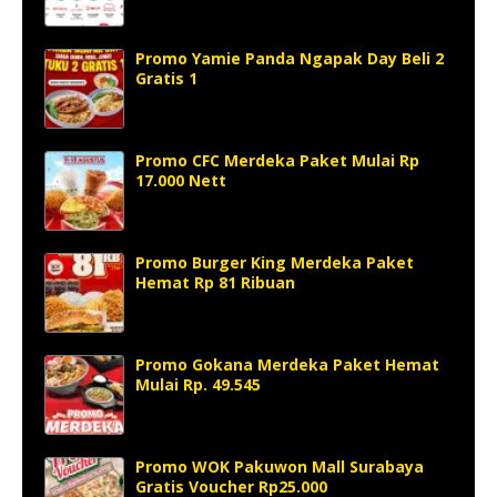
Promo Yamie Panda Ngapak Day Beli 2
Gratis 1
Promo CFC Merdeka Paket Mulai Rp
17.000 Nett
Promo Burger King Merdeka Paket
Hemat Rp 81 Ribuan
Promo Gokana Merdeka Paket Hemat
Mulai Rp. 49.545
Promo WOK Pakuwon Mall Surabaya
Gratis Voucher Rp25.000