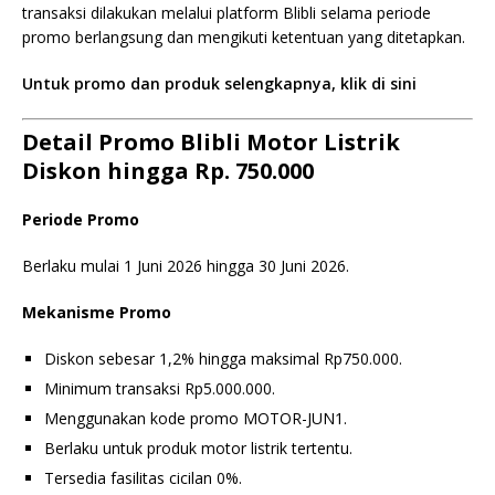
transaksi dilakukan melalui platform Blibli selama periode
promo berlangsung dan mengikuti ketentuan yang ditetapkan.
Untuk promo dan produk selengkapnya, klik di sini
Detail Promo Blibli Motor Listrik
Diskon hingga Rp. 750.000
Periode Promo
Berlaku mulai 1 Juni 2026 hingga 30 Juni 2026.
Mekanisme Promo
Diskon sebesar 1,2% hingga maksimal Rp750.000.
Minimum transaksi Rp5.000.000.
Menggunakan kode promo MOTOR-JUN1.
Berlaku untuk produk motor listrik tertentu.
Tersedia fasilitas cicilan 0%.