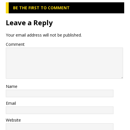
BE THE FIRST TO COMMENT
Leave a Reply
Your email address will not be published.
Comment
Name
Email
Website