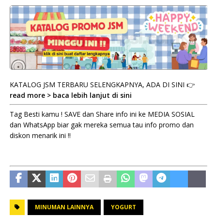
KATALOG JSM TERBARU SELENGKAPNYA, ADA DI SINI 👉
read more > baca lebih lanjut di sini
Tag Besti kamu ! SAVE dan Share info ini ke MEDIA SOSIAL
dan WhatsApp biar gak mereka semua tau info promo dan
diskon menarik ini !!
MINUMAN LAINNYA
YOGURT