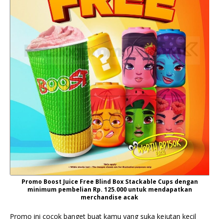
Promo Boost Juice Free Blind Box Stackable Cups dengan
minimum pembelian Rp. 125.000 untuk mendapatkan
merchandise acak
Promo ini cocok banget buat kamu yang suka kejutan kecil