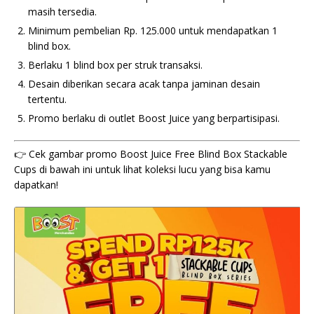
masih tersedia.
Minimum pembelian Rp. 125.000 untuk mendapatkan 1
blind box.
Berlaku 1 blind box per struk transaksi.
Desain diberikan secara acak tanpa jaminan desain
tertentu.
Promo berlaku di outlet Boost Juice yang berpartisipasi.
👉 Cek gambar promo Boost Juice Free Blind Box Stackable
Cups di bawah ini untuk lihat koleksi lucu yang bisa kamu
dapatkan!