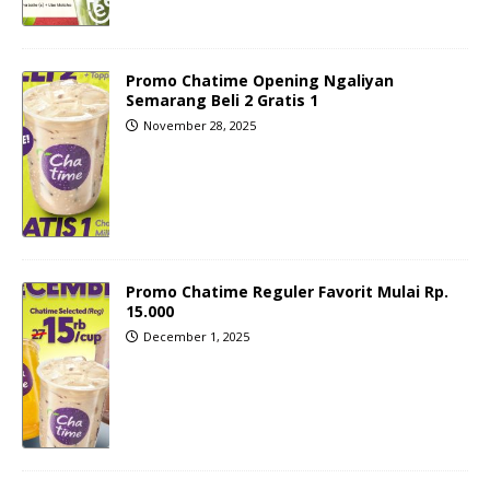
Promo Chatime Opening Ngaliyan
Semarang Beli 2 Gratis 1
November 28, 2025
Promo Chatime Reguler Favorit Mulai Rp.
15.000
December 1, 2025