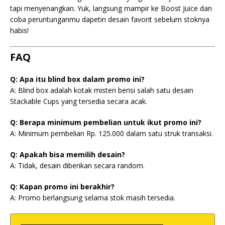
tapi menyenangkan. Yuk, langsung mampir ke Boost Juice dan
coba peruntunganmu dapetin desain favorit sebelum stoknya
habis!
FAQ
Q: Apa itu blind box dalam promo ini?
A: Blind box adalah kotak misteri berisi salah satu desain
Stackable Cups yang tersedia secara acak.
Q: Berapa minimum pembelian untuk ikut promo ini?
A: Minimum pembelian Rp. 125.000 dalam satu struk transaksi.
Q: Apakah bisa memilih desain?
A: Tidak, desain diberikan secara random.
Q: Kapan promo ini berakhir?
A: Promo berlangsung selama stok masih tersedia.