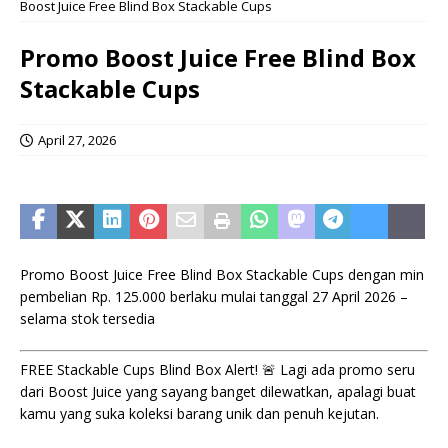
Boost Juice Free Blind Box Stackable Cups
Promo Boost Juice Free Blind Box
Stackable Cups
April 27, 2026
Promo Boost Juice Free Blind Box Stackable Cups dengan min
pembelian Rp. 125.000 berlaku mulai tanggal 27 April 2026 –
selama stok tersedia
FREE Stackable Cups Blind Box Alert! 🚨 Lagi ada promo seru
dari Boost Juice yang sayang banget dilewatkan, apalagi buat
kamu yang suka koleksi barang unik dan penuh kejutan.