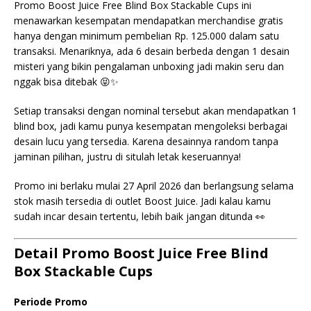
Promo Boost Juice Free Blind Box Stackable Cups ini
menawarkan kesempatan mendapatkan merchandise gratis
hanya dengan minimum pembelian Rp. 125.000 dalam satu
transaksi. Menariknya, ada 6 desain berbeda dengan 1 desain
misteri yang bikin pengalaman unboxing jadi makin seru dan
nggak bisa ditebak 😝✨
Setiap transaksi dengan nominal tersebut akan mendapatkan 1
blind box, jadi kamu punya kesempatan mengoleksi berbagai
desain lucu yang tersedia. Karena desainnya random tanpa
jaminan pilihan, justru di situlah letak keseruannya!
Promo ini berlaku mulai 27 April 2026 dan berlangsung selama
stok masih tersedia di outlet Boost Juice. Jadi kalau kamu
sudah incar desain tertentu, lebih baik jangan ditunda 👀
Detail Promo Boost Juice Free Blind
Box Stackable Cups
Periode Promo