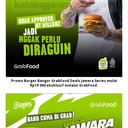
Promo Burger Bangor GrabFood Deals Jawara Series mulai
Rp19.000 eksklusif melalui GrabFood.