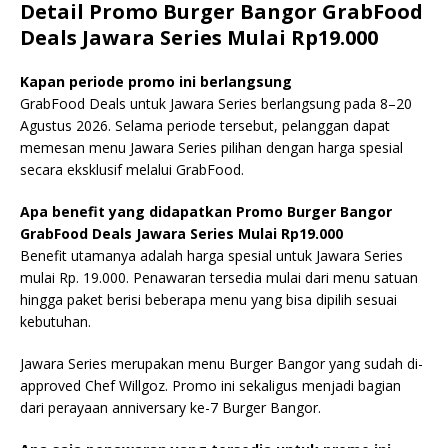
Detail Promo Burger Bangor GrabFood
Deals Jawara Series Mulai Rp19.000
Kapan periode promo ini berlangsung
GrabFood Deals untuk Jawara Series berlangsung pada 8–20
Agustus 2026. Selama periode tersebut, pelanggan dapat
memesan menu Jawara Series pilihan dengan harga spesial
secara eksklusif melalui GrabFood.
Apa benefit yang didapatkan Promo Burger Bangor
GrabFood Deals Jawara Series Mulai Rp19.000
Benefit utamanya adalah harga spesial untuk Jawara Series
mulai Rp. 19.000. Penawaran tersedia mulai dari menu satuan
hingga paket berisi beberapa menu yang bisa dipilih sesuai
kebutuhan.
Jawara Series merupakan menu Burger Bangor yang sudah di-
approved Chef Willgoz. Promo ini sekaligus menjadi bagian
dari perayaan anniversary ke-7 Burger Bangor.