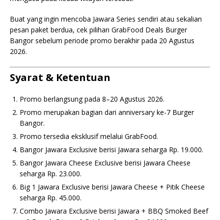
Buat yang ingin mencoba Jawara Series sendiri atau sekalian
pesan paket berdua, cek pilihan GrabFood Deals Burger
Bangor sebelum periode promo berakhir pada 20 Agustus
2026.
Syarat & Ketentuan
Promo berlangsung pada 8–20 Agustus 2026.
Promo merupakan bagian dari anniversary ke-7 Burger
Bangor.
Promo tersedia eksklusif melalui GrabFood.
Bangor Jawara Exclusive berisi Jawara seharga Rp. 19.000.
Bangor Jawara Cheese Exclusive berisi Jawara Cheese
seharga Rp. 23.000.
Big 1 Jawara Exclusive berisi Jawara Cheese + Pitik Cheese
seharga Rp. 45.000.
Combo Jawara Exclusive berisi Jawara + BBQ Smoked Beef