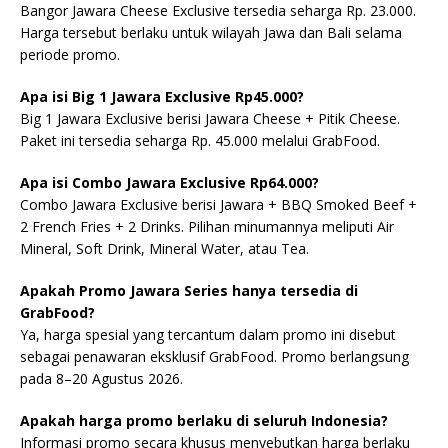
Bangor Jawara Cheese Exclusive tersedia seharga Rp. 23.000.
Harga tersebut berlaku untuk wilayah Jawa dan Bali selama
periode promo.
Apa isi Big 1 Jawara Exclusive Rp45.000?
Big 1 Jawara Exclusive berisi Jawara Cheese + Pitik Cheese.
Paket ini tersedia seharga Rp. 45.000 melalui GrabFood.
Apa isi Combo Jawara Exclusive Rp64.000?
Combo Jawara Exclusive berisi Jawara + BBQ Smoked Beef +
2 French Fries + 2 Drinks. Pilihan minumannya meliputi Air
Mineral, Soft Drink, Mineral Water, atau Tea.
Apakah Promo Jawara Series hanya tersedia di
GrabFood?
Ya, harga spesial yang tercantum dalam promo ini disebut
sebagai penawaran eksklusif GrabFood. Promo berlangsung
pada 8–20 Agustus 2026.
Apakah harga promo berlaku di seluruh Indonesia?
Informasi promo secara khusus menyebutkan harga berlaku