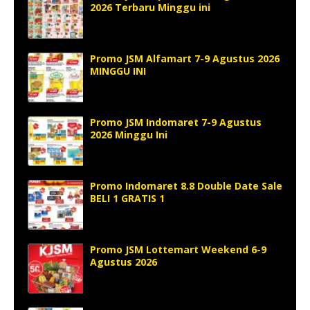
2026 Terbaru Minggu ini
Promo JSM Alfamart 7-9 Agustus 2026
MINGGU INI
Promo JSM Indomaret 7-9 Agustus
2026 Minggu Ini
Promo Indomaret 8.8 Double Date Sale
BELI 1 GRATIS 1
Promo JSM Lottemart Weekend 6-9
Agustus 2026