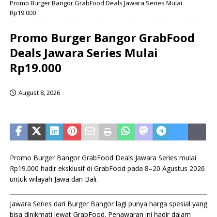
Promo Burger Bangor GrabFood Deals Jawara Series Mulai
Rp19.000
Promo Burger Bangor GrabFood
Deals Jawara Series Mulai
Rp19.000
August 8, 2026
Promo Burger Bangor GrabFood Deals Jawara Series mulai
Rp19.000 hadir eksklusif di GrabFood pada 8–20 Agustus 2026
untuk wilayah Jawa dan Bali.
Jawara Series dari Burger Bangor lagi punya harga spesial yang
bisa dinikmati lewat GrabFood. Penawaran ini hadir dalam