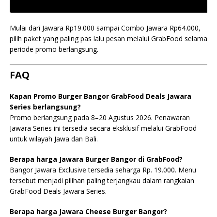
Mulai dari Jawara Rp19.000 sampai Combo Jawara Rp64.000,
pilih paket yang paling pas lalu pesan melalui GrabFood selama
periode promo berlangsung.
FAQ
Kapan Promo Burger Bangor GrabFood Deals Jawara
Series berlangsung?
Promo berlangsung pada 8–20 Agustus 2026. Penawaran
Jawara Series ini tersedia secara eksklusif melalui GrabFood
untuk wilayah Jawa dan Bali.
Berapa harga Jawara Burger Bangor di GrabFood?
Bangor Jawara Exclusive tersedia seharga Rp. 19.000. Menu
tersebut menjadi pilihan paling terjangkau dalam rangkaian
GrabFood Deals Jawara Series.
Berapa harga Jawara Cheese Burger Bangor?