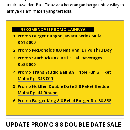
untuk Jawa dan Bali. Tidak ada keterangan harga untuk wilayah
lainnya dalam materi yang tersedia.
REKOMENDASI PROMO LAINNYA
Promo Burger Bangor Jawara Series Mulai
Rp18.000
Promo McDonalds 8.8 National Drive Thru Day
Promo Starbucks 8.8 Beli 3 Tall Beverages
Rp88.000
Promo Trans Studio Bali 8.8 Triple Fun 3 Tiket
Mulai Rp. 348.000
Promo HokBen Double Date 8.8 Paket Berdua
Mulai Rp. 44 Ribuan
Promo Burger King 8.8 Beli 4 Burger Rp. 88.888
UPDATE PROMO 8.8 DOUBLE DATE SALE