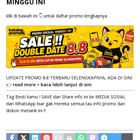
MINGGU INI
klik di bawah ini 👇 untuk daftar promo lengkapnya
UPDATE PROMO 8.8 TERBARU SELENGKAPNYA, ADA DI SINI
👉
read more > baca lebih lanjut di sini
Tag Besti kamu ! SAVE dan Share info ini ke MEDIA SOSIAL
dan WhatsApp biar gak mereka semua tau info promo dan
diskon menarik ini !!