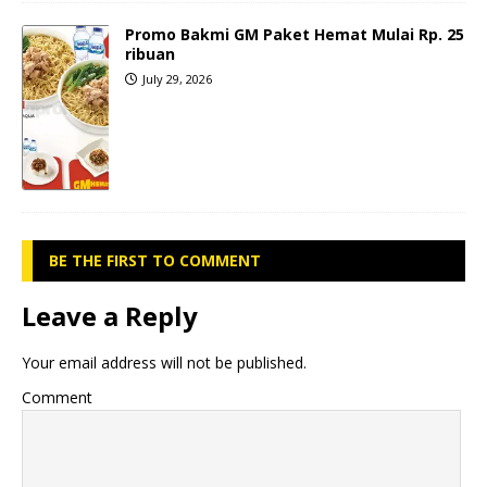
Promo Bakmi GM Paket Hemat Mulai Rp. 25
ribuan
July 29, 2026
BE THE FIRST TO COMMENT
Leave a Reply
Your email address will not be published.
Comment