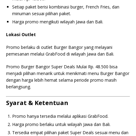
Setiap paket berisi kombinasi burger, French Fries, dan
minuman sesuai pilihan paket.
Harga promo mengikuti wilayah Jawa dan Bali.
Lokasi Outlet
Promo berlaku di outlet Burger Bangor yang melayani
pemesanan melalui GrabFood di wilayah Jawa dan Bali.
Promo Burger Bangor Super Deals Mulai Rp. 48.500 bisa
menjadi pilihan menarik untuk menikmati menu Burger Bangor
dengan harga lebih hemat selama periode promo masih
berlangsung.
Syarat & Ketentuan
Promo hanya tersedia melalui aplikasi GrabFood.
Harga promo berlaku untuk wilayah Jawa dan Bali.
Tersedia empat pilihan paket Super Deals sesuai menu dan