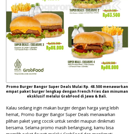
Promo Burger Bangor Super Deals Mulai Rp. 48.500 menawarkan
empat paket burger lengkap dengan French Fries dan minuman
eksklusif melalui GrabFood di Jawa & Bali.
Kalau sedang ingin makan burger dengan harga yang lebih
hemat, Promo Burger Bangor Super Deals menawarkan
pilihan paket yang cocok untuk sendiri maupun dinikmati
bersama. Selama promo masih berlangsung, kamu bisa