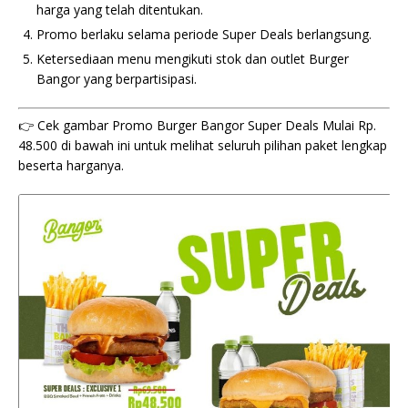
harga yang telah ditentukan.
Promo berlaku selama periode Super Deals berlangsung.
Ketersediaan menu mengikuti stok dan outlet Burger
Bangor yang berpartisipasi.
👉 Cek gambar Promo Burger Bangor Super Deals Mulai Rp.
48.500 di bawah ini untuk melihat seluruh pilihan paket lengkap
beserta harganya.