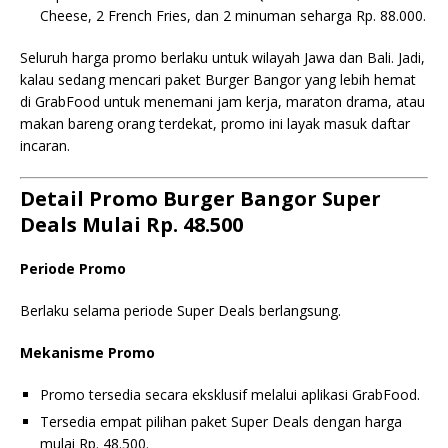
Cheese, 2 French Fries, dan 2 minuman seharga Rp. 88.000.
Seluruh harga promo berlaku untuk wilayah Jawa dan Bali. Jadi,
kalau sedang mencari paket Burger Bangor yang lebih hemat
di GrabFood untuk menemani jam kerja, maraton drama, atau
makan bareng orang terdekat, promo ini layak masuk daftar
incaran.
Detail Promo Burger Bangor Super
Deals Mulai Rp. 48.500
Periode Promo
Berlaku selama periode Super Deals berlangsung.
Mekanisme Promo
Promo tersedia secara eksklusif melalui aplikasi GrabFood.
Tersedia empat pilihan paket Super Deals dengan harga
mulai Rp. 48.500.