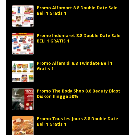
Promo Alfamart 8.8 Double Date Sale
Beli 1 Gratis 1
Promo Indomaret 8.8 Double Date Sale
BELI 1 GRATIS 1
Promo Alfamidi 8.8 Twindate Beli 1
Gratis 1
Promo The Body Shop 8.8 Beauty Blast
Diskon hingga 50%
Promo Tous les Jours 8.8 Double Date
Beli 1 Gratis 1