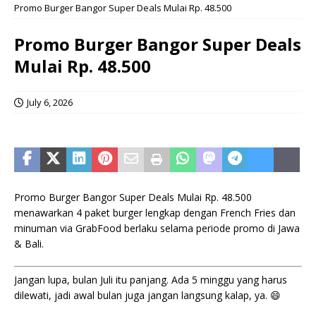
Promo Burger Bangor Super Deals Mulai Rp. 48.500
Promo Burger Bangor Super Deals
Mulai Rp. 48.500
July 6, 2026
Promo Burger Bangor Super Deals Mulai Rp. 48.500
menawarkan 4 paket burger lengkap dengan French Fries dan
minuman via GrabFood berlaku selama periode promo di Jawa
& Bali.
Jangan lupa, bulan Juli itu panjang. Ada 5 minggu yang harus
dilewati, jadi awal bulan juga jangan langsung kalap, ya. 😄