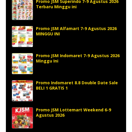
Promo JSM Superindo 7-9 Agustus 2026
Terbaru Minggu ini
Promo JSM Alfamart 7-9 Agustus 2026
MINGGU INI
Promo JSM Indomaret 7-9 Agustus 2026
Minggu Ini
Promo Indomaret 8.8 Double Date Sale
BELI 1 GRATIS 1
Promo JSM Lottemart Weekend 6-9
Agustus 2026