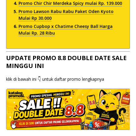
Promo Chir Chir Merdeka Spicy mulai Rp. 139.000
Promo Lawson Rabu Rabu Paket Oden Kyoto
Mulai Rp 30.000
Promo Cupbop x Chatime Cheesy Ball Harga
Mulai Rp. 28 Ribu
UPDATE PROMO 8.8 DOUBLE DATE SALE
MINGGU INI
klik di bawah ini 👇 untuk daftar promo lengkapnya