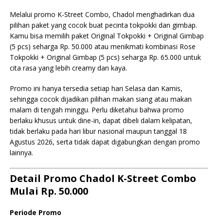
Melalui promo K-Street Combo, Chadol menghadirkan dua
pilihan paket yang cocok buat pecinta tokpokki dan gimbap.
Kamu bisa memilih paket Original Tokpokki + Original Gimbap
(5 pcs) seharga Rp. 50.000 atau menikmati kombinasi Rose
Tokpokki + Original Gimbap (5 pcs) seharga Rp. 65.000 untuk
cita rasa yang lebih creamy dan kaya.
Promo ini hanya tersedia setiap hari Selasa dan Kamis,
sehingga cocok dijadikan pilihan makan siang atau makan
malam di tengah minggu. Perlu diketahui bahwa promo
berlaku khusus untuk dine-in, dapat dibeli dalam kelipatan,
tidak berlaku pada hari libur nasional maupun tanggal 18
Agustus 2026, serta tidak dapat digabungkan dengan promo
lainnya.
Detail Promo Chadol K-Street Combo
Mulai Rp. 50.000
Periode Promo