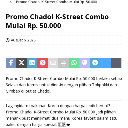
Promo Chadol K-Street Combo Mulai Rp. 50.000
Promo Chadol K-Street Combo
Mulai Rp. 50.000
August 6, 2026
Promo Chadol K-Street Combo Mulai Rp. 50.000 berlaku setiap
Selasa dan Kamis untuk dine-in dengan pilihan Tokpokki dan
Gimbap di outlet Chadol.
Lagi ngidam makanan Korea dengan harga lebih hemat?
Promo Chadol K-Street Combo Mulai Rp. 50.000 jadi pilihan
menarik buat menikmati dua menu Korea favorit dalam satu
paket dengan harga spesial. 🇰🇷❤️