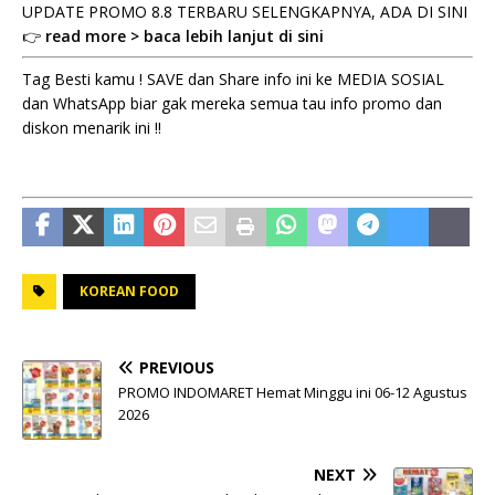
UPDATE PROMO 8.8 TERBARU SELENGKAPNYA, ADA DI SINI
👉
read more > baca lebih lanjut di sini
Tag Besti kamu ! SAVE dan Share info ini ke MEDIA SOSIAL
dan WhatsApp biar gak mereka semua tau info promo dan
diskon menarik ini !!
KOREAN FOOD
PREVIOUS
PROMO INDOMARET Hemat Minggu ini 06-12 Agustus
2026
NEXT