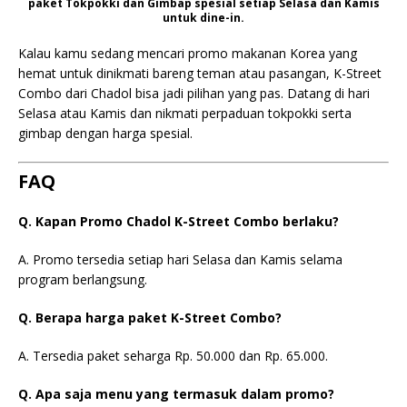
paket Tokpokki dan Gimbap spesial setiap Selasa dan Kamis
untuk dine-in.
Kalau kamu sedang mencari promo makanan Korea yang
hemat untuk dinikmati bareng teman atau pasangan, K-Street
Combo dari Chadol bisa jadi pilihan yang pas. Datang di hari
Selasa atau Kamis dan nikmati perpaduan tokpokki serta
gimbap dengan harga spesial.
FAQ
Q. Kapan Promo Chadol K-Street Combo berlaku?
A. Promo tersedia setiap hari Selasa dan Kamis selama
program berlangsung.
Q. Berapa harga paket K-Street Combo?
A. Tersedia paket seharga Rp. 50.000 dan Rp. 65.000.
Q. Apa saja menu yang termasuk dalam promo?