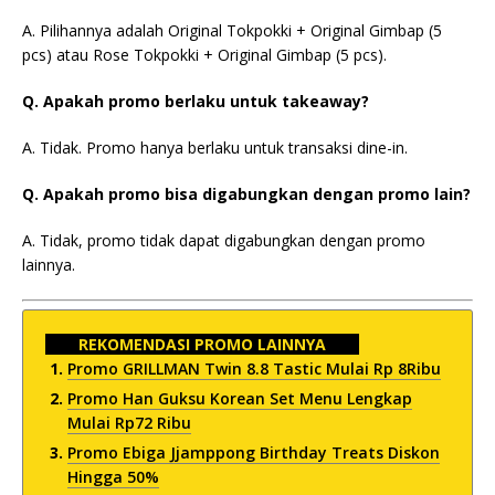
A. Pilihannya adalah Original Tokpokki + Original Gimbap (5
pcs) atau Rose Tokpokki + Original Gimbap (5 pcs).
Q. Apakah promo berlaku untuk takeaway?
A. Tidak. Promo hanya berlaku untuk transaksi dine-in.
Q. Apakah promo bisa digabungkan dengan promo lain?
A. Tidak, promo tidak dapat digabungkan dengan promo
lainnya.
REKOMENDASI PROMO LAINNYA
Promo GRILLMAN Twin 8.8 Tastic Mulai Rp 8Ribu
Promo Han Guksu Korean Set Menu Lengkap
Mulai Rp72 Ribu
Promo Ebiga Jjamppong Birthday Treats Diskon
Hingga 50%