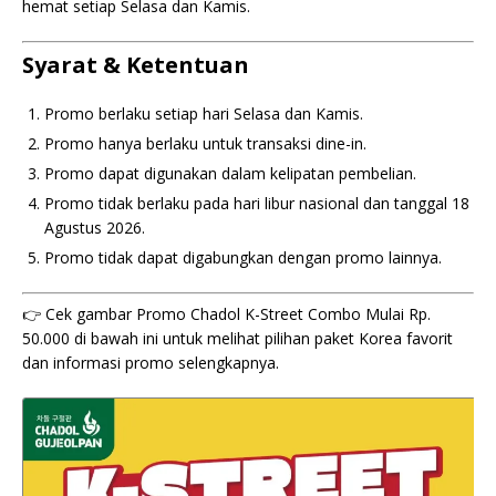
hemat setiap Selasa dan Kamis.
Syarat & Ketentuan
Promo berlaku setiap hari Selasa dan Kamis.
Promo hanya berlaku untuk transaksi dine-in.
Promo dapat digunakan dalam kelipatan pembelian.
Promo tidak berlaku pada hari libur nasional dan tanggal 18
Agustus 2026.
Promo tidak dapat digabungkan dengan promo lainnya.
👉 Cek gambar Promo Chadol K-Street Combo Mulai Rp.
50.000 di bawah ini untuk melihat pilihan paket Korea favorit
dan informasi promo selengkapnya.