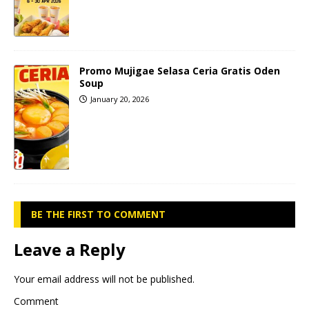
Promo Mujigae Selasa Ceria Gratis Oden
Soup
January 20, 2026
BE THE FIRST TO COMMENT
Leave a Reply
Your email address will not be published.
Comment