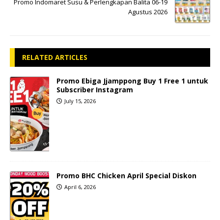
Promo Indomaret Susu & Perlengkapan Balita 06-19
Agustus 2026
RELATED ARTICLES
Promo Ebiga Jjamppong Buy 1 Free 1 untuk
Subscriber Instagram
July 15, 2026
Promo BHC Chicken April Special Diskon
April 6, 2026