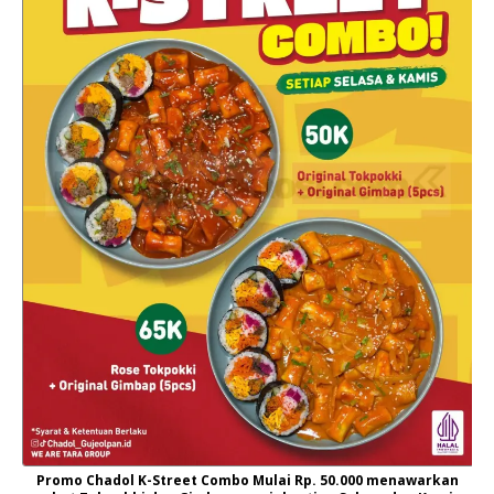
Promo Chadol K-Street Combo Mulai Rp. 50.000 menawarkan