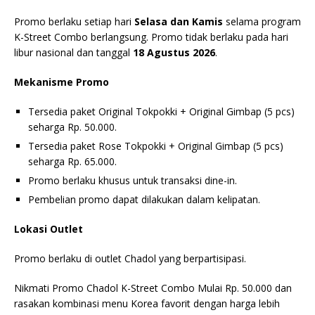
Promo berlaku setiap hari
Selasa dan Kamis
selama program
K-Street Combo berlangsung. Promo tidak berlaku pada hari
libur nasional dan tanggal
18 Agustus 2026
.
Mekanisme Promo
Tersedia paket Original Tokpokki + Original Gimbap (5 pcs)
seharga Rp. 50.000.
Tersedia paket Rose Tokpokki + Original Gimbap (5 pcs)
seharga Rp. 65.000.
Promo berlaku khusus untuk transaksi dine-in.
Pembelian promo dapat dilakukan dalam kelipatan.
Lokasi Outlet
Promo berlaku di outlet Chadol yang berpartisipasi.
Nikmati Promo Chadol K-Street Combo Mulai Rp. 50.000 dan
rasakan kombinasi menu Korea favorit dengan harga lebih