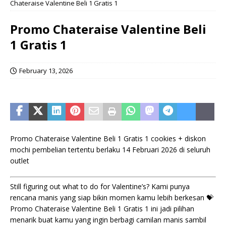
Chateraise Valentine Beli 1 Gratis 1
Promo Chateraise Valentine Beli
1 Gratis 1
February 13, 2026
Promo Chateraise Valentine Beli 1 Gratis 1 cookies + diskon
mochi pembelian tertentu berlaku 14 Februari 2026 di seluruh
outlet
Still figuring out what to do for Valentine’s? Kami punya
rencana manis yang siap bikin momen kamu lebih berkesan 💝
Promo Chateraise Valentine Beli 1 Gratis 1 ini jadi pilihan
menarik buat kamu yang ingin berbagi camilan manis sambil