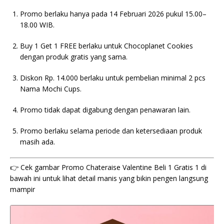
Promo berlaku hanya pada 14 Februari 2026 pukul 15.00–
18.00 WIB.
Buy 1 Get 1 FREE berlaku untuk Chocoplanet Cookies
dengan produk gratis yang sama.
Diskon Rp. 14.000 berlaku untuk pembelian minimal 2 pcs
Nama Mochi Cups.
Promo tidak dapat digabung dengan penawaran lain.
Promo berlaku selama periode dan ketersediaan produk
masih ada.
👉 Cek gambar Promo Chateraise Valentine Beli 1 Gratis 1 di
bawah ini untuk lihat detail manis yang bikin pengen langsung
mampir