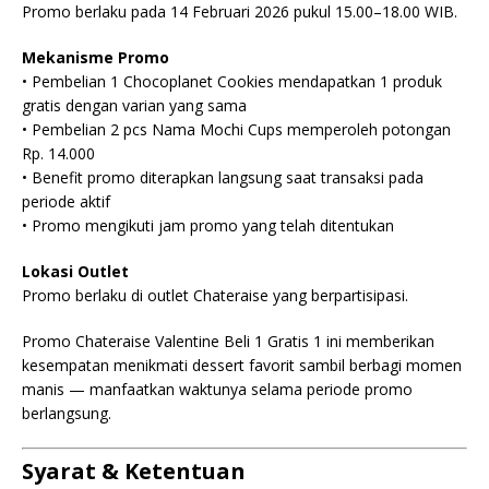
Promo berlaku pada 14 Februari 2026 pukul 15.00–18.00 WIB.
Mekanisme Promo
• Pembelian 1 Chocoplanet Cookies mendapatkan 1 produk
gratis dengan varian yang sama
• Pembelian 2 pcs Nama Mochi Cups memperoleh potongan
Rp. 14.000
• Benefit promo diterapkan langsung saat transaksi pada
periode aktif
• Promo mengikuti jam promo yang telah ditentukan
Lokasi Outlet
Promo berlaku di outlet Chateraise yang berpartisipasi.
Promo Chateraise Valentine Beli 1 Gratis 1 ini memberikan
kesempatan menikmati dessert favorit sambil berbagi momen
manis — manfaatkan waktunya selama periode promo
berlangsung.
Syarat & Ketentuan