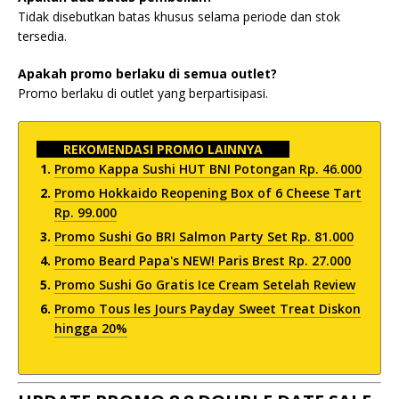
Tidak disebutkan batas khusus selama periode dan stok
tersedia.
Apakah promo berlaku di semua outlet?
Promo berlaku di outlet yang berpartisipasi.
REKOMENDASI PROMO LAINNYA
Promo Kappa Sushi HUT BNI Potongan Rp. 46.000
Promo Hokkaido Reopening Box of 6 Cheese Tart
Rp. 99.000
Promo Sushi Go BRI Salmon Party Set Rp. 81.000
Promo Beard Papa's NEW! Paris Brest Rp. 27.000
Promo Sushi Go Gratis Ice Cream Setelah Review
Promo Tous les Jours Payday Sweet Treat Diskon
hingga 20%