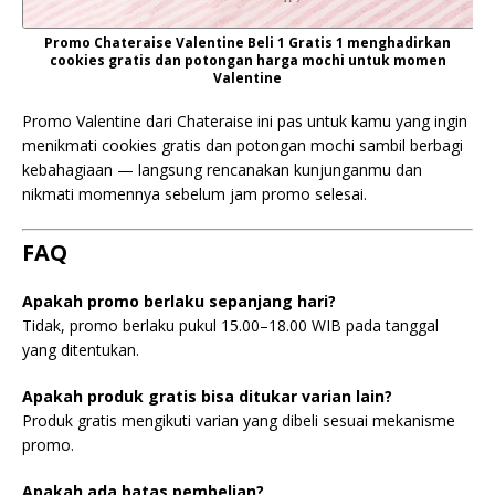
Promo Chateraise Valentine Beli 1 Gratis 1 menghadirkan
cookies gratis dan potongan harga mochi untuk momen
Valentine
Promo Valentine dari Chateraise ini pas untuk kamu yang ingin
menikmati cookies gratis dan potongan mochi sambil berbagi
kebahagiaan — langsung rencanakan kunjunganmu dan
nikmati momennya sebelum jam promo selesai.
FAQ
Apakah promo berlaku sepanjang hari?
Tidak, promo berlaku pukul 15.00–18.00 WIB pada tanggal
yang ditentukan.
Apakah produk gratis bisa ditukar varian lain?
Produk gratis mengikuti varian yang dibeli sesuai mekanisme
promo.
Apakah ada batas pembelian?