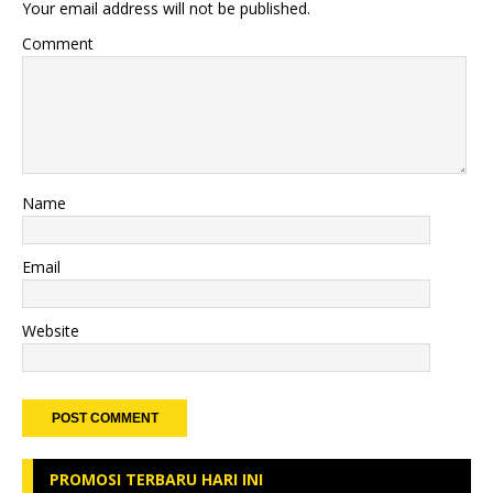
Your email address will not be published.
Comment
Name
Email
Website
PROMOSI TERBARU HARI INI