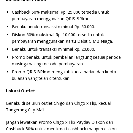
Cashback 50% maksimal Rp. 25.000 tersedia untuk
pembayaran menggunakan QRIS BRImo.
Berlaku untuk transaksi minimal Rp. 50.000.
Diskon 50% maksimal Rp. 10.000 tersedia untuk
pembayaran menggunakan Kartu Debit CIMB Niaga.
Berlaku untuk transaksi minimal Rp. 20.000.
Promo berlaku untuk pembelian langsung sesuai periode
masing-masing metode pembayaran.
Promo QRIS BRImo mengikuti kuota harian dan kuota
bulanan yang telah ditentukan.
Lokasi Outlet
Berlaku di seluruh outlet Chigo dan Chigo x Flip, kecuali
Tangerang City Mall.
Jangan lewatkan Promo Chigo x Flip Payday Diskon dan
Cashback 50% untuk menikmati cashback maupun diskon