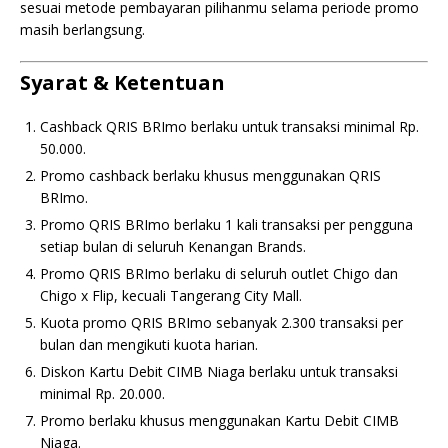
sesuai metode pembayaran pilihanmu selama periode promo
masih berlangsung.
Syarat & Ketentuan
Cashback QRIS BRImo berlaku untuk transaksi minimal Rp.
50.000.
Promo cashback berlaku khusus menggunakan QRIS
BRImo.
Promo QRIS BRImo berlaku 1 kali transaksi per pengguna
setiap bulan di seluruh Kenangan Brands.
Promo QRIS BRImo berlaku di seluruh outlet Chigo dan
Chigo x Flip, kecuali Tangerang City Mall.
Kuota promo QRIS BRImo sebanyak 2.300 transaksi per
bulan dan mengikuti kuota harian.
Diskon Kartu Debit CIMB Niaga berlaku untuk transaksi
minimal Rp. 20.000.
Promo berlaku khusus menggunakan Kartu Debit CIMB
Niaga.