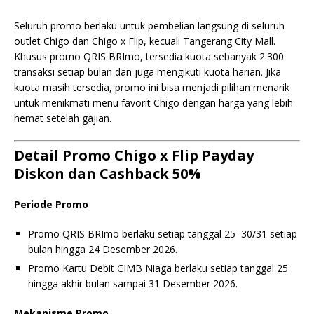
Seluruh promo berlaku untuk pembelian langsung di seluruh
outlet Chigo dan Chigo x Flip, kecuali Tangerang City Mall.
Khusus promo QRIS BRImo, tersedia kuota sebanyak 2.300
transaksi setiap bulan dan juga mengikuti kuota harian. Jika
kuota masih tersedia, promo ini bisa menjadi pilihan menarik
untuk menikmati menu favorit Chigo dengan harga yang lebih
hemat setelah gajian.
Detail Promo Chigo x Flip Payday
Diskon dan Cashback 50%
Periode Promo
Promo QRIS BRImo berlaku setiap tanggal 25–30/31 setiap
bulan hingga 24 Desember 2026.
Promo Kartu Debit CIMB Niaga berlaku setiap tanggal 25
hingga akhir bulan sampai 31 Desember 2026.
Mekanisme Promo