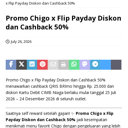
x Flip Payday Diskon dan Cashback 50%
Promo Chigo x Flip Payday Diskon
dan Cashback 50%
July 26, 2026
Promo Chigo x Flip Payday Diskon dan Cashback 50%
menawarkan cashback QRIS BRImo hingga Rp. 25.000 dan
diskon Kartu Debit CIMB Niaga berlaku mulai tanggal 25 Juli
2026 – 24 Desember 2026 di seluruh outlet.
Saatnya self reward setelah gajian! ✨
Promo Chigo x Flip
Payday Diskon dan Cashback 50%
jadi kesempatan
menikmati menu favorit Chigo dengan pengeluaran yang lebih