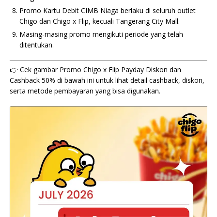
Promo Kartu Debit CIMB Niaga berlaku di seluruh outlet
Chigo dan Chigo x Flip, kecuali Tangerang City Mall.
Masing-masing promo mengikuti periode yang telah
ditentukan.
👉 Cek gambar Promo Chigo x Flip Payday Diskon dan
Cashback 50% di bawah ini untuk lihat detail cashback, diskon,
serta metode pembayaran yang bisa digunakan.