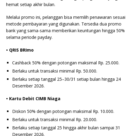
hemat setiap akhir bulan.
Melalui promo ini, pelanggan bisa memilih penawaran sesuai
metode pembayaran yang digunakan. Tersedia dua promo
bank yang sama-sama memberikan keuntungan hingga 50%
selama periode payday.
• QRIS BRImo
Cashback 50% dengan potongan maksimal Rp. 25.000.
Berlaku untuk transaksi minimal Rp. 50.000.
Berlaku setiap tanggal 25–30/31 setiap bulan hingga 24
Desember 2026.
• Kartu Debit CIMB Niaga
Diskon 50% dengan potongan maksimal Rp. 10.000.
Berlaku untuk transaksi minimal Rp. 20.000.
Berlaku setiap tanggal 25 hingga akhir bulan sampai 31
Desember 2026.