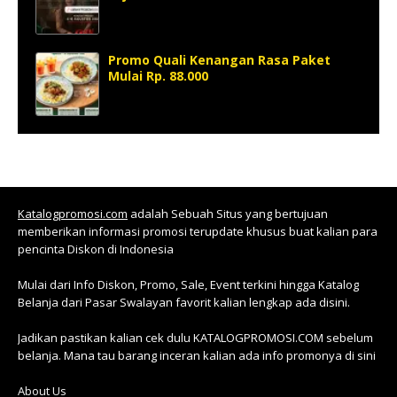
Promo Quali Kenangan Rasa Paket
Mulai Rp. 88.000
Katalogpromosi.com
adalah Sebuah Situs yang bertujuan
memberikan informasi promosi terupdate khusus buat kalian para
pencinta Diskon di Indonesia
Mulai dari Info Diskon, Promo, Sale, Event terkini hingga Katalog
Belanja dari Pasar Swalayan favorit kalian lengkap ada disini.
Jadikan pastikan kalian cek dulu KATALOGPROMOSI.COM sebelum
belanja. Mana tau barang inceran kalian ada info promonya di sini
About Us