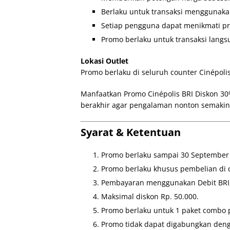
Berlaku untuk transaksi menggunakan
Setiap pengguna dapat menikmati pr
Promo berlaku untuk transaksi langs
Lokasi Outlet
Promo berlaku di seluruh counter Cinépoli
Manfaatkan Promo Cinépolis BRI Diskon 3
berakhir agar pengalaman nonton semakin 
Syarat & Ketentuan
Promo berlaku sampai 30 September
Promo berlaku khusus pembelian di 
Pembayaran menggunakan Debit BRI, 
Maksimal diskon Rp. 50.000.
Promo berlaku untuk 1 paket combo 
Promo tidak dapat digabungkan deng