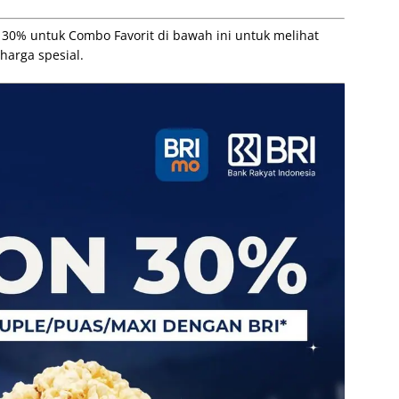
 30% untuk Combo Favorit di bawah ini untuk melihat
arga spesial.