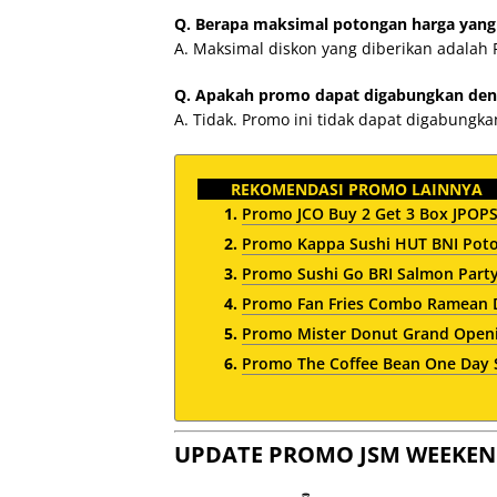
Q. Berapa maksimal potongan harga yang
A. Maksimal diskon yang diberikan adalah 
Q. Apakah promo dapat digabungkan den
A. Tidak. Promo ini tidak dapat digabungk
REKOMENDASI PROMO LAINNYA
Promo JCO Buy 2 Get 3 Box JPO
Promo Kappa Sushi HUT BNI Poto
Promo Sushi Go BRI Salmon Party
Promo Fan Fries Combo Ramean 
Promo Mister Donut Grand Opening
Promo The Coffee Bean One Day 
UPDATE PROMO JSM WEEKEN