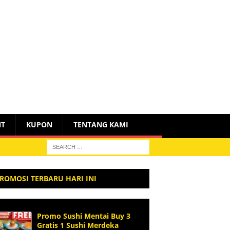
NT
KUPON
TENTANG KAMI
ROMOSI TERBARU HARI INI
Promo Sushi Mentai Buy 3
Gratis 1 Sushi Merdeka