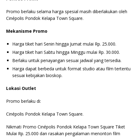
Promo berlaku selama harga spesial masih diberlakukan oleh
Cinépolis Pondok Kelapa Town Square.
Mekanisme Promo
Harga tiket hari Senin hingga Jumat mulai Rp. 25.000.
Harga tiket hari Sabtu hingga Minggu mulai Rp. 30.000.
Berlaku untuk penayangan sesuai jadwal yang tersedia.
Harga dapat berbeda untuk format studio atau film tertentu
sesuai kebijakan bioskop.
Lokasi Outlet
Promo berlaku di:
Cinépolis Pondok Kelapa Town Square.
Nikmati Promo Cinépolis Pondok Kelapa Town Square Tiket
Mulai Rp. 25.000 dan rasakan pengalaman menonton film