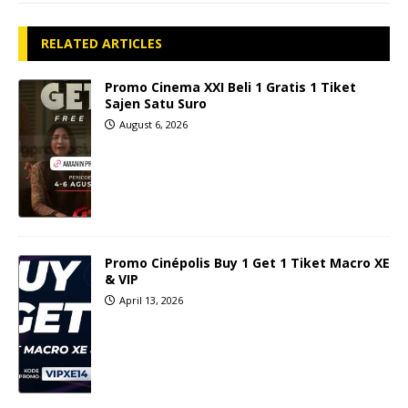
RELATED ARTICLES
Promo Cinema XXI Beli 1 Gratis 1 Tiket
Sajen Satu Suro
August 6, 2026
Promo Cinépolis Buy 1 Get 1 Tiket Macro XE
& VIP
April 13, 2026