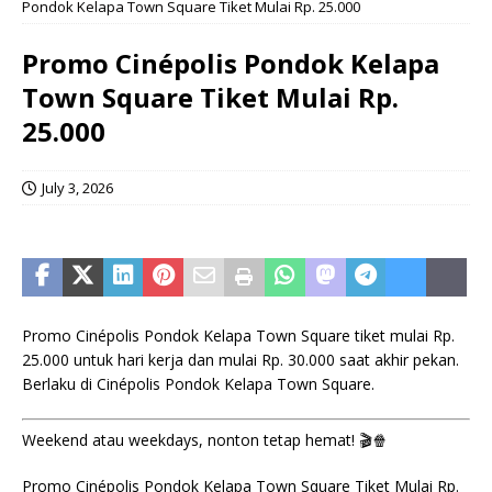
Pondok Kelapa Town Square Tiket Mulai Rp. 25.000
Promo Cinépolis Pondok Kelapa
Town Square Tiket Mulai Rp.
25.000
July 3, 2026
Promo Cinépolis Pondok Kelapa Town Square tiket mulai Rp.
25.000 untuk hari kerja dan mulai Rp. 30.000 saat akhir pekan.
Berlaku di Cinépolis Pondok Kelapa Town Square.
Weekend atau weekdays, nonton tetap hemat! 🎬🍿
Promo Cinépolis Pondok Kelapa Town Square Tiket Mulai Rp.