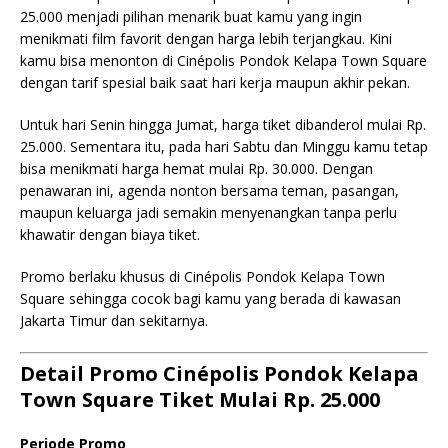
25.000 menjadi pilihan menarik buat kamu yang ingin
menikmati film favorit dengan harga lebih terjangkau. Kini
kamu bisa menonton di Cinépolis Pondok Kelapa Town Square
dengan tarif spesial baik saat hari kerja maupun akhir pekan.
Untuk hari Senin hingga Jumat, harga tiket dibanderol mulai Rp.
25.000. Sementara itu, pada hari Sabtu dan Minggu kamu tetap
bisa menikmati harga hemat mulai Rp. 30.000. Dengan
penawaran ini, agenda nonton bersama teman, pasangan,
maupun keluarga jadi semakin menyenangkan tanpa perlu
khawatir dengan biaya tiket.
Promo berlaku khusus di Cinépolis Pondok Kelapa Town
Square sehingga cocok bagi kamu yang berada di kawasan
Jakarta Timur dan sekitarnya.
Detail Promo Cinépolis Pondok Kelapa
Town Square Tiket Mulai Rp. 25.000
Periode Promo