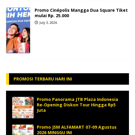
Promo Cinépolis Mangga Dua Square Tiket
mulai Rp. 25.000
July 3, 2026
PROMOSI TERBARU HARI INI
Promo Panorama JTB Plaza Indonesia
Re-Opening Diskon Tour Hingga Rp5
Juta
Promo JSM ALFAMART 07-09 Agustus
2026 MINGGU INI