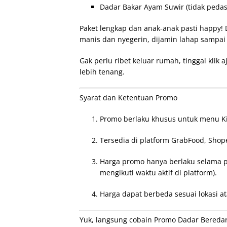
Dadar Bakar Ayam Suwir (tidak pedas
Paket lengkap dan anak-anak pasti happy! D
manis dan nyegerin, dijamin lahap sampai 
Gak perlu ribet keluar rumah, tinggal klik a
lebih tenang.
Syarat dan Ketentuan Promo
Promo berlaku khusus untuk menu Ki
Tersedia di platform GrabFood, Sho
Harga promo hanya berlaku selama pe
mengikuti waktu aktif di platform).
Harga dapat berbeda sesuai lokasi a
Yuk, langsung cobain Promo Dadar Beredar