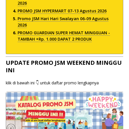
2026
PROMO JSM HYPERMART 07-13 Agustus 2026
Promo JSM Hari Hari Swalayan 06-09 Agustus
2026
PROMO GUARDIAN SUPER HEMAT MINGGUAN -
TAMBAH +Rp. 1.000 DAPAT 2 PRODUK
UPDATE PROMO JSM WEEKEND MINGGU
INI
klik di bawah ini 👇 untuk daftar promo lengkapnya