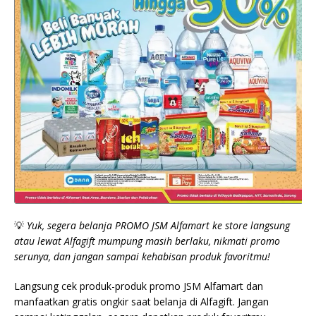
💡
Yuk, segera belanja PROMO JSM Alfamart ke store langsung
atau lewat Alfagift mumpung masih berlaku, nikmati promo
serunya, dan jangan sampai kehabisan produk favoritmu!
Langsung cek produk-produk promo JSM Alfamart dan
manfaatkan gratis ongkir saat belanja di Alfagift. Jangan