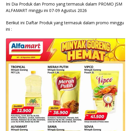
Ini Dia Produk dan Promo yang termasuk dalam PROMO JSM
ALFAMART minggu ini 07-09 Agustus 2026
Berikut ini Daftar Produk yang termasuk dalam promo minggu
ini :