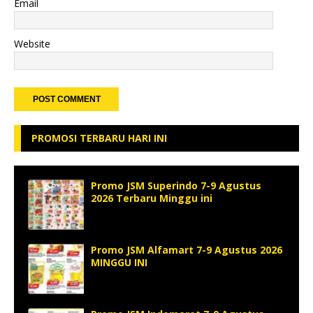
Email
Website
PROMOSI TERBARU HARI INI
Promo JSM Superindo 7-9 Agustus
2026 Terbaru Minggu ini
Promo JSM Alfamart 7-9 Agustus 2026
MINGGU INI