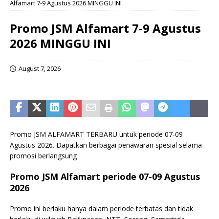
Alfamart 7-9 Agustus 2026 MINGGU INI
Promo JSM Alfamart 7-9 Agustus
2026 MINGGU INI
August 7, 2026
Promo JSM ALFAMART TERBARU untuk periode 07-09
Agustus 2026. Dapatkan berbagai penawaran spesial selama
promosi berlangsung
Promo JSM Alfamart
periode 07-09 Agustus
2026
Promo ini berlaku hanya dalam periode terbatas dan tidak