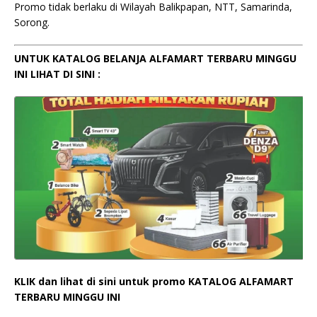
Promo tidak berlaku di Wilayah Balikpapan, NTT, Samarinda,
Sorong.
UNTUK KATALOG BELANJA ALFAMART TERBARU MINGGU
INI LIHAT DI SINI :
KLIK dan lihat di sini untuk promo KATALOG ALFAMART
TERBARU MINGGU INI