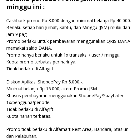
minggu ini :
Cashback promo Rp 3.000 dengan minimal belanja Rp 40.000.
Berlaku setiap hari Jumat, Sabtu, dan Minggu (JSM) mulai dari
jam 9 pagi.
Promo berlaku untuk pembayaran menggunakan QRIS DANA
memakai saldo DANA.
Promo hanya berlaku untuk 1x transaksi / user / minggu.
Kuota promo terbatas per harinya.
Tidak berlaku di Alfagift.
Diskon Aplikasi ShopeePay Rp 5.000,-.
Minimal belanja Rp 15.000,- item Promo JSM.
Khusus pembayaran menggunakan ShopeePay/SpayLater.
1x/pengguna/periode.
Tidak berlaku di Alfagift.
Kuota harian terbatas.
Promo tidak berlaku di Alfamart Rest Area, Bandara, Stasiun
dan Pelabuhan.