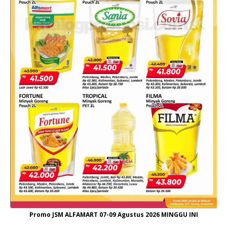
Promo JSM ALFAMART 07-09 Agustus 2026 MINGGU INI