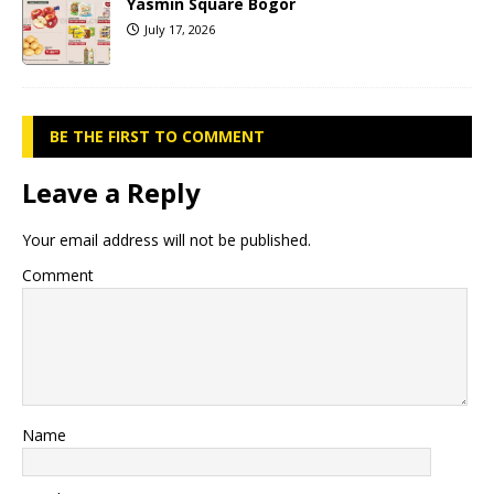
Yasmin Square Bogor
July 17, 2026
BE THE FIRST TO COMMENT
Leave a Reply
Your email address will not be published.
Comment
Name