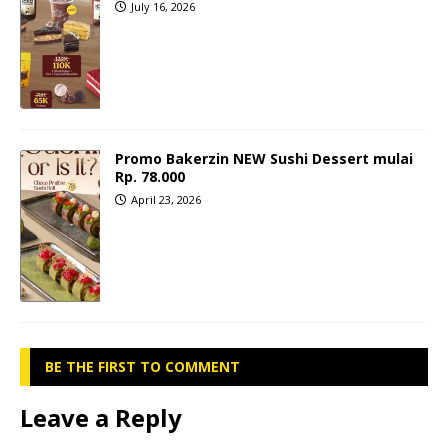
July 16, 2026
Promo Bakerzin NEW Sushi Dessert mulai
Rp. 78.000
April 23, 2026
BE THE FIRST TO COMMENT
Leave a Reply