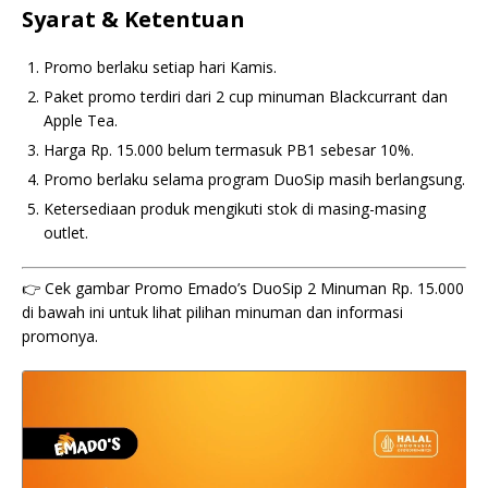
Syarat & Ketentuan
Promo berlaku setiap hari Kamis.
Paket promo terdiri dari 2 cup minuman Blackcurrant dan
Apple Tea.
Harga Rp. 15.000 belum termasuk PB1 sebesar 10%.
Promo berlaku selama program DuoSip masih berlangsung.
Ketersediaan produk mengikuti stok di masing-masing
outlet.
👉 Cek gambar Promo Emado’s DuoSip 2 Minuman Rp. 15.000
di bawah ini untuk lihat pilihan minuman dan informasi
promonya.