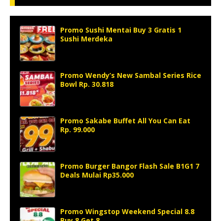
Promo Sushi Mentai Buy 3 Gratis 1
Sushi Merdeka
Promo Wendy’s New Sambal Series Rice
Bowl Rp. 30.818
Promo Sakabe Buffet All You Can Eat
Rp. 99.000
Promo Burger Bangor Flash Sale B1G1 7
Deals Mulai Rp35.000
Promo Wingstop Weekend Special 8.8
Buy 8 Get 8