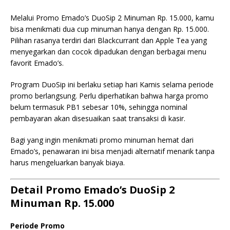
Melalui Promo Emado’s DuoSip 2 Minuman Rp. 15.000, kamu
bisa menikmati dua cup minuman hanya dengan Rp. 15.000.
Pilihan rasanya terdiri dari Blackcurrant dan Apple Tea yang
menyegarkan dan cocok dipadukan dengan berbagai menu
favorit Emado’s.
Program DuoSip ini berlaku setiap hari Kamis selama periode
promo berlangsung. Perlu diperhatikan bahwa harga promo
belum termasuk PB1 sebesar 10%, sehingga nominal
pembayaran akan disesuaikan saat transaksi di kasir.
Bagi yang ingin menikmati promo minuman hemat dari
Emado’s, penawaran ini bisa menjadi alternatif menarik tanpa
harus mengeluarkan banyak biaya.
Detail Promo Emado’s DuoSip 2
Minuman Rp. 15.000
Periode Promo