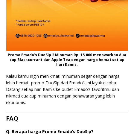
Promo Emado’s DuoSip 2 Minuman Rp. 15.000 menawarkan dua
cup Blackcurrant dan Apple Tea dengan harga hemat setiap
hari Kamis.
Kalau kamu ingin menikmati minuman segar dengan harga
lebih hemat, promo DuoSip dari Emado’s ini layak dicoba.
Datang setiap hari Kamis ke outlet Emado’s favoritmu dan
nikmati dua cup minuman dengan penawaran yang lebih
ekonomis.
FAQ
Q: Berapa harga Promo Emado’s DuoSip?