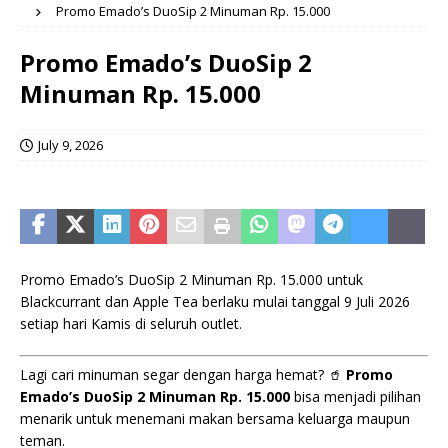
Promo Emado’s DuoSip 2 Minuman Rp. 15.000
Promo Emado’s DuoSip 2
Minuman Rp. 15.000
July 9, 2026
Promo Emado’s DuoSip 2 Minuman Rp. 15.000 untuk
Blackcurrant dan Apple Tea berlaku mulai tanggal 9 Juli 2026
setiap hari Kamis di seluruh outlet.
Lagi cari minuman segar dengan harga hemat? 🥤
Promo
Emado’s DuoSip 2 Minuman Rp. 15.000
bisa menjadi pilihan
menarik untuk menemani makan bersama keluarga maupun
teman.