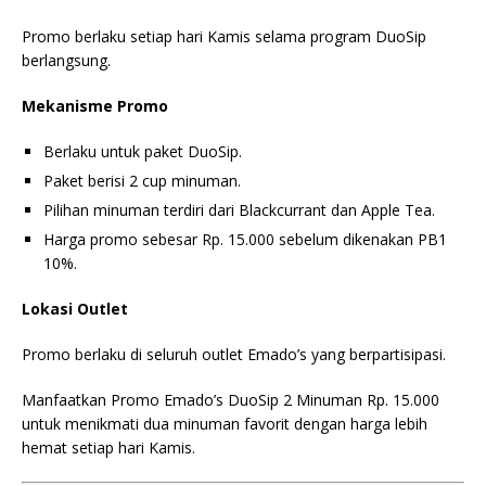
Promo berlaku setiap hari Kamis selama program DuoSip
berlangsung.
Mekanisme Promo
Berlaku untuk paket DuoSip.
Paket berisi 2 cup minuman.
Pilihan minuman terdiri dari Blackcurrant dan Apple Tea.
Harga promo sebesar Rp. 15.000 sebelum dikenakan PB1
10%.
Lokasi Outlet
Promo berlaku di seluruh outlet Emado’s yang berpartisipasi.
Manfaatkan Promo Emado’s DuoSip 2 Minuman Rp. 15.000
untuk menikmati dua minuman favorit dengan harga lebih
hemat setiap hari Kamis.