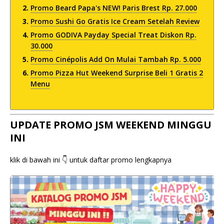
Promo Beard Papa's NEW! Paris Brest Rp. 27.000
Promo Sushi Go Gratis Ice Cream Setelah Review
Promo GODIVA Payday Special Treat Diskon Rp.
30.000
Promo Cinépolis Add On Mulai Tambah Rp. 5.000
Promo Pizza Hut Weekend Surprise Beli 1 Gratis 2
Menu
UPDATE PROMO JSM WEEKEND MINGGU
INI
klik di bawah ini 👇 untuk daftar promo lengkapnya