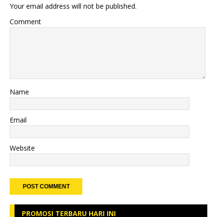
Your email address will not be published.
Comment
Name
Email
Website
PROMOSI TERBARU HARI INI