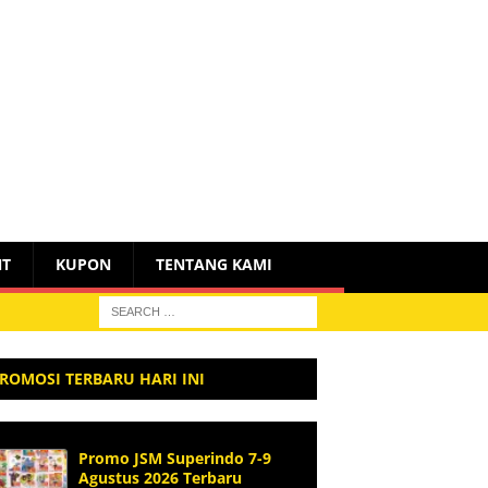
NT
KUPON
TENTANG KAMI
ROMOSI TERBARU HARI INI
Promo JSM Superindo 7-9
Agustus 2026 Terbaru