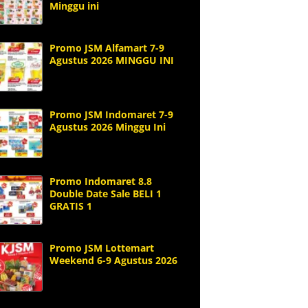
Minggu ini
Promo JSM Alfamart 7-9
Agustus 2026 MINGGU INI
Promo JSM Indomaret 7-9
Agustus 2026 Minggu Ini
Promo Indomaret 8.8
Double Date Sale BELI 1
GRATIS 1
Promo JSM Lottemart
Weekend 6-9 Agustus 2026