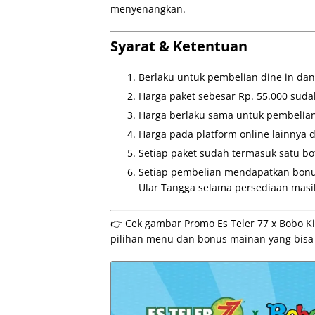
menyenangkan.
Syarat & Ketentuan
Berlaku untuk pembelian dine in dan
Harga paket sebesar Rp. 55.000 suda
Harga berlaku sama untuk pembelian 
Harga pada platform online lainnya 
Setiap paket sudah termasuk satu bot
Setiap pembelian mendapatkan bonus
Ular Tangga selama persediaan masih
👉 Cek gambar Promo Es Teler 77 x Bobo Ki
pilihan menu dan bonus mainan yang bisa di