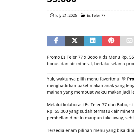
July 21, 2026
Es Teler 77
Promo Es Teler 77 x Bobo Kids Menu Rp. 5
bonus dan air mineral, berlaku selama prom
Yuk, waktunya pilih menu favoritmu! 💚
Pro
menghadirkan paket makan anak yang leng
mainan yang membuat waktu makan jadi l
Melalui kolaborasi Es Teler 77 dan Bobo, s
Rp. 55.000 yang sudah termasuk air minera
pembelian dine in maupun take away, sehin
Tersedia enam pilihan menu yang bisa dipil