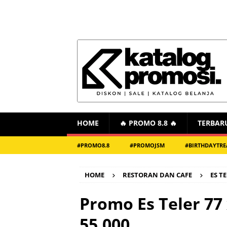
HOME
🔥 PROMO 8.8 🔥
TERBAR
#PROMO8.8
#PROMOJSM
#BIRTHDAYTRE
HOME
RESTORAN DAN CAFE
ES TE
Promo Es Teler 77
55.000