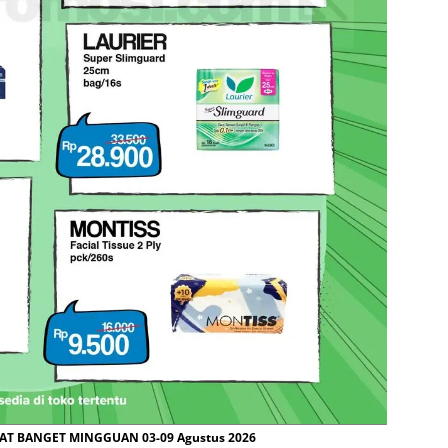
T BANGET MINGGUAN 03-09 Agustus 2026