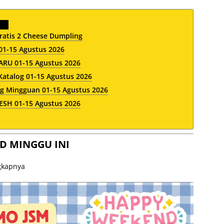
ratis 2 Cheese Dumpling
01-15 Agustus 2026
RU 01-15 Agustus 2026
Katalog 01-15 Agustus 2026
g Mingguan 01-15 Agustus 2026
H 01-15 Agustus 2026
D MINGGU INI
ngkapnya