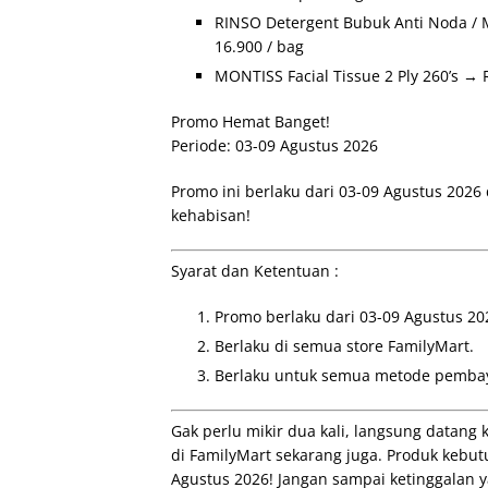
RINSO Detergent Bubuk Anti Noda / 
16.900 / bag
MONTISS Facial Tissue 2 Ply 260’s → R
Promo Hemat Banget!
Periode: 03-09 Agustus 2026
Promo ini berlaku dari 03-09 Agustus 202
kehabisan!
Syarat dan Ketentuan :
Promo berlaku dari 03-09 Agustus 20
Berlaku di semua store FamilyMart.
Berlaku untuk semua metode pemba
Gak perlu mikir dua kali, langsung datang
di FamilyMart sekarang juga. Produk kebut
Agustus 2026! Jangan sampai ketinggalan y