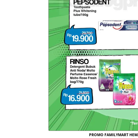
PROMO FAMILYMART HEMA