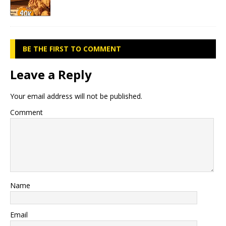
BE THE FIRST TO COMMENT
Leave a Reply
Your email address will not be published.
Comment
Name
Email