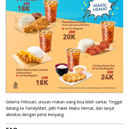
Selama Februari, urusan makan siang bisa lebih santai. Tinggal
datang ke FamilyMart, pilih Paket Maksi Hemat, dan lanjut
aktivitas dengan perut kenyang.