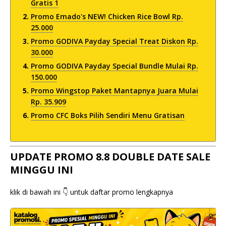
Gratis 1
Promo Emado's NEW! Chicken Rice Bowl Rp.
25.000
Promo GODIVA Payday Special Treat Diskon Rp.
30.000
Promo GODIVA Payday Special Bundle Mulai Rp.
150.000
Promo Wingstop Paket Mantapnya Juara Mulai
Rp. 35.909
Promo CFC Boks Pilih Sendiri Menu Gratisan
UPDATE PROMO 8.8 DOUBLE DATE SALE
MINGGU INI
klik di bawah ini 👇 untuk daftar promo lengkapnya