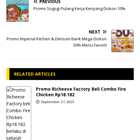
PREVIOUS
Promo Sogogi Pulang Kerja Kenyang Diskon 10%
NEXT
Promo Imperial Kitchen & Dimsum Bank Mega Diskon
50% Menu Favorit
RELATED ARTICLES
Promo Richeese Factory Beli Combo Fire
Chicken Rp18.182
September 27, 2025