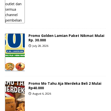
Promo Golden Lamian Paket Nikmat Mulai
Rp. 30.000
July 28, 2026
Promo Mo Tahu Aja Merdeka Beli 2 Mulai
Rp40.000
August 6, 2026