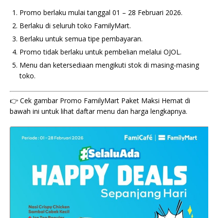
Promo berlaku mulai tanggal 01 – 28 Februari 2026.
Berlaku di seluruh toko FamilyMart.
Berlaku untuk semua tipe pembayaran.
Promo tidak berlaku untuk pembelian melalui OJOL.
Menu dan ketersediaan mengikuti stok di masing-masing
toko.
👉 Cek gambar Promo FamilyMart Paket Maksi Hemat di
bawah ini untuk lihat daftar menu dan harga lengkapnya.