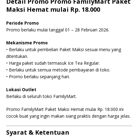
Detail Promo Promo FamilyMart Paket
Maksi Hemat mulai Rp. 18.000
Periode Promo
Promo berlaku mulai tanggal 01 – 28 Februari 2026.
Mekanisme Promo
• Berlaku untuk pembelian Paket Maksi sesuai menu yang
ditentukan.
• Harga paket sudah termasuk Ice Tea Regular.
• Berlaku untuk semua metode pembayaran di toko.
• Promo berlaku sepanjang hari.
Lokasi Outlet
Berlaku di seluruh toko FamilyMart.
Promo FamilyMart Paket Maksi Hemat mulai Rp. 18.000 ini
cocok buat yang ingin makan siang praktis dengan harga jelas.
Syarat & Ketentuan