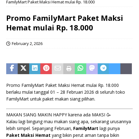
FamilyMart Paket Maksi Hemat mulai Rp. 18.000
Promo FamilyMart Paket Maksi
Hemat mulai Rp. 18.000
February 2, 2026
Promo FamilyMart Paket Maksi Hemat mulai Rp. 18.000
berlaku mulai tanggal 01 – 28 Februari 2026 di seluruh toko
FamilyMart untuk paket makan siang pilihan.
MAKAN SIANG MAKIN HAPPY karena ada MAKSI 🥳
Kalau lagi bingung mau makan siang apa, sekarang urusannya
lebih simpel. Sepanjang Februari,
FamilyMart
lagi punya
Paket Maksi Hemat
yang bikin perut aman tanpa bikin