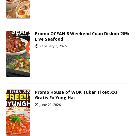
Promo OCEAN 8 Weekend Cuan Diskon 20%
Live Seafood
February 6, 2026
Promo House of WOK Tukar Tiket XXI
Gratis Fu Yung Hai
June 29, 2026