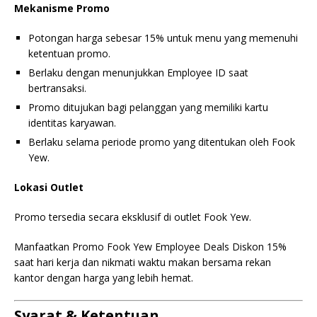
Mekanisme Promo
Potongan harga sebesar 15% untuk menu yang memenuhi
ketentuan promo.
Berlaku dengan menunjukkan Employee ID saat
bertransaksi.
Promo ditujukan bagi pelanggan yang memiliki kartu
identitas karyawan.
Berlaku selama periode promo yang ditentukan oleh Fook
Yew.
Lokasi Outlet
Promo tersedia secara eksklusif di outlet Fook Yew.
Manfaatkan Promo Fook Yew Employee Deals Diskon 15%
saat hari kerja dan nikmati waktu makan bersama rekan
kantor dengan harga yang lebih hemat.
Syarat & Ketentuan