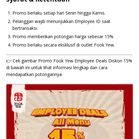
Promo berlaku setiap hari Senin hingga Kamis.
Pelanggan wajib menunjukkan Employee ID saat
bertransaksi.
Promo memberikan potongan harga sebesar 15%.
Promo berlaku secara eksklusif di outlet Fook Yew.
👉 Cek gambar Promo Fook Yew Employee Deals Diskon 15%
di bawah ini untuk lihat informasi lengkap dan cara
mendapatkan potongannya.