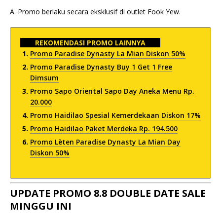
A. Promo berlaku secara eksklusif di outlet Fook Yew.
REKOMENDASI PROMO LAINNYA
Promo Paradise Dynasty La Mian Diskon 50%
Promo Paradise Dynasty Buy 1 Get 1 Free
Dimsum
Promo Sapo Oriental Sapo Day Aneka Menu Rp.
20.000
Promo Haidilao Spesial Kemerdekaan Diskon 17%
Promo Haidilao Paket Merdeka Rp. 194.500
Promo Lèten Paradise Dynasty La Mian Day
Diskon 50%
UPDATE PROMO 8.8 DOUBLE DATE SALE
MINGGU INI