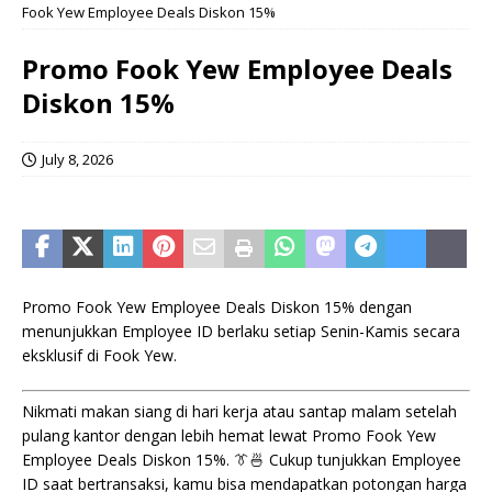
Fook Yew Employee Deals Diskon 15%
Promo Fook Yew Employee Deals
Diskon 15%
July 8, 2026
Promo Fook Yew Employee Deals Diskon 15% dengan
menunjukkan Employee ID berlaku setiap Senin-Kamis secara
eksklusif di Fook Yew.
Nikmati makan siang di hari kerja atau santap malam setelah
pulang kantor dengan lebih hemat lewat Promo Fook Yew
Employee Deals Diskon 15%. 👔🍜 Cukup tunjukkan Employee
ID saat bertransaksi, kamu bisa mendapatkan potongan harga