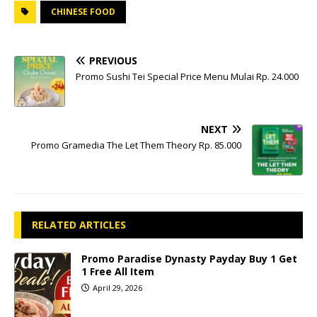
CHINESE FOOD
PREVIOUS
Promo Sushi Tei Special Price Menu Mulai Rp. 24.000
NEXT
Promo Gramedia The Let Them Theory Rp. 85.000
RELATED ARTICLES
Promo Paradise Dynasty Payday Buy 1 Get
1 Free All Item
April 29, 2026