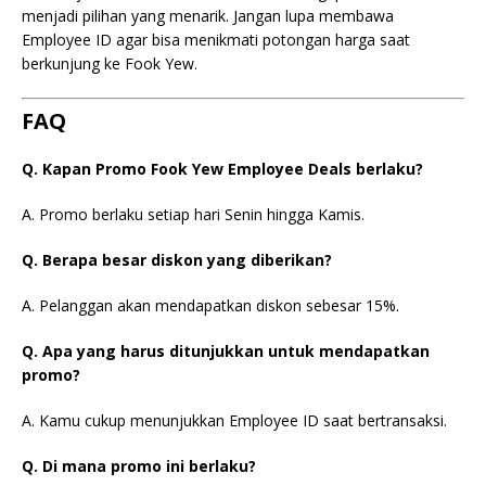
menjadi pilihan yang menarik. Jangan lupa membawa
Employee ID agar bisa menikmati potongan harga saat
berkunjung ke Fook Yew.
FAQ
Q. Kapan Promo Fook Yew Employee Deals berlaku?
A. Promo berlaku setiap hari Senin hingga Kamis.
Q. Berapa besar diskon yang diberikan?
A. Pelanggan akan mendapatkan diskon sebesar 15%.
Q. Apa yang harus ditunjukkan untuk mendapatkan
promo?
A. Kamu cukup menunjukkan Employee ID saat bertransaksi.
Q. Di mana promo ini berlaku?