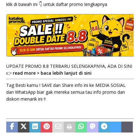
klik di bawah ini 👇 untuk daftar promo lengkapnya
UPDATE PROMO 8.8 TERBARU SELENGKAPNYA, ADA DI SINI
👉
read more > baca lebih lanjut di sini
Tag Besti kamu ! SAVE dan Share info ini ke MEDIA SOSIAL
dan WhatsApp biar gak mereka semua tau info promo dan
diskon menarik ini !!