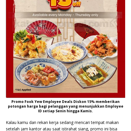
Promo Fook Yew Employee Deals Diskon 15% memberikan
potongan harga bagi pelanggan yang menunjukkan Employee
ID setiap Senin hingga Kamis.
Kalau kamu dan rekan kerja sedang mencari tempat makan
setelah jam kantor atau saat istirahat siang, promo ini bisa