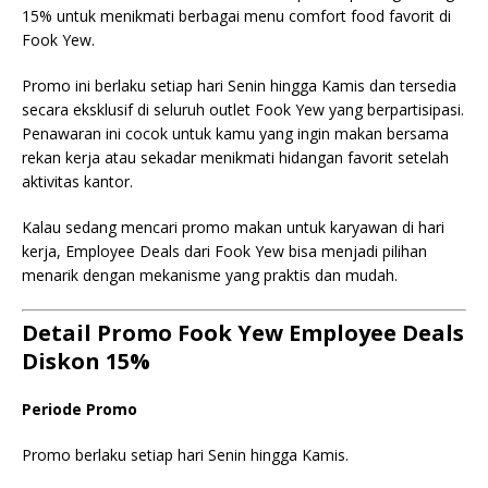
15% untuk menikmati berbagai menu comfort food favorit di
Fook Yew.
Promo ini berlaku setiap hari Senin hingga Kamis dan tersedia
secara eksklusif di seluruh outlet Fook Yew yang berpartisipasi.
Penawaran ini cocok untuk kamu yang ingin makan bersama
rekan kerja atau sekadar menikmati hidangan favorit setelah
aktivitas kantor.
Kalau sedang mencari promo makan untuk karyawan di hari
kerja, Employee Deals dari Fook Yew bisa menjadi pilihan
menarik dengan mekanisme yang praktis dan mudah.
Detail Promo Fook Yew Employee Deals
Diskon 15%
Periode Promo
Promo berlaku setiap hari Senin hingga Kamis.